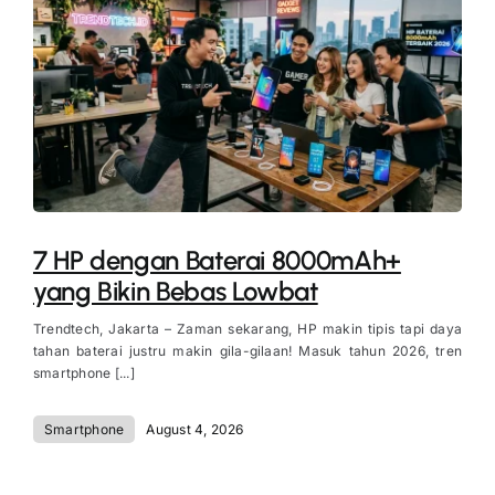
7 HP dengan Baterai 8000mAh+
yang Bikin Bebas Lowbat
Trendtech, Jakarta – Zaman sekarang, HP makin tipis tapi daya
tahan baterai justru makin gila-gilaan! Masuk tahun 2026, tren
smartphone [...]
Smartphone
August 4, 2026