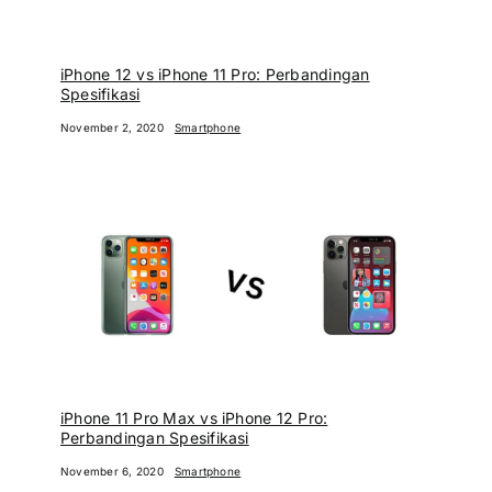
iPhone 12 vs iPhone 11 Pro: Perbandingan
Spesifikasi
November 2, 2020
Smartphone
iPhone 11 Pro Max vs iPhone 12 Pro:
Perbandingan Spesifikasi
November 6, 2020
Smartphone