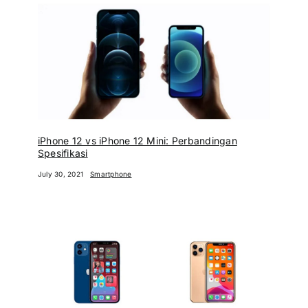
iPhone 12 vs iPhone 12 Mini: Perbandingan
Spesifikasi
July 30, 2021
Smartphone