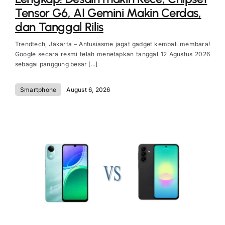
Tensor G6, AI Gemini Makin Cerdas,
dan Tanggal Rilis
Trendtech, Jakarta – Antusiasme jagat gadget kembali membara!
Google secara resmi telah menetapkan tanggal 12 Agustus 2026
sebagai panggung besar [...]
Smartphone
August 6, 2026