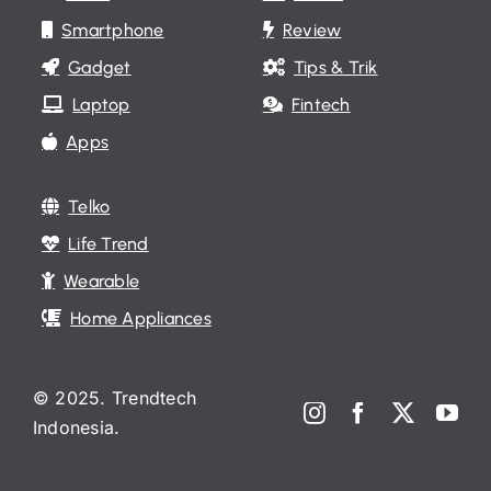
Smartphone
Review
Gadget
Tips & Trik
Laptop
Fintech
Apps
Telko
Life Trend
Wearable
Home Appliances
© 2025. Trendtech
Indonesia.