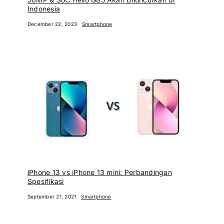
Indonesia
December 22, 2023
Smartphone
iPhone 13 vs iPhone 13 mini: Perbandingan
Spesifikasi
September 21, 2021
Smartphone