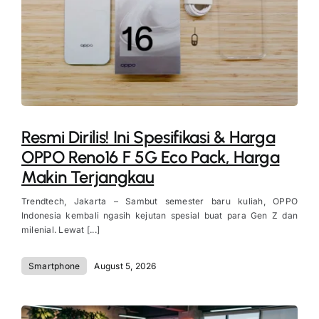
Resmi Dirilis! Ini Spesifikasi & Harga
OPPO Reno16 F 5G Eco Pack, Harga
Makin Terjangkau
Trendtech, Jakarta – Sambut semester baru kuliah, OPPO
Indonesia kembali ngasih kejutan spesial buat para Gen Z dan
milenial. Lewat [...]
Smartphone
August 5, 2026