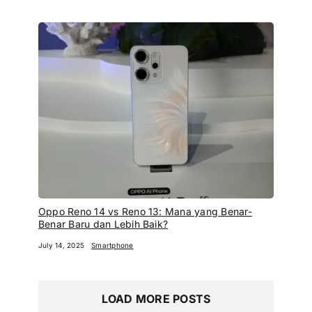
Oppo Reno 14 vs Reno 13: Mana yang Benar-
Benar Baru dan Lebih Baik?
July 14, 2025
Smartphone
LOAD MORE POSTS