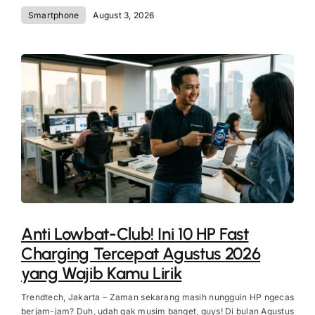
Smartphone
August 3, 2026
Anti Lowbat-Club! Ini 10 HP Fast
Charging Tercepat Agustus 2026
yang Wajib Kamu Lirik
Trendtech, Jakarta – Zaman sekarang masih nungguin HP ngecas
berjam-jam? Duh, udah gak musim banget, guys! Di bulan Agustus