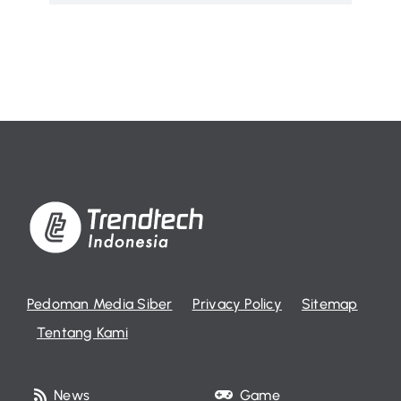
Pedoman Media Siber
Privacy Policy
Sitemap
Tentang Kami
News
Game