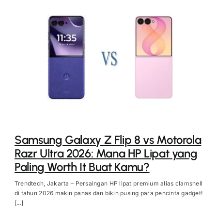
Samsung Galaxy Z Flip 8 vs Motorola
Razr Ultra 2026: Mana HP Lipat yang
Paling Worth It Buat Kamu?
Trendtech, Jakarta – Persaingan HP lipat premium alias clamshell
di tahun 2026 makin panas dan bikin pusing para pencinta gadget!
[...]