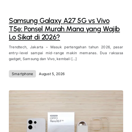
Samsung Galaxy A27 5G vs Vivo
T5e: Ponsel Murah Mana yang Wajib
Lo Sikat di 2026?
Trendtech, Jakarta – Masuk pertengahan tahun 2026, pasar
entry-level sampai mid-range makin memanas. Dua raksasa
gadget, Samsung dan Vivo, kembali [...]
Smartphone
August 5, 2026