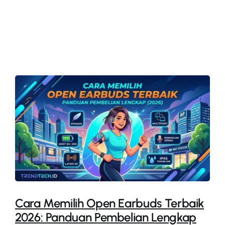
More
Cara Memilih Open Earbuds Terbaik
2026: Panduan Pembelian Lengkap