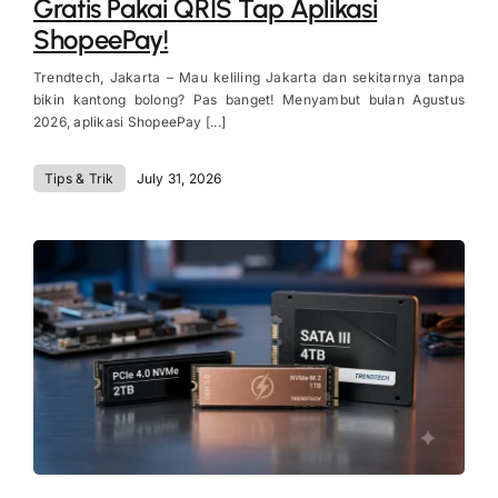
Gratis Pakai QRIS Tap Aplikasi
ShopeePay!
Trendtech, Jakarta – Mau keliling Jakarta dan sekitarnya tanpa
bikin kantong bolong? Pas banget! Menyambut bulan Agustus
2026, aplikasi ShopeePay [...]
Tips & Trik
July 31, 2026