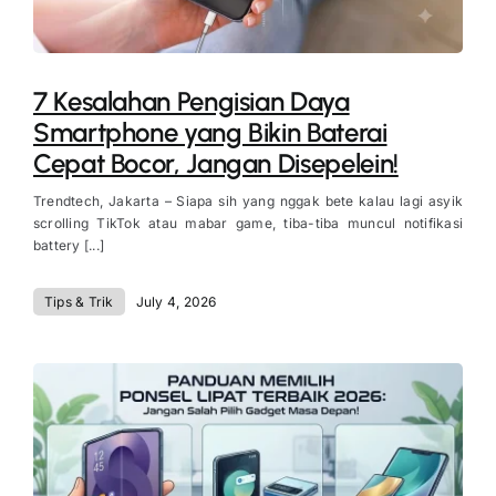
7 Kesalahan Pengisian Daya
Smartphone yang Bikin Baterai
Cepat Bocor, Jangan Disepelein!
Trendtech, Jakarta – Siapa sih yang nggak bete kalau lagi asyik
scrolling TikTok atau mabar game, tiba-tiba muncul notifikasi
battery [...]
Tips & Trik
July 4, 2026