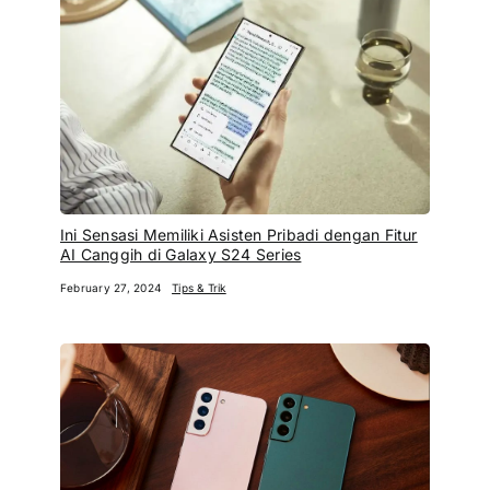
Ini Sensasi Memiliki Asisten Pribadi dengan Fitur
AI Canggih di Galaxy S24 Series
February 27, 2024
Tips & Trik