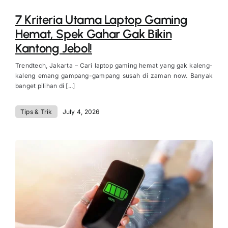
7 Kriteria Utama Laptop Gaming
Hemat, Spek Gahar Gak Bikin
Kantong Jebol!
Trendtech, Jakarta – Cari laptop gaming hemat yang gak kaleng-
kaleng emang gampang-gampang susah di zaman now. Banyak
banget pilihan di [...]
Tips & Trik
July 4, 2026