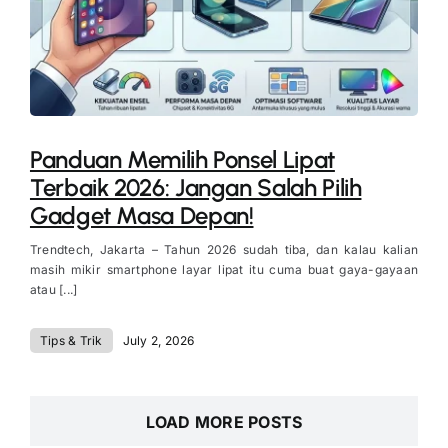
Panduan Memilih Ponsel Lipat
Terbaik 2026: Jangan Salah Pilih
Gadget Masa Depan!
Trendtech, Jakarta – Tahun 2026 sudah tiba, dan kalau kalian
masih mikir smartphone layar lipat itu cuma buat gaya-gayaan
atau [...]
Tips & Trik
July 2, 2026
LOAD MORE POSTS