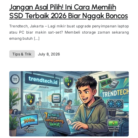
Jangan Asal Pilih! Ini Cara Memilih
SSD Terbaik 2026 Biar Nggak Boncos
Trendtech, Jakarta – Lagi mikir buat upgrade penyimpanan laptop
atau PC biar makin sat-set? Membeli storage zaman sekarang
emang butuh [...]
Tips & Trik
July 8, 2026