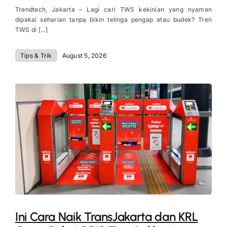
Trendtech, Jakarta – Lagi cari TWS kekinian yang nyaman
dipakai seharian tanpa bikin telinga pengap atau budek? Tren
TWS di [...]
Tips & Trik
August 5, 2026
Ini Cara Naik TransJakarta dan KRL