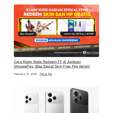
Cara Klaim Kode Redeem FF di Aplikasi
ShopeePay, Bisa Dapat Skin Free Fire Keren!
February 13, 2025
Tips & Trik