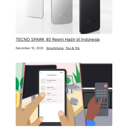
TECNO SPARK 40 Resmi Hadir di Indonesia
December 10, 2025
Smartphone
,
Tips & Trik