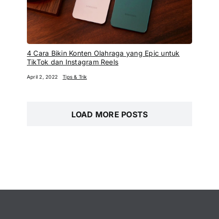
4 Cara Bikin Konten Olahraga yang Epic untuk
TikTok dan Instagram Reels
April 2, 2022
Tips & Trik
LOAD MORE POSTS