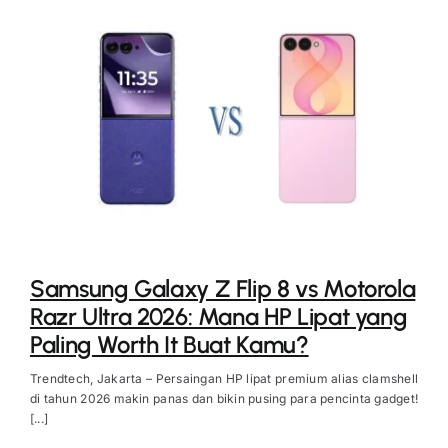
Samsung Galaxy Z Flip 8 vs Motorola
Razr Ultra 2026: Mana HP Lipat yang
Paling Worth It Buat Kamu?
Trendtech, Jakarta – Persaingan HP lipat premium alias clamshell
di tahun 2026 makin panas dan bikin pusing para pencinta gadget!
[...]