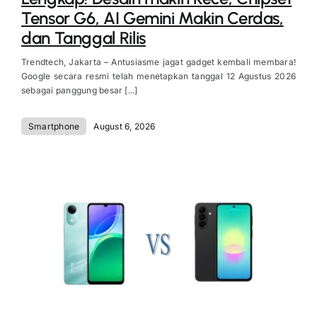
Tensor G6, AI Gemini Makin Cerdas,
dan Tanggal Rilis
Trendtech, Jakarta – Antusiasme jagat gadget kembali membara!
Google secara resmi telah menetapkan tanggal 12 Agustus 2026
sebagai panggung besar [...]
Smartphone
August 6, 2026