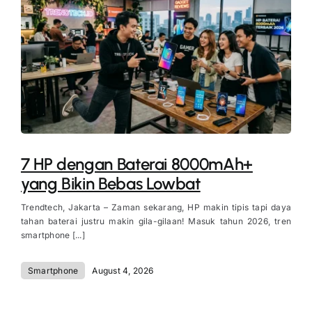
7 HP dengan Baterai 8000mAh+
yang Bikin Bebas Lowbat
Trendtech, Jakarta – Zaman sekarang, HP makin tipis tapi daya
tahan baterai justru makin gila-gilaan! Masuk tahun 2026, tren
smartphone [...]
Smartphone
August 4, 2026