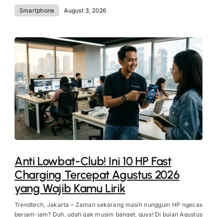
Smartphone
August 3, 2026
Anti Lowbat-Club! Ini 10 HP Fast
Charging Tercepat Agustus 2026
yang Wajib Kamu Lirik
Trendtech, Jakarta – Zaman sekarang masih nungguin HP ngecas
berjam-jam? Duh, udah gak musim banget, guys! Di bulan Agustus