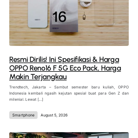
Resmi Dirilis! Ini Spesifikasi & Harga
OPPO Reno16 F 5G Eco Pack, Harga
Makin Terjangkau
Trendtech, Jakarta – Sambut semester baru kuliah, OPPO
Indonesia kembali ngasih kejutan spesial buat para Gen Z dan
milenial. Lewat [...]
Smartphone
August 5, 2026