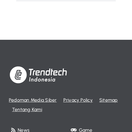
Pedoman Media Siber
Privacy Policy
Sitemap
Tentang Kami
News
Game