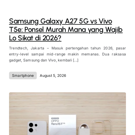
Samsung Galaxy A27 5G vs Vivo
T5e: Ponsel Murah Mana yang Wajib
Lo Sikat di 2026?
Trendtech, Jakarta – Masuk pertengahan tahun 2026, pasar
entry-level sampai mid-range makin memanas. Dua raksasa
gadget, Samsung dan Vivo, kembali [...]
Smartphone
August 5, 2026