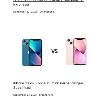
Indonesia
December 22, 2023
Smartphone
iPhone 13 vs iPhone 13 mini: Perbandingan
Spesifikasi
September 21, 2021
Smartphone