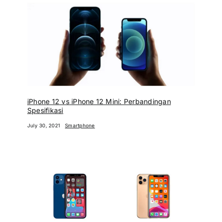
iPhone 12 vs iPhone 12 Mini: Perbandingan
Spesifikasi
July 30, 2021
Smartphone