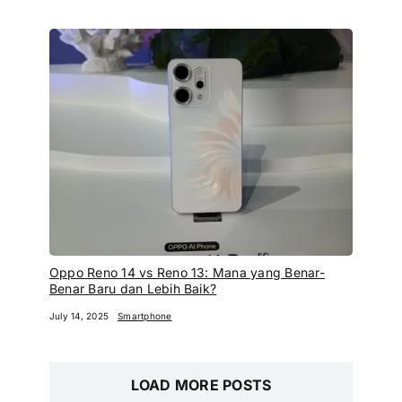
Oppo Reno 14 vs Reno 13: Mana yang Benar-
Benar Baru dan Lebih Baik?
July 14, 2025
Smartphone
LOAD MORE POSTS