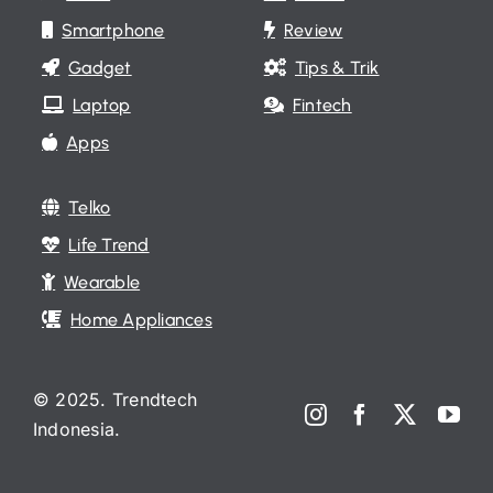
Smartphone
Review
Gadget
Tips & Trik
Laptop
Fintech
Apps
Telko
Life Trend
Wearable
Home Appliances
© 2025. Trendtech
Indonesia.