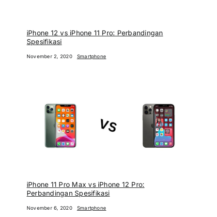
iPhone 12 vs iPhone 11 Pro: Perbandingan
Spesifikasi
November 2, 2020
Smartphone
iPhone 11 Pro Max vs iPhone 12 Pro:
Perbandingan Spesifikasi
November 6, 2020
Smartphone