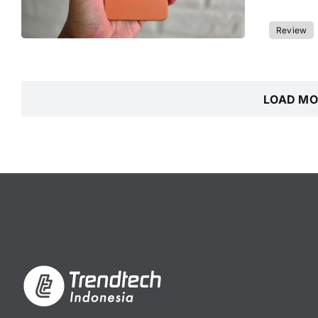
Review
LOAD MO