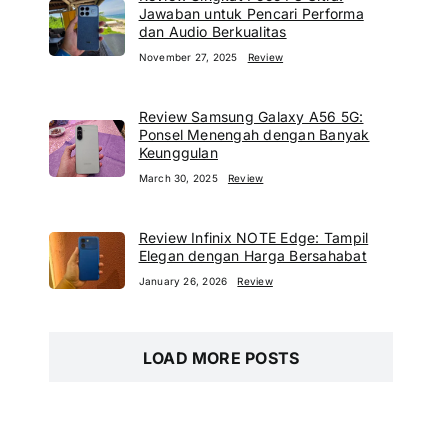
Jawaban untuk Pencari Performa
dan Audio Berkualitas
November 27, 2025
Review
Review Samsung Galaxy A56 5G:
Ponsel Menengah dengan Banyak
Keunggulan
March 30, 2025
Review
Review Infinix NOTE Edge: Tampil
Elegan dengan Harga Bersahabat
January 26, 2026
Review
LOAD MORE POSTS