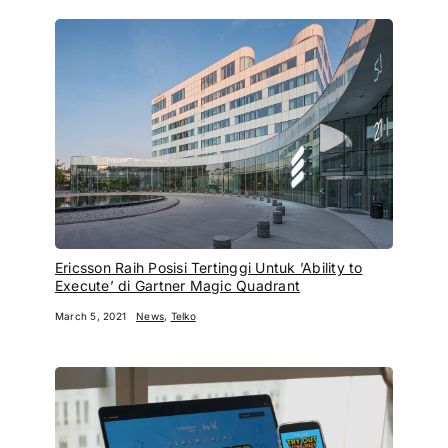
Ericsson Raih Posisi Tertinggi Untuk ’Ability to
Execute’ di Gartner Magic Quadrant
March 5, 2021
News
,
Telko