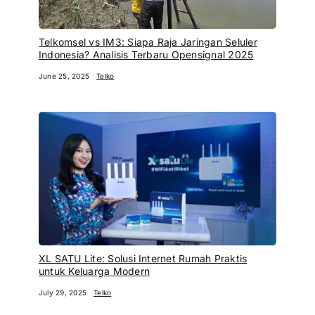
Telkomsel vs IM3: Siapa Raja Jaringan Seluler
Indonesia? Analisis Terbaru Opensignal 2025
June 25, 2025
Telko
XL SATU Lite: Solusi Internet Rumah Praktis
untuk Keluarga Modern
July 29, 2025
Telko