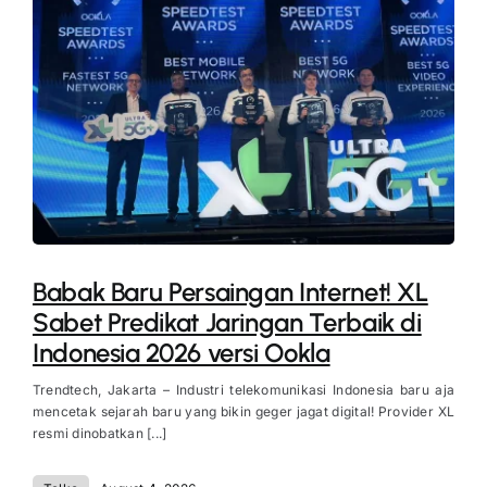
Babak Baru Persaingan Internet! XL
Sabet Predikat Jaringan Terbaik di
Indonesia 2026 versi Ookla
Trendtech, Jakarta – Industri telekomunikasi Indonesia baru aja
mencetak sejarah baru yang bikin geger jagat digital! Provider XL
resmi dinobatkan [...]