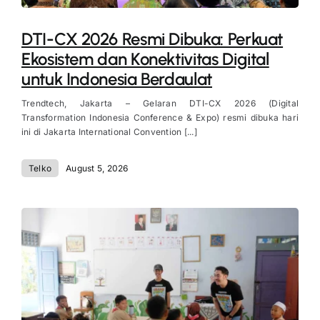
DTI-CX 2026 Resmi Dibuka: Perkuat
Ekosistem dan Konektivitas Digital
untuk Indonesia Berdaulat
Trendtech, Jakarta – Gelaran DTI-CX 2026 (Digital
Transformation Indonesia Conference & Expo) resmi dibuka hari
ini di Jakarta International Convention [...]
Telko
August 5, 2026