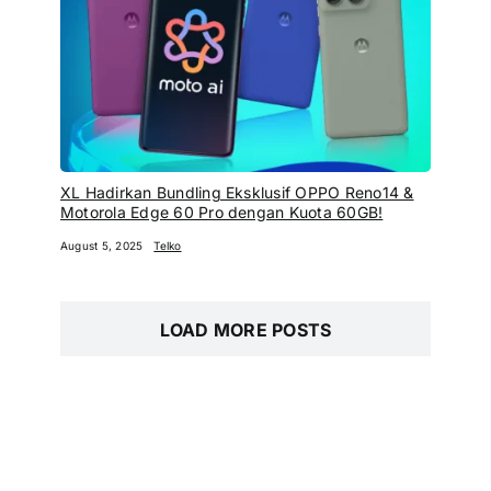
XL Hadirkan Bundling Eksklusif OPPO Reno14 &
Motorola Edge 60 Pro dengan Kuota 60GB!
August 5, 2025
Telko
LOAD MORE POSTS