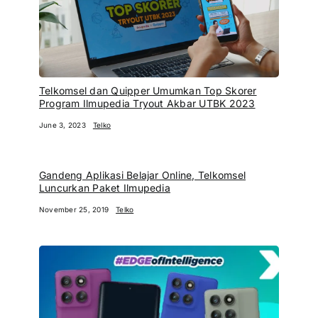
Telkomsel dan Quipper Umumkan Top Skorer
Program Ilmupedia Tryout Akbar UTBK 2023
June 3, 2023
Telko
Gandeng Aplikasi Belajar Online, Telkomsel
Luncurkan Paket Ilmupedia
November 25, 2019
Telko