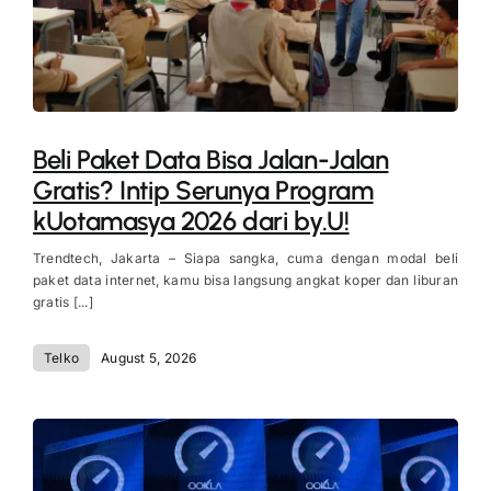
Beli Paket Data Bisa Jalan-Jalan
Gratis? Intip Serunya Program
kUotamasya 2026 dari by.U!
Trendtech, Jakarta – Siapa sangka, cuma dengan modal beli
paket data internet, kamu bisa langsung angkat koper dan liburan
gratis [...]
Telko
August 5, 2026