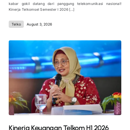
kabar gokil datang dari panggung telekomunikasi nasional!
Kinerja Telkomsel Semester I 2026 [...]
Telko
August 3, 2026
Kinerja Keuangan Telkom H1 2026