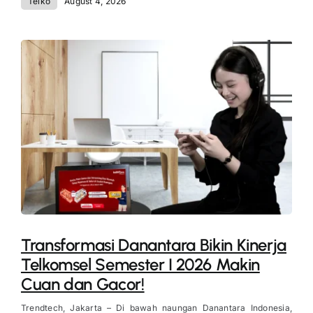
Telko
August 4, 2026
Transformasi Danantara Bikin Kinerja
Telkomsel Semester I 2026 Makin
Cuan dan Gacor!
Trendtech, Jakarta – Di bawah naungan Danantara Indonesia,