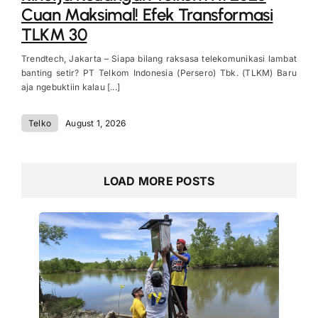
Cuan Maksimal! Efek Transformasi
TLKM 30
Trendtech, Jakarta – Siapa bilang raksasa telekomunikasi lambat
banting setir? PT Telkom Indonesia (Persero) Tbk. (TLKM) Baru
aja ngebuktiin kalau [...]
Telko
August 1, 2026
LOAD MORE POSTS