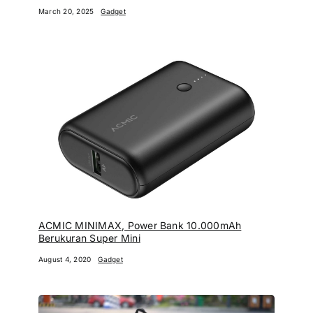
March 20, 2025
Gadget
ACMIC MINIMAX, Power Bank 10.000mAh
Berukuran Super Mini
August 4, 2020
Gadget