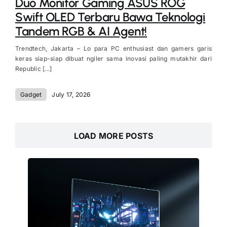
Duo Monitor Gaming ASUS ROG
Swift OLED Terbaru Bawa Teknologi
Tandem RGB & AI Agent!
Trendtech, Jakarta – Lo para PC enthusiast dan gamers garis
keras siap-siap dibuat ngiler sama inovasi paling mutakhir dari
Republic [...]
Gadget
July 17, 2026
LOAD MORE POSTS