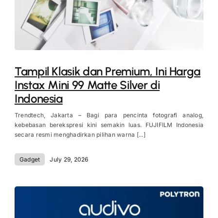
Tampil Klasik dan Premium, Ini Harga
Instax Mini 99 Matte Silver di
Indonesia
Trendtech, Jakarta – Bagi para pencinta fotografi analog,
kebebasan berekspresi kini semakin luas. FUJIFILM Indonesia
secara resmi menghadirkan pilihan warna [...]
Gadget
July 29, 2026