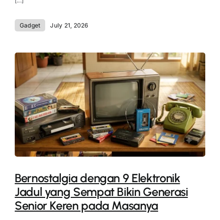
[...]
Gadget
July 21, 2026
Bernostalgia dengan 9 Elektronik
Jadul yang Sempat Bikin Generasi
Senior Keren pada Masanya