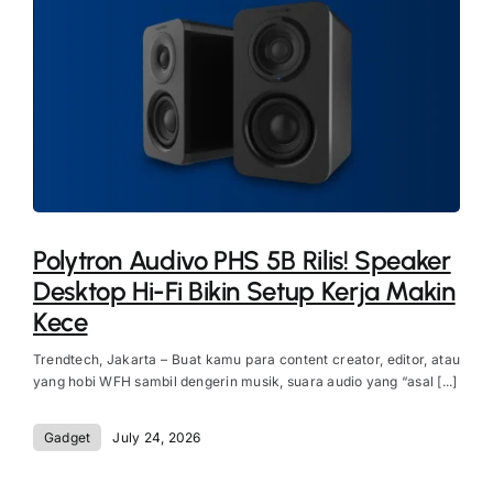
Polytron Audivo PHS 5B Rilis! Speaker
Desktop Hi-Fi Bikin Setup Kerja Makin
Kece
Trendtech, Jakarta – Buat kamu para content creator, editor, atau
yang hobi WFH sambil dengerin musik, suara audio yang “asal [...]
Gadget
July 24, 2026