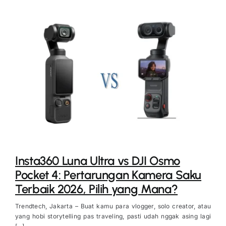
Insta360 Luna Ultra vs DJI Osmo
Pocket 4: Pertarungan Kamera Saku
Terbaik 2026, Pilih yang Mana?
Trendtech, Jakarta – Buat kamu para vlogger, solo creator, atau
yang hobi storytelling pas traveling, pasti udah nggak asing lagi