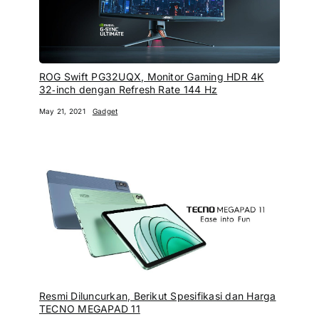
ROG Swift PG32UQX, Monitor Gaming HDR 4K
32‑inch dengan Refresh Rate 144 Hz
May 21, 2021
Gadget
Resmi Diluncurkan, Berikut Spesifikasi dan Harga
TECNO MEGAPAD 11