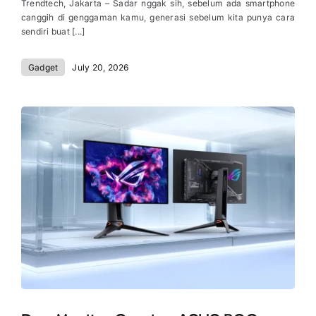
Trendtech, Jakarta – Sadar nggak sih, sebelum ada smartphone
canggih di genggaman kamu, generasi sebelum kita punya cara
sendiri buat [...]
Gadget
July 20, 2026