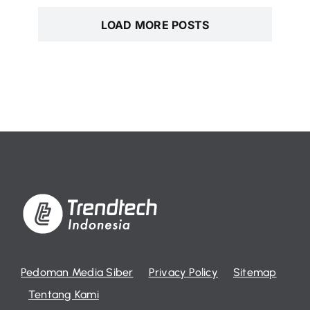
LOAD MORE POSTS
Pedoman Media Siber
Privacy Policy
Sitemap
Tentang Kami