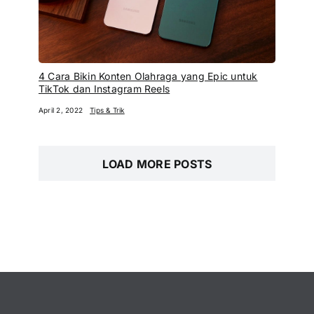
4 Cara Bikin Konten Olahraga yang Epic untuk
TikTok dan Instagram Reels
April 2, 2022
Tips & Trik
LOAD MORE POSTS