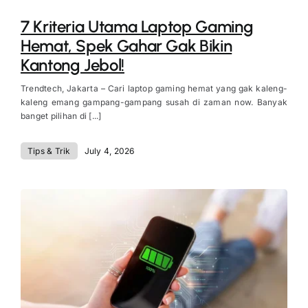
7 Kriteria Utama Laptop Gaming
Hemat, Spek Gahar Gak Bikin
Kantong Jebol!
Trendtech, Jakarta – Cari laptop gaming hemat yang gak kaleng-
kaleng emang gampang-gampang susah di zaman now. Banyak
banget pilihan di [...]
Tips & Trik
July 4, 2026