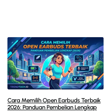
More
Cara Memilih Open Earbuds Terbaik
2026: Panduan Pembelian Lengkap