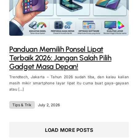
Panduan Memilih Ponsel Lipat
Terbaik 2026: Jangan Salah Pilih
Gadget Masa Depan!
Trendtech, Jakarta – Tahun 2026 sudah tiba, dan kalau kalian
masih mikir smartphone layar lipat itu cuma buat gaya-gayaan
atau [...]
Tips & Trik
July 2, 2026
LOAD MORE POSTS