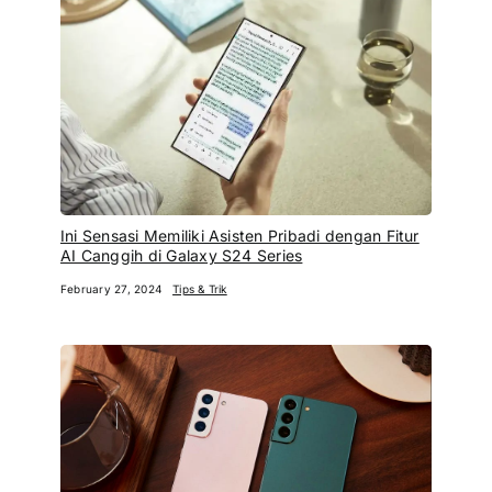
Ini Sensasi Memiliki Asisten Pribadi dengan Fitur
AI Canggih di Galaxy S24 Series
February 27, 2024
Tips & Trik