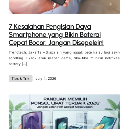
7 Kesalahan Pengisian Daya
Smartphone yang Bikin Baterai
Cepat Bocor, Jangan Disepelein!
Trendtech, Jakarta – Siapa sih yang nggak bete kalau lagi asyik
scrolling TikTok atau mabar game, tiba-tiba muncul notifikasi
battery [...]
Tips & Trik
July 4, 2026