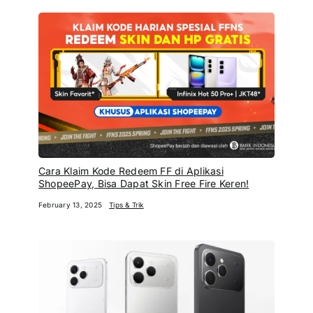
Cara Klaim Kode Redeem FF di Aplikasi
ShopeePay, Bisa Dapat Skin Free Fire Keren!
February 13, 2025
Tips & Trik