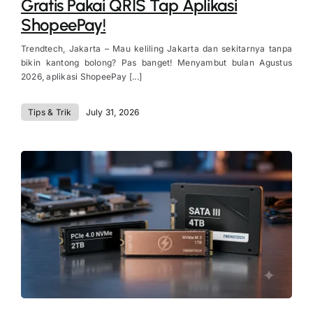
Gratis Pakai QRIS Tap Aplikasi
ShopeePay!
Trendtech, Jakarta – Mau keliling Jakarta dan sekitarnya tanpa
bikin kantong bolong? Pas banget! Menyambut bulan Agustus
2026, aplikasi ShopeePay [...]
Tips & Trik
July 31, 2026