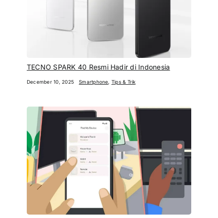
TECNO SPARK 40 Resmi Hadir di Indonesia
December 10, 2025
Smartphone
,
Tips & Trik