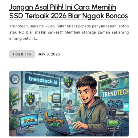
Jangan Asal Pilih! Ini Cara Memilih
SSD Terbaik 2026 Biar Nggak Boncos
Trendtech, Jakarta – Lagi mikir buat upgrade penyimpanan laptop
atau PC biar makin sat-set? Membeli storage zaman sekarang
emang butuh [...]
Tips & Trik
July 8, 2026