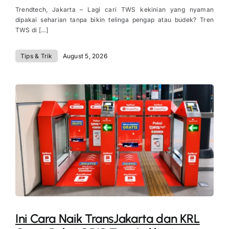
Trendtech, Jakarta – Lagi cari TWS kekinian yang nyaman
dipakai seharian tanpa bikin telinga pengap atau budek? Tren
TWS di [...]
Tips & Trik
August 5, 2026
Ini Cara Naik TransJakarta dan KRL