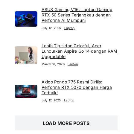
ASUS Gaming V16: Laptop Gaming
RTX 50 Series Terjangkau dengan
Performa AI Mumpuni
July 12, 2025
Laptop
Lebih Tipis dan Colorful, Acer
Luncurkan Aspire Go 14 dengan RAM
Upgradable
March 16, 2026
Laptop
Axioo Pongo 775 Resmi Dirilis:
Performa RTX 5070 dengan Harga
Terbaik!
July 17, 2025
Laptop
LOAD MORE POSTS