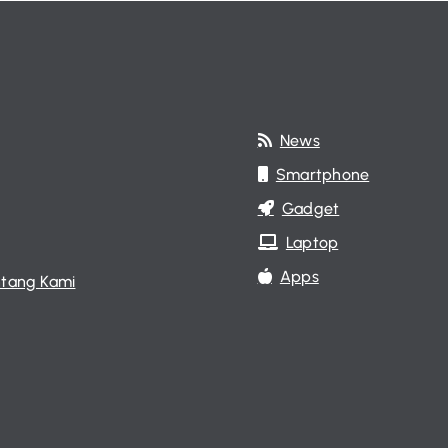
News
Smartphone
Gadget
Laptop
Apps
tang Kami