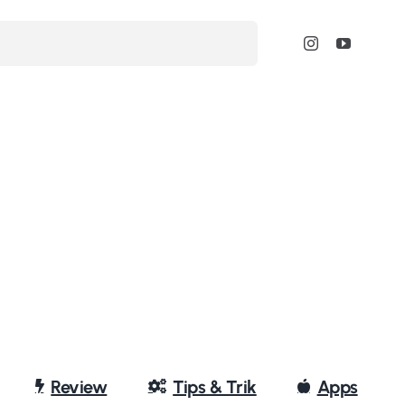
Review
Tips & Trik
Apps