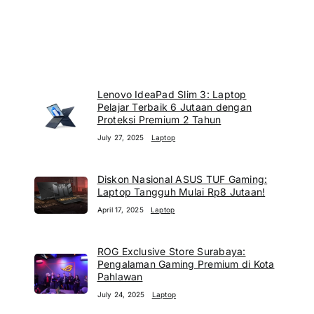
Lenovo IdeaPad Slim 3: Laptop
Pelajar Terbaik 6 Jutaan dengan
Proteksi Premium 2 Tahun
July 27, 2025
Laptop
Diskon Nasional ASUS TUF Gaming:
Laptop Tangguh Mulai Rp8 Jutaan!
April 17, 2025
Laptop
ROG Exclusive Store Surabaya:
Pengalaman Gaming Premium di Kota
Pahlawan
July 24, 2025
Laptop