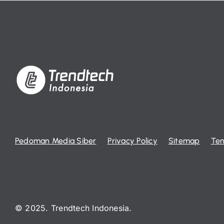
Pedoman Media Siber
Privacy Policy
Sitemap
Ten
© 2025. Trendtech Indonesia.