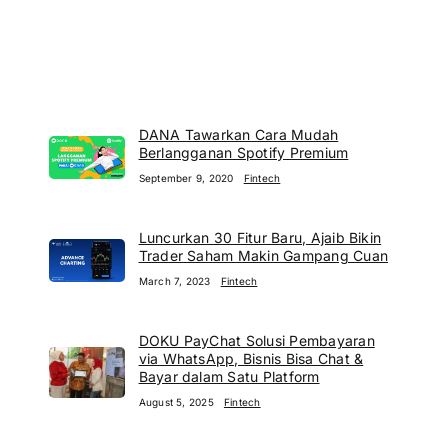
DANA Tawarkan Cara Mudah
Berlangganan Spotify Premium
September 9, 2020
Fintech
Luncurkan 30 Fitur Baru, Ajaib Bikin
Trader Saham Makin Gampang Cuan
March 7, 2023
Fintech
DOKU PayChat Solusi Pembayaran
via WhatsApp, Bisnis Bisa Chat &
Bayar dalam Satu Platform
August 5, 2025
Fintech