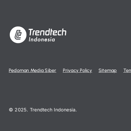
Pedoman Media Siber
Privacy Policy
Sitemap
Ten
© 2025. Trendtech Indonesia.