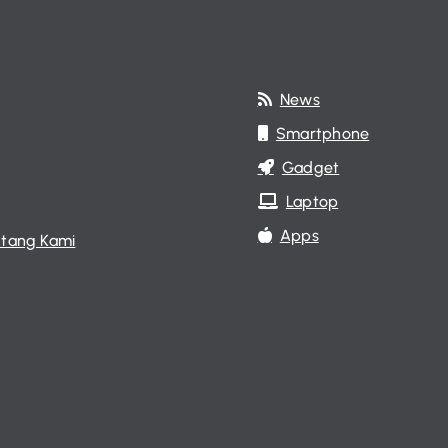
News
Smartphone
Gadget
Laptop
Apps
tang Kami