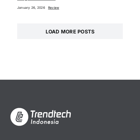
January 26, 2026
Review
LOAD MORE POSTS