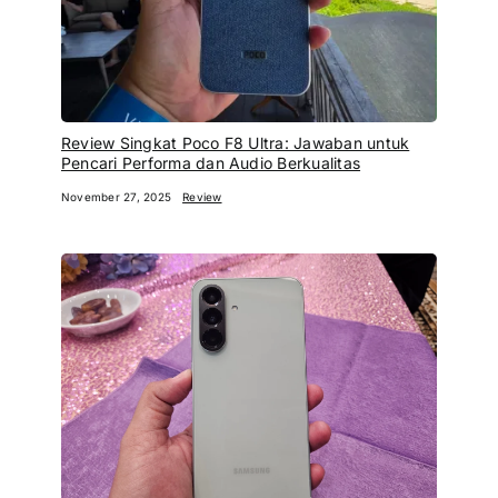
Review Singkat Poco F8 Ultra: Jawaban untuk
Pencari Performa dan Audio Berkualitas
November 27, 2025
Review