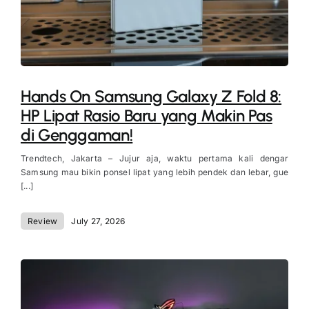
Hands On Samsung Galaxy Z Fold 8:
HP Lipat Rasio Baru yang Makin Pas
di Genggaman!
Trendtech, Jakarta – Jujur aja, waktu pertama kali dengar
Samsung mau bikin ponsel lipat yang lebih pendek dan lebar, gue
[...]
Review
July 27, 2026