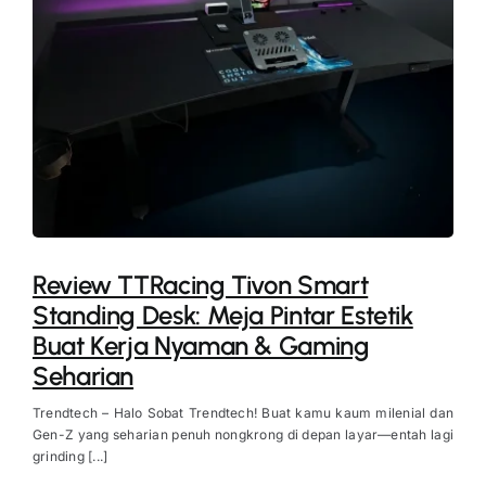
Review TTRacing Tivon Smart
Standing Desk: Meja Pintar Estetik
Buat Kerja Nyaman & Gaming
Seharian
Trendtech – Halo Sobat Trendtech! Buat kamu kaum milenial dan
Gen-Z yang seharian penuh nongkrong di depan layar—entah lagi
grinding [...]