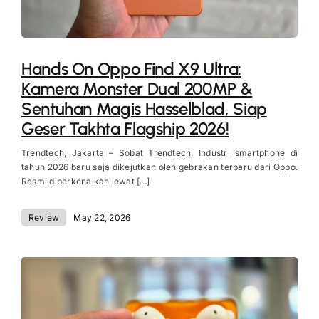
Hands On Oppo Find X9 Ultra:
Kamera Monster Dual 200MP &
Sentuhan Magis Hasselblad, Siap
Geser Takhta Flagship 2026!
Trendtech, Jakarta – Sobat Trendtech, Industri smartphone di
tahun 2026 baru saja dikejutkan oleh gebrakan terbaru dari Oppo.
Resmi diperkenalkan lewat [...]
Review
May 22, 2026