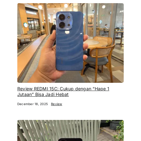
Review REDMI 15C: Cukup dengan “Hape 1
Jutaan” Bisa Jadi Hebat
December 18, 2025
Review