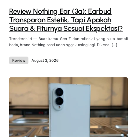
Review Nothing Ear (3a): Earbud
Transparan Estetik, Tapi Apakah
Suara & Fiturnya Sesuai Ekspektasi?
Trendtech.id — Buat kamu Gen Z dan milenial yang suka tampil
beda, brand Nothing pasti udah nggak asing lagi. Dikenal [...]
Review
August 3, 2026