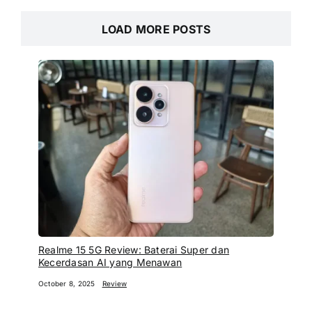
LOAD MORE POSTS
Realme 15 5G Review: Baterai Super dan
Kecerdasan AI yang Menawan
October 8, 2025
Review