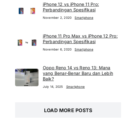
iPhone 12 vs iPhone 11 Pro:
Perbandingan Spesifikasi
November 2, 2020
Smartphone
iPhone 11 Pro Max vs iPhone 12 Pro:
Perbandingan Spesifikasi
November 6, 2020
Smartphone
Oppo Reno 14 vs Reno 13: Mana
yang Benar-Benar Baru dan Lebih
Baik?
July 14, 2025
Smartphone
LOAD MORE POSTS