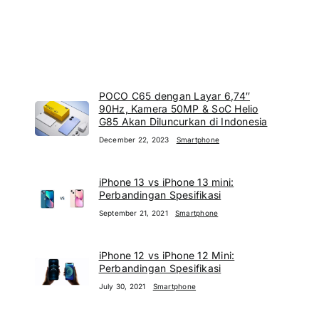
POCO C65 dengan Layar 6,74″
90Hz, Kamera 50MP & SoC Helio
G85 Akan Diluncurkan di Indonesia
December 22, 2023
Smartphone
iPhone 13 vs iPhone 13 mini:
Perbandingan Spesifikasi
September 21, 2021
Smartphone
iPhone 12 vs iPhone 12 Mini:
Perbandingan Spesifikasi
July 30, 2021
Smartphone