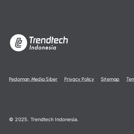
Pedoman Media Siber
Privacy Policy
Sitemap
Ten
© 2025. Trendtech Indonesia.