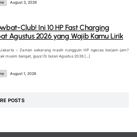
ne
August 3, 2026
owbat-Club! Ini 10 HP Fast Charging
at Agustus 2026 yang Wajib Kamu Lirik
 Jakarta – Zaman sekarang masih nungguin HP ngecas berjam-jam?
ak musim banget, guys! Di bulan Agustus 2026 [...]
ne
August 1, 2026
RE POSTS