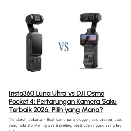
Insta360 Luna Ultra vs DJI Osmo
Pocket 4: Pertarungan Kamera Saku
Terbaik 2026, Pilih yang Mana?
Trendtech, Jakarta – Buat kamu para vlogger, solo creator, atau
yang hobi storytelling pas traveling, pasti udah nggak asing lagi