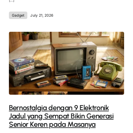
[...]
Gadget
July 21, 2026
Bernostalgia dengan 9 Elektronik
Jadul yang Sempat Bikin Generasi
Senior Keren pada Masanya