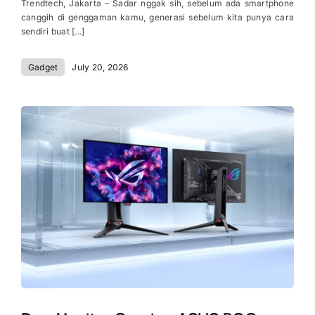
Trendtech, Jakarta – Sadar nggak sih, sebelum ada smartphone
canggih di genggaman kamu, generasi sebelum kita punya cara
sendiri buat [...]
Gadget
July 20, 2026