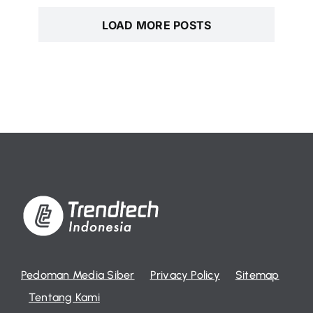
LOAD MORE POSTS
Pedoman Media Siber
Privacy Policy
Sitemap
Tentang Kami