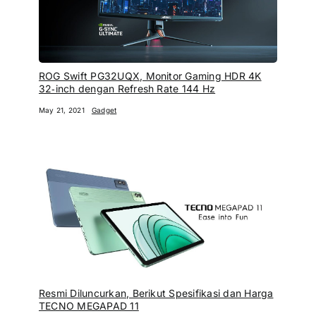
ROG Swift PG32UQX, Monitor Gaming HDR 4K
32‑inch dengan Refresh Rate 144 Hz
May 21, 2021
Gadget
Resmi Diluncurkan, Berikut Spesifikasi dan Harga
TECNO MEGAPAD 11