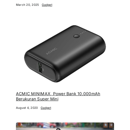
March 20, 2025
Gadget
ACMIC MINIMAX, Power Bank 10.000mAh
Berukuran Super Mini
August 4, 2020
Gadget