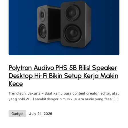
Polytron Audivo PHS 5B Rilis! Speaker
Desktop Hi-Fi Bikin Setup Kerja Makin
Kece
Trendtech, Jakarta – Buat kamu para content creator, editor, atau
yang hobi WFH sambil dengerin musik, suara audio yang “asal [...]
Gadget
July 24, 2026