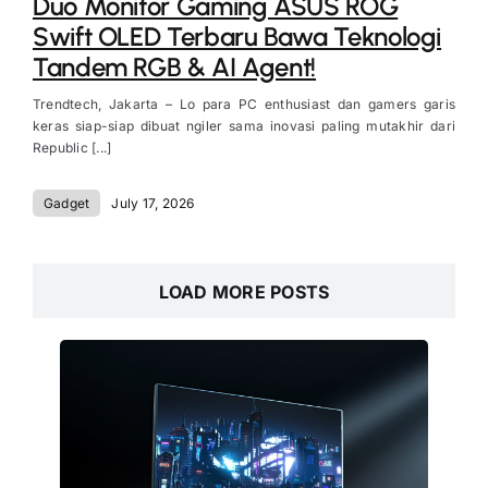
Duo Monitor Gaming ASUS ROG
Swift OLED Terbaru Bawa Teknologi
Tandem RGB & AI Agent!
Trendtech, Jakarta – Lo para PC enthusiast dan gamers garis
keras siap-siap dibuat ngiler sama inovasi paling mutakhir dari
Republic [...]
Gadget
July 17, 2026
LOAD MORE POSTS