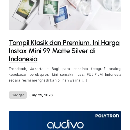
Tampil Klasik dan Premium, Ini Harga
Instax Mini 99 Matte Silver di
Indonesia
Trendtech, Jakarta – Bagi para pencinta fotografi analog,
kebebasan berekspresi kini semakin luas. FUJIFILM Indonesia
secara resmi menghadirkan pilihan warna [...]
Gadget
July 29, 2026