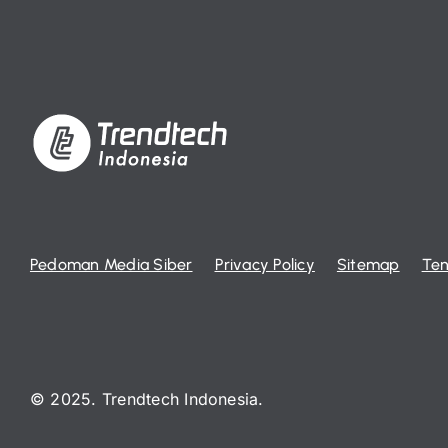
Pedoman Media Siber
Privacy Policy
Sitemap
Ten
© 2025. Trendtech Indonesia.