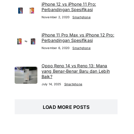
iPhone 12 vs iPhone 11 Pro:
Perbandingan Spesifikasi
November 2, 2020
Smartphone
iPhone 11 Pro Max vs iPhone 12 Pro:
Perbandingan Spesifikasi
November 6, 2020
Smartphone
Oppo Reno 14 vs Reno 13: Mana
yang Benar-Benar Baru dan Lebih
Baik?
July 14, 2025
Smartphone
LOAD MORE POSTS