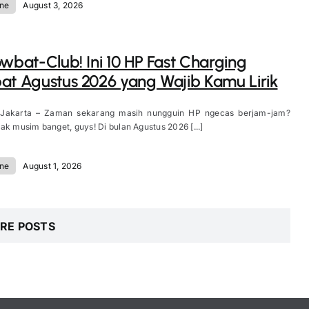
ne
August 3, 2026
owbat-Club! Ini 10 HP Fast Charging
at Agustus 2026 yang Wajib Kamu Lirik
 Jakarta – Zaman sekarang masih nungguin HP ngecas berjam-jam?
ak musim banget, guys! Di bulan Agustus 2026 [...]
ne
August 1, 2026
RE POSTS