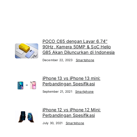
POCO C65 dengan Layar 6,74″
90Hz, Kamera 50MP & SoC Helio
G85 Akan Diluncurkan di Indonesia
December 22, 2023
Smartphone
iPhone 13 vs iPhone 13 mini:
Perbandingan Spesifikasi
September 21, 2021
Smartphone
iPhone 12 vs iPhone 12 Mini:
Perbandingan Spesifikasi
July 30, 2021
Smartphone