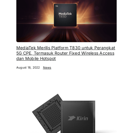
MediaTek Merilis Platform T830 untuk Perangkat
5G CPE, Termasuk Router Fixed Wireless Access
dan Mobile Hotspot
August 18, 2022
News