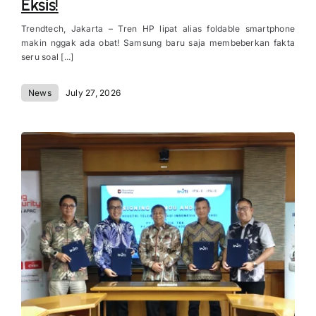
Eksis!
Trendtech, Jakarta – Tren HP lipat alias foldable smartphone
makin nggak ada obat! Samsung baru saja membeberkan fakta
seru soal [...]
News
July 27, 2026