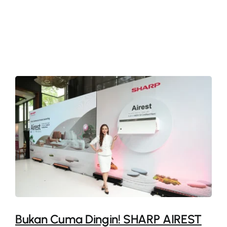
More
Bukan Cuma Dingin! SHARP AIREST