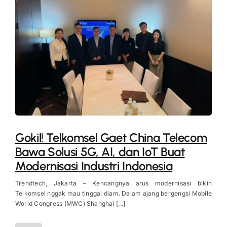
Gokil! Telkomsel Gaet China Telecom
Bawa Solusi 5G, AI, dan IoT Buat
Modernisasi Industri Indonesia
Trendtech, Jakarta – Kencangnya arus modernisasi bikin
Telkomsel nggak mau tinggal diam. Dalam ajang bergengsi Mobile
World Congress (MWC) Shanghai [...]