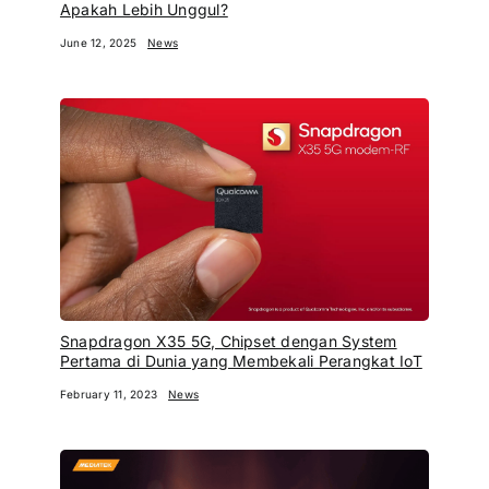
Apakah Lebih Unggul?
June 12, 2025
News
Snapdragon X35 5G, Chipset dengan System
Pertama di Dunia yang Membekali Perangkat IoT
February 11, 2023
News