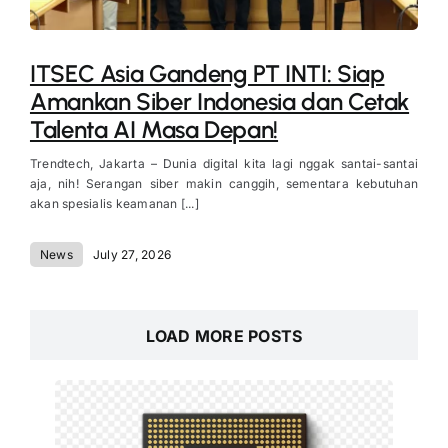
ITSEC Asia Gandeng PT INTI: Siap
Amankan Siber Indonesia dan Cetak
Talenta AI Masa Depan!
Trendtech, Jakarta – Dunia digital kita lagi nggak santai-santai
aja, nih! Serangan siber makin canggih, sementara kebutuhan
akan spesialis keamanan [...]
News
July 27, 2026
LOAD MORE POSTS