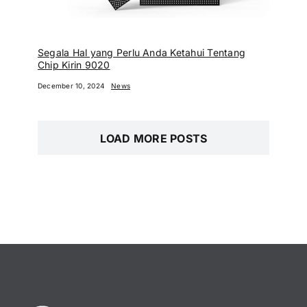
Segala Hal yang Perlu Anda Ketahui Tentang
Chip Kirin 9020
December 10, 2024
News
LOAD MORE POSTS