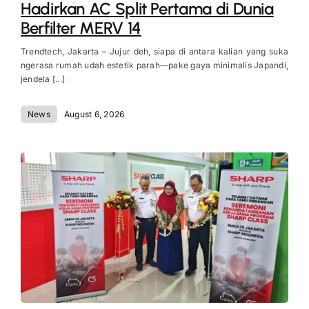
Hadirkan AC Split Pertama di Dunia
Berfilter MERV 14
Trendtech, Jakarta – Jujur deh, siapa di antara kalian yang suka
ngerasa rumah udah estetik parah—pake gaya minimalis Japandi,
jendela [...]
News
August 6, 2026