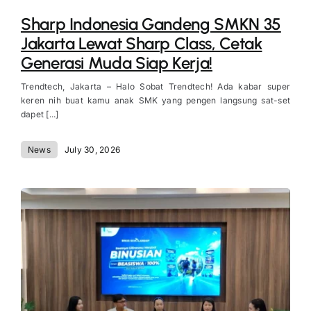
Sharp Indonesia Gandeng SMKN 35
Jakarta Lewat Sharp Class, Cetak
Generasi Muda Siap Kerja!
Trendtech, Jakarta – Halo Sobat Trendtech! Ada kabar super
keren nih buat kamu anak SMK yang pengen langsung sat-set
dapet [...]
News
July 30, 2026