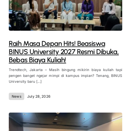
Raih Masa Depan Hits! Beasiswa
BINUS University 2027 Resmi Dibuka,
Bebas Biaya Kuliah!
Trendtech, Jakarta – Masih bingung mikirin biaya kuliah tapi
pengen banget ngejar mimpi di kampus impian? Tenang, BINUS
University baru [...]
News
July 28, 2026