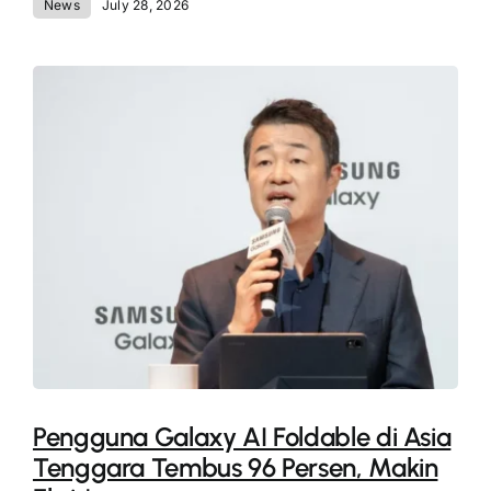
News
July 28, 2026
Pengguna Galaxy AI Foldable di Asia
Tenggara Tembus 96 Persen, Makin