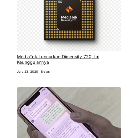
MediaTek Luncurkan Dimensity 720, Ini
Keunggulannya
July 23, 2020
News