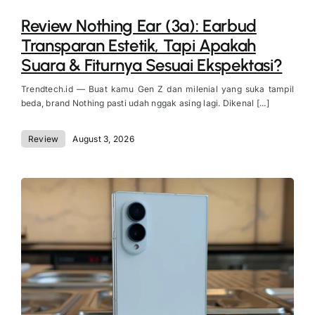
Review Nothing Ear (3a): Earbud
Transparan Estetik, Tapi Apakah
Suara & Fiturnya Sesuai Ekspektasi?
Trendtech.id — Buat kamu Gen Z dan milenial yang suka tampil
beda, brand Nothing pasti udah nggak asing lagi. Dikenal [...]
Review
August 3, 2026