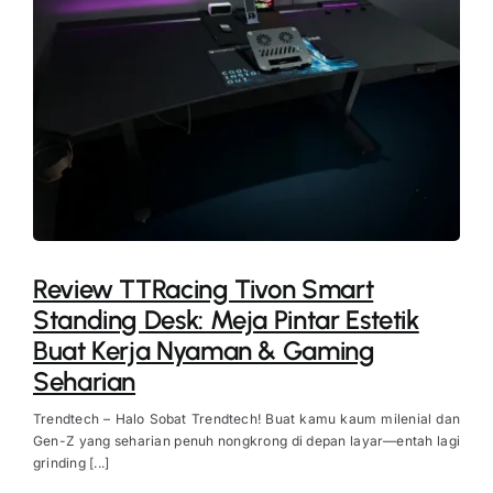
Review TTRacing Tivon Smart
Standing Desk: Meja Pintar Estetik
Buat Kerja Nyaman & Gaming
Seharian
Trendtech – Halo Sobat Trendtech! Buat kamu kaum milenial dan
Gen-Z yang seharian penuh nongkrong di depan layar—entah lagi
grinding [...]