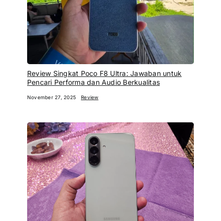
Review Singkat Poco F8 Ultra: Jawaban untuk
Pencari Performa dan Audio Berkualitas
November 27, 2025
Review