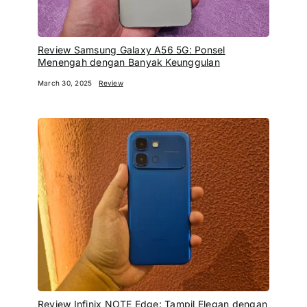
Review Samsung Galaxy A56 5G: Ponsel
Menengah dengan Banyak Keunggulan
March 30, 2025
Review
Review Infinix NOTE Edge: Tampil Elegan dengan