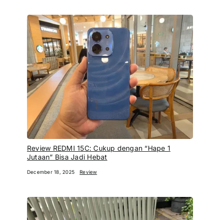
Review REDMI 15C: Cukup dengan “Hape 1
Jutaan” Bisa Jadi Hebat
December 18, 2025
Review