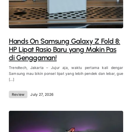
Hands On Samsung Galaxy Z Fold 8:
HP Lipat Rasio Baru yang Makin Pas
di Genggaman!
Trendtech, Jakarta – Jujur aja, waktu pertama kali dengar
Samsung mau bikin ponsel lipat yang lebih pendek dan lebar, gue
[...]
Review
July 27, 2026