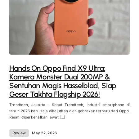
Hands On Oppo Find X9 Ultra:
Kamera Monster Dual 200MP &
Sentuhan Magis Hasselblad, Siap
Geser Takhta Flagship 2026!
Trendtech, Jakarta – Sobat Trendtech, Industri smartphone di
tahun 2026 baru saja dikejutkan oleh gebrakan terbaru dari Oppo.
Resmi diperkenalkan lewat [...]
Review
May 22, 2026