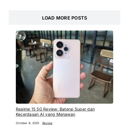
LOAD MORE POSTS
Realme 15 5G Review: Baterai Super dan
Kecerdasan AI yang Menawan
October 8, 2025
Review