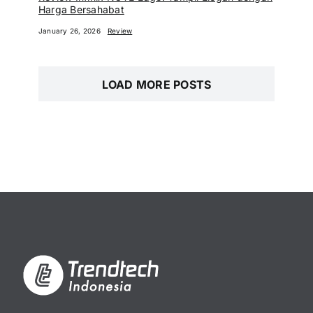
Harga Bersahabat
January 26, 2026
Review
LOAD MORE POSTS