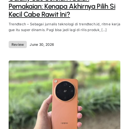
Pemakaian: Kenapa Akhirnya Pilih Si
Kecil Cabe Rawit Ini?
Trendtech – Sebagai jurnalis teknologi di trendtech.id, ritme kerja
gue itu super dinamis. Pagi bisa jadi lagi di rilis produk, [...]
Review
June 30, 2026