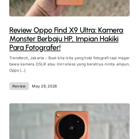
Review Oppo Find X9 Ultra: Kamera
Monster Berbaju HP, Impian Hakiki
Para Fotografer!
Trendtech, Jakarta – Buat kita-kita yang hobi fotografi tapi mager
bawa kamera DSLR atau mirrorless yang beratnya minta ampun,
Oppo [...]
Review
May 29, 2026