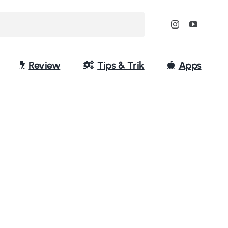
Review
Tips & Trik
Apps