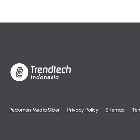
Pedoman Media Siber
Privacy Policy
Sitemap
Ten