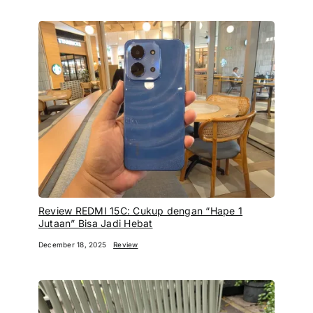
Review REDMI 15C: Cukup dengan “Hape 1
Jutaan” Bisa Jadi Hebat
December 18, 2025
Review