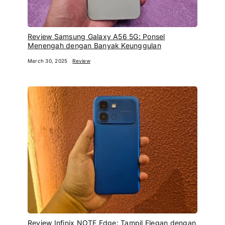
Review Samsung Galaxy A56 5G: Ponsel
Menengah dengan Banyak Keunggulan
March 30, 2025
Review
Review Infinix NOTE Edge: Tampil Elegan dengan