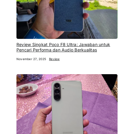
Review Singkat Poco F8 Ultra: Jawaban untuk
Pencari Performa dan Audio Berkualitas
November 27, 2025
Review