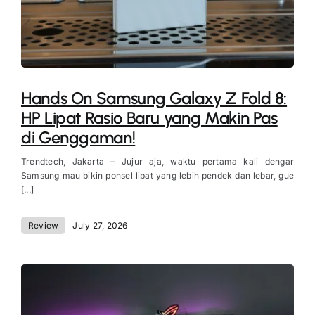
Hands On Samsung Galaxy Z Fold 8:
HP Lipat Rasio Baru yang Makin Pas
di Genggaman!
Trendtech, Jakarta – Jujur aja, waktu pertama kali dengar
Samsung mau bikin ponsel lipat yang lebih pendek dan lebar, gue
[...]
Review
July 27, 2026