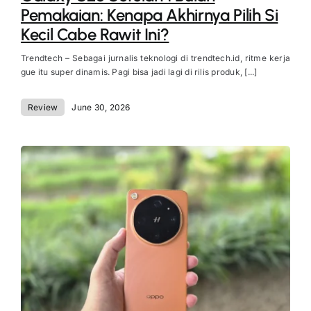
Pemakaian: Kenapa Akhirnya Pilih Si
Kecil Cabe Rawit Ini?
Trendtech – Sebagai jurnalis teknologi di trendtech.id, ritme kerja
gue itu super dinamis. Pagi bisa jadi lagi di rilis produk, [...]
Review
June 30, 2026