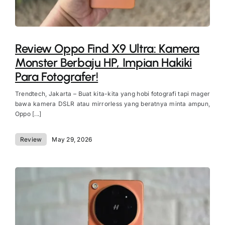
Review Oppo Find X9 Ultra: Kamera
Monster Berbaju HP, Impian Hakiki
Para Fotografer!
Trendtech, Jakarta – Buat kita-kita yang hobi fotografi tapi mager
bawa kamera DSLR atau mirrorless yang beratnya minta ampun,
Oppo [...]
Review
May 29, 2026