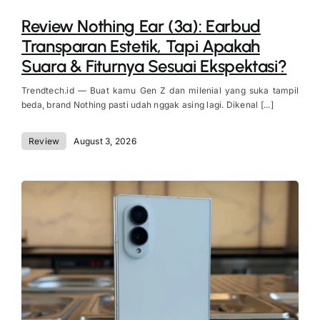
Review Nothing Ear (3a): Earbud
Transparan Estetik, Tapi Apakah
Suara & Fiturnya Sesuai Ekspektasi?
Trendtech.id — Buat kamu Gen Z dan milenial yang suka tampil
beda, brand Nothing pasti udah nggak asing lagi. Dikenal [...]
Review
August 3, 2026