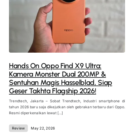
Hands On Oppo Find X9 Ultra:
Kamera Monster Dual 200MP &
Sentuhan Magis Hasselblad, Siap
Geser Takhta Flagship 2026!
Trendtech, Jakarta – Sobat Trendtech, Industri smartphone di
tahun 2026 baru saja dikejutkan oleh gebrakan terbaru dari Oppo.
Resmi diperkenalkan lewat [...]
Review
May 22, 2026