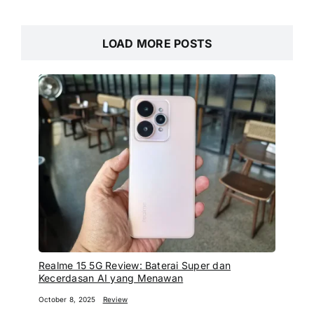
LOAD MORE POSTS
Realme 15 5G Review: Baterai Super dan
Kecerdasan AI yang Menawan
October 8, 2025
Review