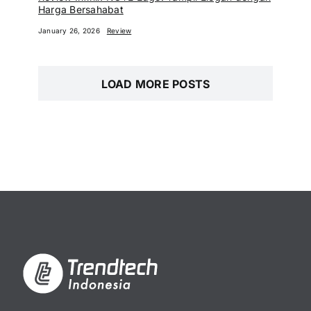
Harga Bersahabat
January 26, 2026
Review
LOAD MORE POSTS