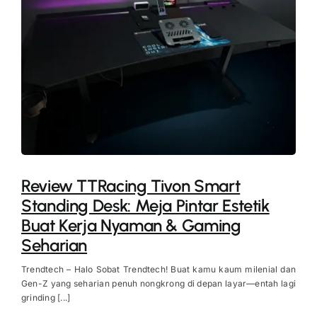
Review TTRacing Tivon Smart
Standing Desk: Meja Pintar Estetik
Buat Kerja Nyaman & Gaming
Seharian
Trendtech – Halo Sobat Trendtech! Buat kamu kaum milenial dan
Gen-Z yang seharian penuh nongkrong di depan layar—entah lagi
grinding [...]