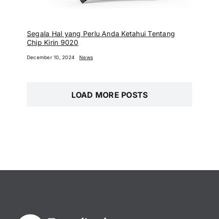
Segala Hal yang Perlu Anda Ketahui Tentang
Chip Kirin 9020
December 10, 2024
News
LOAD MORE POSTS