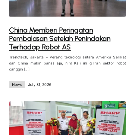
China Memberi Peringatan
Pembalasan Setelah Penindakan
Terhadap Robot AS
Trendtech, Jakarta – Perang teknologi antara Amerika Serikat
dan China makin panas aja, nih! Kali ini giliran sektor robot
canggih [...]
News
July 31, 2026