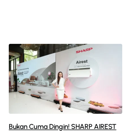
More
Bukan Cuma Dingin! SHARP AIREST