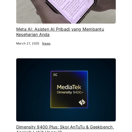
Meta AI: Asisten AI Pribadi yang Membantu
Keseharian Anda
March 27, 2025
News
Dimensity 9400 Plus: Skor AnTuTu & Geekbench,