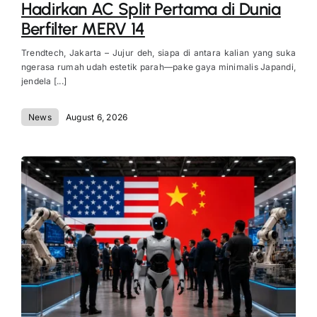
Hadirkan AC Split Pertama di Dunia
Berfilter MERV 14
Trendtech, Jakarta – Jujur deh, siapa di antara kalian yang suka
ngerasa rumah udah estetik parah—pake gaya minimalis Japandi,
jendela [...]
News
August 6, 2026