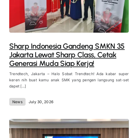
Sharp Indonesia Gandeng SMKN 35
Jakarta Lewat Sharp Class, Cetak
Generasi Muda Siap Kerja!
Trendtech, Jakarta – Halo Sobat Trendtech! Ada kabar super
keren nih buat kamu anak SMK yang pengen langsung sat-set
dapet [...]
News
July 30, 2026