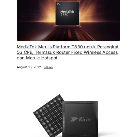
MediaTek Merilis Platform T830 untuk Perangkat
5G CPE, Termasuk Router Fixed Wireless Access
dan Mobile Hotspot
August 18, 2022
News