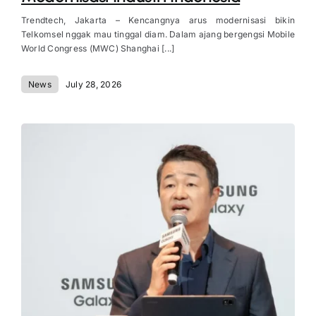
Trendtech, Jakarta – Kencangnya arus modernisasi bikin
Telkomsel nggak mau tinggal diam. Dalam ajang bergengsi Mobile
World Congress (MWC) Shanghai [...]
News
July 28, 2026