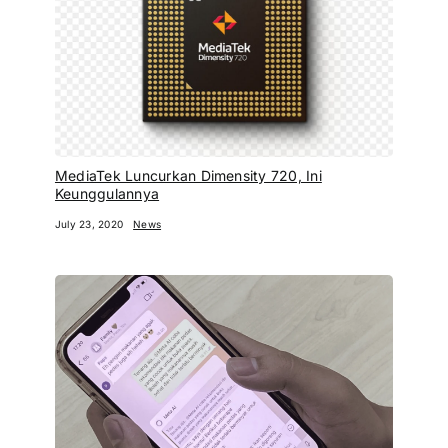
MediaTek Luncurkan Dimensity 720, Ini
Keunggulannya
July 23, 2020
News