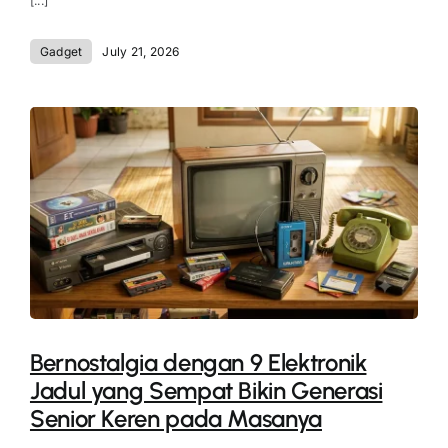
[...]
Gadget
July 21, 2026
Bernostalgia dengan 9 Elektronik
Jadul yang Sempat Bikin Generasi
Senior Keren pada Masanya