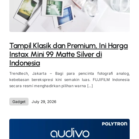
Tampil Klasik dan Premium, Ini Harga
Instax Mini 99 Matte Silver di
Indonesia
Trendtech, Jakarta – Bagi para pencinta fotografi analog,
kebebasan berekspresi kini semakin luas. FUJIFILM Indonesia
secara resmi menghadirkan pilihan warna [...]
Gadget
July 29, 2026