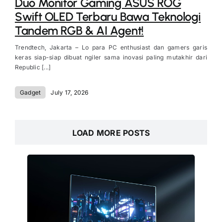
Duo Monitor Gaming ASUS ROG
Swift OLED Terbaru Bawa Teknologi
Tandem RGB & AI Agent!
Trendtech, Jakarta – Lo para PC enthusiast dan gamers garis
keras siap-siap dibuat ngiler sama inovasi paling mutakhir dari
Republic [...]
Gadget
July 17, 2026
LOAD MORE POSTS