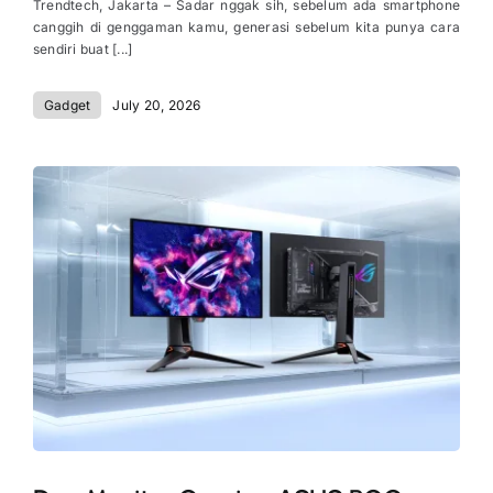
Trendtech, Jakarta – Sadar nggak sih, sebelum ada smartphone
canggih di genggaman kamu, generasi sebelum kita punya cara
sendiri buat [...]
Gadget
July 20, 2026