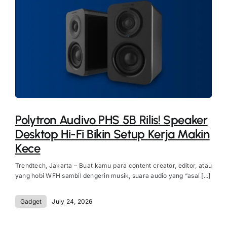
Polytron Audivo PHS 5B Rilis! Speaker
Desktop Hi-Fi Bikin Setup Kerja Makin
Kece
Trendtech, Jakarta – Buat kamu para content creator, editor, atau
yang hobi WFH sambil dengerin musik, suara audio yang “asal [...]
Gadget
July 24, 2026