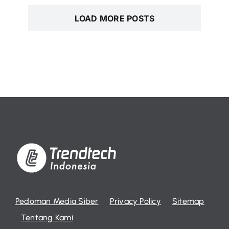
LOAD MORE POSTS
Pedoman Media Siber
Privacy Policy
Sitemap
Tentang Kami