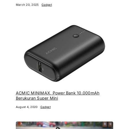
March 20, 2025
Gadget
ACMIC MINIMAX, Power Bank 10.000mAh
Berukuran Super Mini
August 4, 2020
Gadget