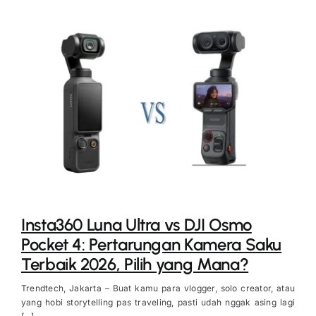
Insta360 Luna Ultra vs DJI Osmo
Pocket 4: Pertarungan Kamera Saku
Terbaik 2026, Pilih yang Mana?
Trendtech, Jakarta – Buat kamu para vlogger, solo creator, atau
yang hobi storytelling pas traveling, pasti udah nggak asing lagi