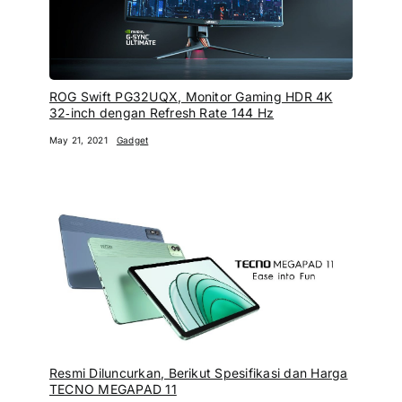
ROG Swift PG32UQX, Monitor Gaming HDR 4K
32‑inch dengan Refresh Rate 144 Hz
May 21, 2021
Gadget
Resmi Diluncurkan, Berikut Spesifikasi dan Harga
TECNO MEGAPAD 11