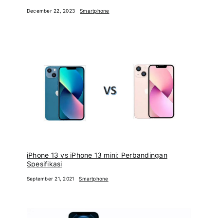
December 22, 2023
Smartphone
iPhone 13 vs iPhone 13 mini: Perbandingan
Spesifikasi
September 21, 2021
Smartphone