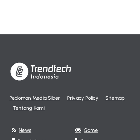
Pedoman Media Siber
Privacy Policy
Sitemap
Tentang Kami
News
Game