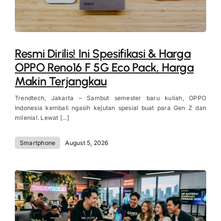
Resmi Dirilis! Ini Spesifikasi & Harga
OPPO Reno16 F 5G Eco Pack, Harga
Makin Terjangkau
Trendtech, Jakarta – Sambut semester baru kuliah, OPPO
Indonesia kembali ngasih kejutan spesial buat para Gen Z dan
milenial. Lewat [...]
Smartphone
August 5, 2026