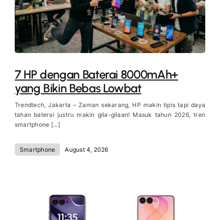
7 HP dengan Baterai 8000mAh+
yang Bikin Bebas Lowbat
Trendtech, Jakarta – Zaman sekarang, HP makin tipis tapi daya
tahan baterai justru makin gila-gilaan! Masuk tahun 2026, tren
smartphone [...]
Smartphone
August 4, 2026