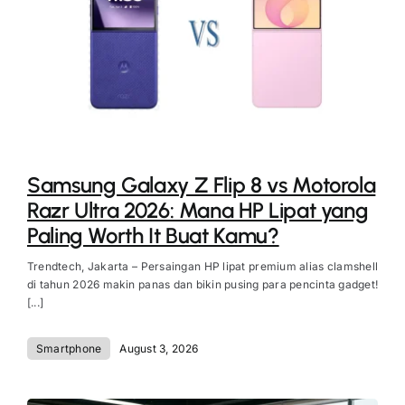
Samsung Galaxy Z Flip 8 vs Motorola
Razr Ultra 2026: Mana HP Lipat yang
Paling Worth It Buat Kamu?
Trendtech, Jakarta – Persaingan HP lipat premium alias clamshell
di tahun 2026 makin panas dan bikin pusing para pencinta gadget!
[...]
Smartphone
August 3, 2026