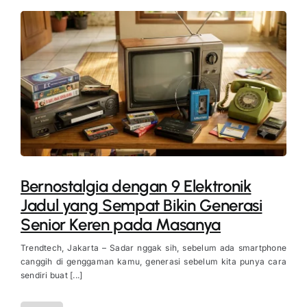
Bernostalgia dengan 9 Elektronik
Jadul yang Sempat Bikin Generasi
Senior Keren pada Masanya
Trendtech, Jakarta – Sadar nggak sih, sebelum ada smartphone
canggih di genggaman kamu, generasi sebelum kita punya cara
sendiri buat [...]