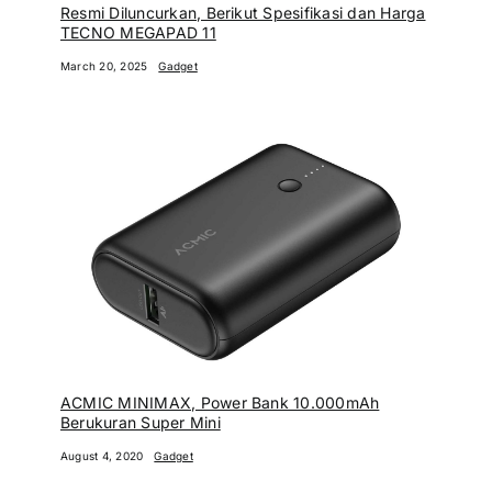
Resmi Diluncurkan, Berikut Spesifikasi dan Harga
TECNO MEGAPAD 11
March 20, 2025
Gadget
ACMIC MINIMAX, Power Bank 10.000mAh
Berukuran Super Mini
August 4, 2020
Gadget