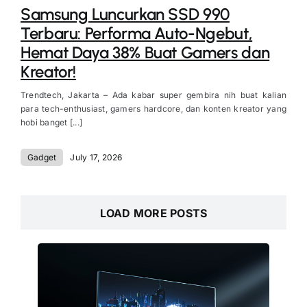
Samsung Luncurkan SSD 990
Terbaru: Performa Auto-Ngebut,
Hemat Daya 38% Buat Gamers dan
Kreator!
Trendtech, Jakarta – Ada kabar super gembira nih buat kalian
para tech-enthusiast, gamers hardcore, dan konten kreator yang
hobi banget [...]
Gadget
July 17, 2026
LOAD MORE POSTS