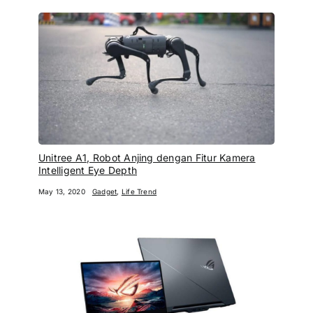
Unitree A1, Robot Anjing dengan Fitur Kamera
Intelligent Eye Depth
May 13, 2020
Gadget
,
Life Trend