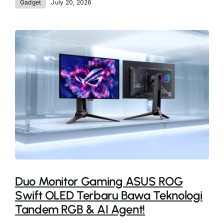
Gadget
July 20, 2026
Duo Monitor Gaming ASUS ROG
Swift OLED Terbaru Bawa Teknologi
Tandem RGB & AI Agent!