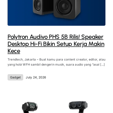
Polytron Audivo PHS 5B Rilis! Speaker
Desktop Hi-Fi Bikin Setup Kerja Makin
Kece
Trendtech, Jakarta – Buat kamu para content creator, editor, atau
yang hobi WFH sambil dengerin musik, suara audio yang “asal [...]
Gadget
July 24, 2026