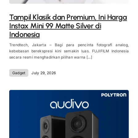
Tampil Klasik dan Premium, Ini Harga
Instax Mini 99 Matte Silver di
Indonesia
Trendtech, Jakarta – Bagi para pencinta fotografi analog,
kebebasan berekspresi kini semakin luas. FUJIFILM Indonesia
secara resmi menghadirkan pilihan warna [...]
Gadget
July 29, 2026