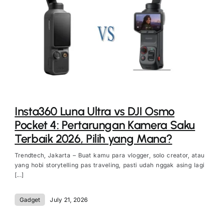
Insta360 Luna Ultra vs DJI Osmo
Pocket 4: Pertarungan Kamera Saku
Terbaik 2026, Pilih yang Mana?
Trendtech, Jakarta – Buat kamu para vlogger, solo creator, atau
yang hobi storytelling pas traveling, pasti udah nggak asing lagi
[...]
Gadget
July 21, 2026