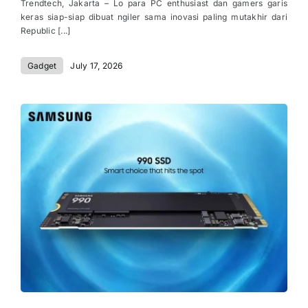
Trendtech, Jakarta – Lo para PC enthusiast dan gamers garis
keras siap-siap dibuat ngiler sama inovasi paling mutakhir dari
Republic [...]
Gadget
July 17, 2026