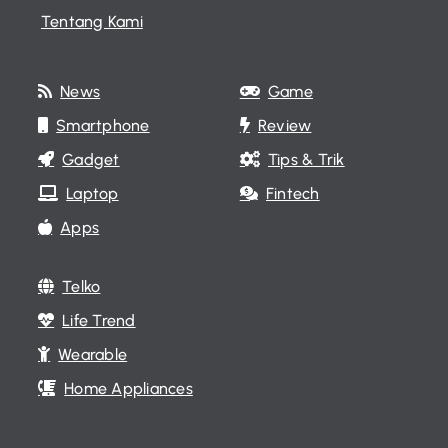
Tentang Kami
News
Game
Smartphone
Review
Gadget
Tips & Trik
Laptop
Fintech
Apps
Telko
Life Trend
Wearable
Home Appliances