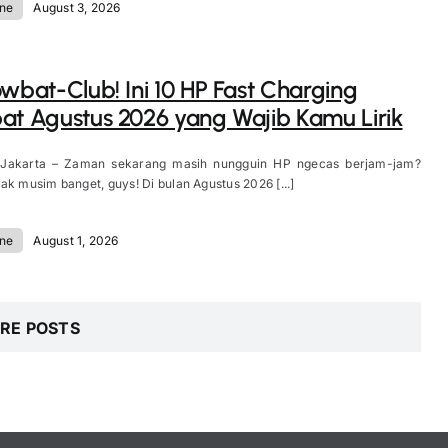
ne
August 3, 2026
owbat-Club! Ini 10 HP Fast Charging
at Agustus 2026 yang Wajib Kamu Lirik
 Jakarta – Zaman sekarang masih nungguin HP ngecas berjam-jam?
ak musim banget, guys! Di bulan Agustus 2026 [...]
ne
August 1, 2026
RE POSTS