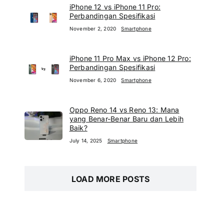
iPhone 12 vs iPhone 11 Pro:
Perbandingan Spesifikasi
November 2, 2020
Smartphone
iPhone 11 Pro Max vs iPhone 12 Pro:
Perbandingan Spesifikasi
November 6, 2020
Smartphone
Oppo Reno 14 vs Reno 13: Mana
yang Benar-Benar Baru dan Lebih
Baik?
July 14, 2025
Smartphone
LOAD MORE POSTS