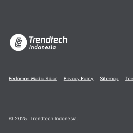
Pedoman Media Siber
Privacy Policy
Sitemap
Ten
© 2025. Trendtech Indonesia.