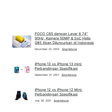
POCO C65 dengan Layar 6,74″
90Hz, Kamera 50MP & SoC Helio
G85 Akan Diluncurkan di Indonesia
December 22, 2023
Smartphone
iPhone 13 vs iPhone 13 mini:
Perbandingan Spesifikasi
September 21, 2021
Smartphone
iPhone 12 vs iPhone 12 Mini:
Perbandingan Spesifikasi
July 30, 2021
Smartphone