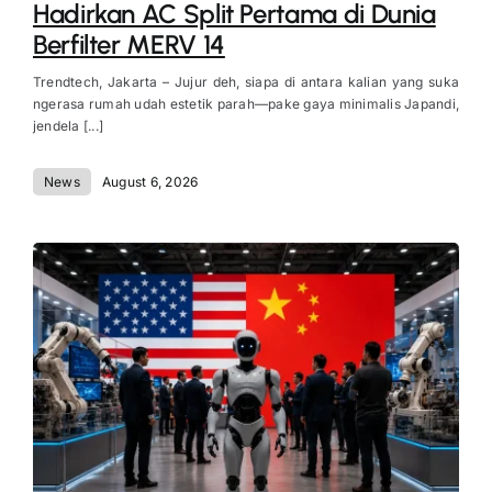
Hadirkan AC Split Pertama di Dunia
Berfilter MERV 14
Trendtech, Jakarta – Jujur deh, siapa di antara kalian yang suka
ngerasa rumah udah estetik parah—pake gaya minimalis Japandi,
jendela [...]
News
August 6, 2026