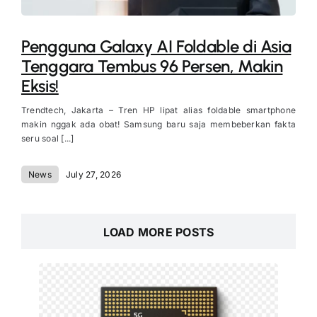
Pengguna Galaxy AI Foldable di Asia
Tenggara Tembus 96 Persen, Makin
Eksis!
Trendtech, Jakarta – Tren HP lipat alias foldable smartphone
makin nggak ada obat! Samsung baru saja membeberkan fakta
seru soal [...]
News
July 27, 2026
LOAD MORE POSTS