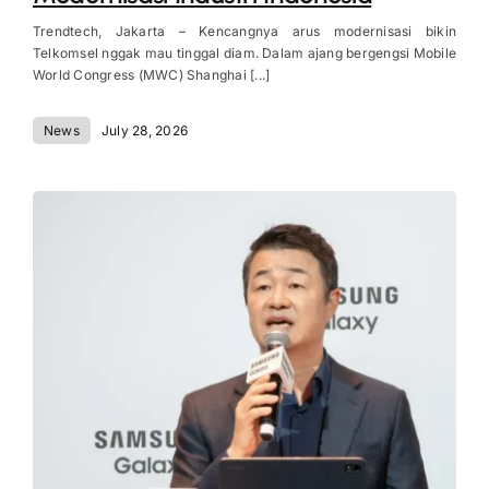
Trendtech, Jakarta – Kencangnya arus modernisasi bikin
Telkomsel nggak mau tinggal diam. Dalam ajang bergengsi Mobile
World Congress (MWC) Shanghai [...]
News
July 28, 2026