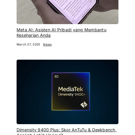
Meta AI: Asisten AI Pribadi yang Membantu
Keseharian Anda
March 27, 2025
News
Dimensity 9400 Plus: Skor AnTuTu & Geekbench,