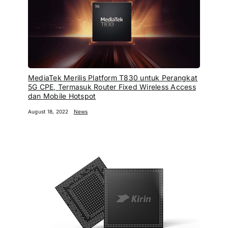
MediaTek Merilis Platform T830 untuk Perangkat
5G CPE, Termasuk Router Fixed Wireless Access
dan Mobile Hotspot
August 18, 2022
News