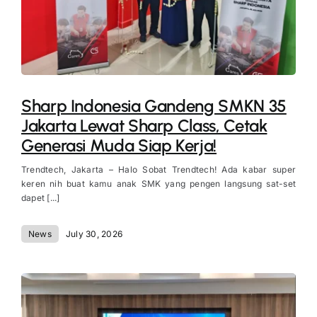
Sharp Indonesia Gandeng SMKN 35
Jakarta Lewat Sharp Class, Cetak
Generasi Muda Siap Kerja!
Trendtech, Jakarta – Halo Sobat Trendtech! Ada kabar super
keren nih buat kamu anak SMK yang pengen langsung sat-set
dapet [...]
News
July 30, 2026