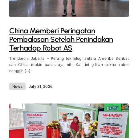
China Memberi Peringatan
Pembalasan Setelah Penindakan
Terhadap Robot AS
Trendtech, Jakarta – Perang teknologi antara Amerika Serikat
dan China makin panas aja, nih! Kali ini giliran sektor robot
canggih [...]
News
July 31, 2026