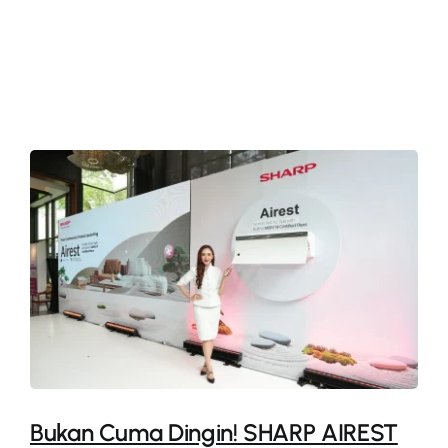
More
Bukan Cuma Dingin! SHARP AIREST