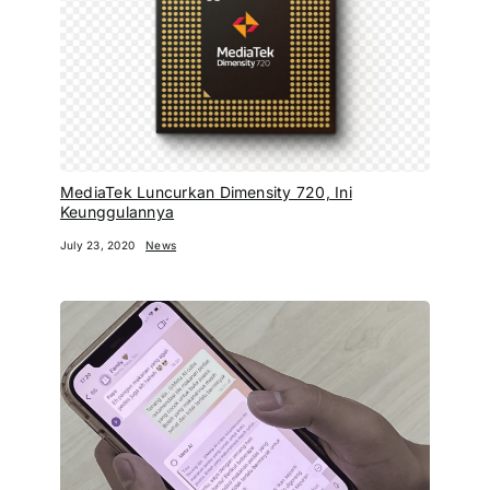
MediaTek Luncurkan Dimensity 720, Ini
Keunggulannya
July 23, 2020
News