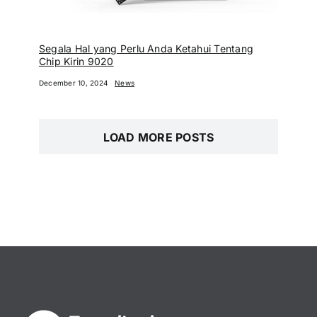
Segala Hal yang Perlu Anda Ketahui Tentang
Chip Kirin 9020
December 10, 2024
News
LOAD MORE POSTS