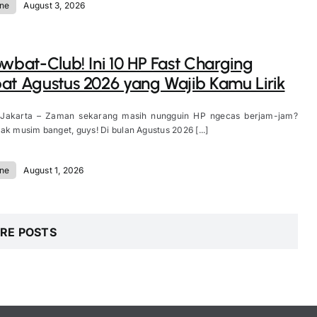
ne
August 3, 2026
owbat-Club! Ini 10 HP Fast Charging
at Agustus 2026 yang Wajib Kamu Lirik
 Jakarta – Zaman sekarang masih nungguin HP ngecas berjam-jam?
ak musim banget, guys! Di bulan Agustus 2026 [...]
ne
August 1, 2026
RE POSTS