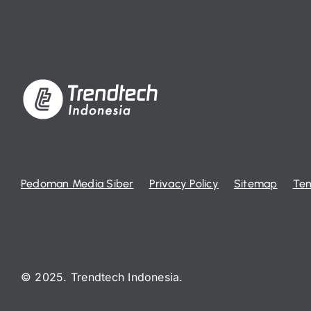
Pedoman Media Siber
Privacy Policy
Sitemap
Ten
© 2025. Trendtech Indonesia.