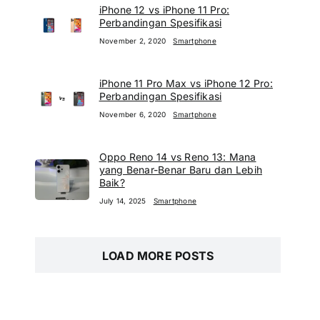
iPhone 12 vs iPhone 11 Pro:
Perbandingan Spesifikasi
November 2, 2020
Smartphone
iPhone 11 Pro Max vs iPhone 12 Pro:
Perbandingan Spesifikasi
November 6, 2020
Smartphone
Oppo Reno 14 vs Reno 13: Mana
yang Benar-Benar Baru dan Lebih
Baik?
July 14, 2025
Smartphone
LOAD MORE POSTS