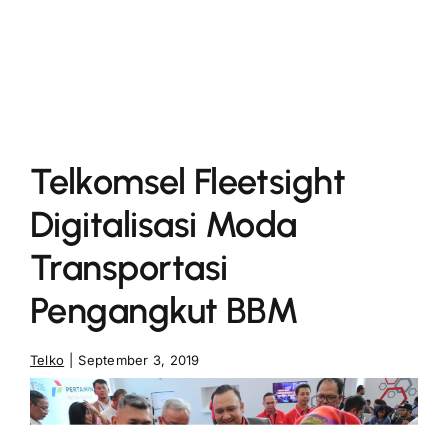
More
Telkomsel Fleetsight
Digitalisasi Moda
Transportasi
Pengangkut BBM
Telko
|
September 3, 2019