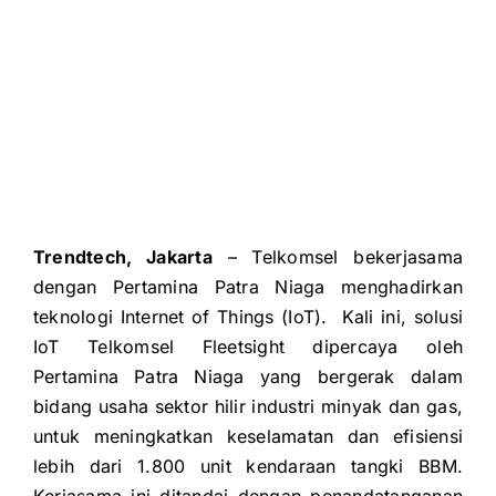
Trendtech, Jakarta
– Telkomsel bekerjasama
dengan Pertamina Patra Niaga menghadirkan
teknologi Internet of Things (IoT). Kali ini, solusi
IoT Telkomsel Fleetsight dipercaya oleh
Pertamina Patra Niaga yang bergerak dalam
bidang usaha sektor hilir industri minyak dan gas,
untuk meningkatkan keselamatan dan efisiensi
lebih dari 1.800 unit kendaraan tangki BBM.
Kerjasama ini ditandai dengan penandatanganan