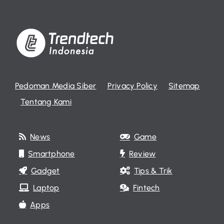
Pedoman Media Siber
Privacy Policy
Sitemap
Tentang Kami
News
Game
Smartphone
Review
Gadget
Tips & Trik
Laptop
Fintech
Apps