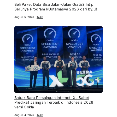
Beli Paket Data Bisa Jalan-Jalan Gratis? Intip
Serunya Program kUotamasya 2026 dari by.U!
August 5, 2026
Telko
Babak Baru Persaingan Internet! XL Sabet
Predikat Jaringan Terbaik di Indonesia 2026
versi Ookla
August 4, 2026
Telko