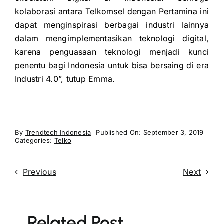
kolaborasi antara Telkomsel dengan Pertamina ini
dapat menginspirasi berbagai industri lainnya
dalam mengimplementasikan teknologi digital,
karena penguasaan teknologi menjadi kunci
penentu bagi Indonesia untuk bisa bersaing di era
Industri 4.0”, tutup Emma.
By
Trendtech Indonesia
Published On: September 3, 2019
Categories:
Telko
Previous
Next
Related Post