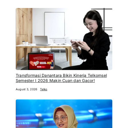
Transformasi Danantara Bikin Kinerja Telkomsel
Semester I 2026 Makin Cuan dan Gacor!
August 3, 2026
Telko