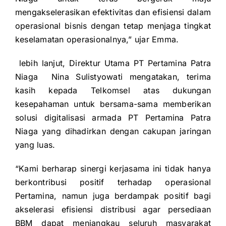
mengakselerasikan efektivitas dan efisiensi dalam
operasional bisnis dengan tetap menjaga tingkat
keselamatan operasionalnya,” ujar Emma.
lebih lanjut,
Direktur Utama PT Pertamina Patra
Niaga Nina Sulistyowati
mengatakan, terima
kasih kepada Telkomsel atas dukungan
kesepahaman untuk bersama-sama memberikan
solusi digitalisasi armada PT Pertamina Patra
Niaga yang dihadirkan dengan cakupan jaringan
yang luas.
“Kami berharap sinergi kerjasama ini tidak hanya
berkontribusi positif terhadap operasional
Pertamina, namun juga berdampak positif bagi
akselerasi efisiensi distribusi agar persediaan
BBM dapat menjangkau seluruh masyarakat