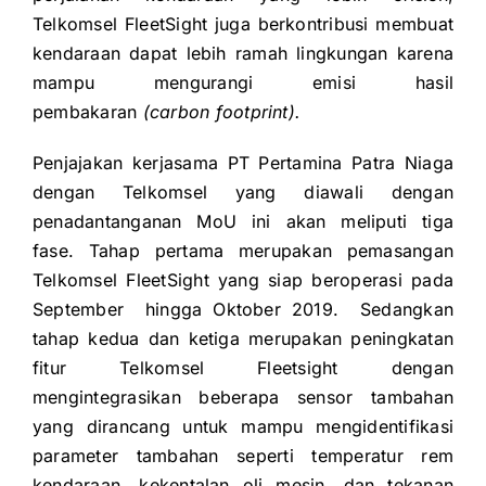
Telkomsel FleetSight juga berkontribusi membuat
kendaraan dapat lebih ramah lingkungan karena
mampu mengurangi emisi hasil
pembakaran
(carbon footprint).
Penjajakan kerjasama PT Pertamina Patra Niaga
dengan Telkomsel yang diawali dengan
penadantanganan MoU ini akan meliputi tiga
fase. Tahap pertama merupakan pemasangan
Telkomsel FleetSight yang siap beroperasi pada
September hingga Oktober 2019. Sedangkan
tahap kedua dan ketiga merupakan peningkatan
fitur Telkomsel Fleetsight dengan
mengintegrasikan beberapa sensor tambahan
yang dirancang untuk mampu mengidentifikasi
parameter tambahan seperti temperatur rem
kendaraan, kekentalan oli mesin, dan tekanan