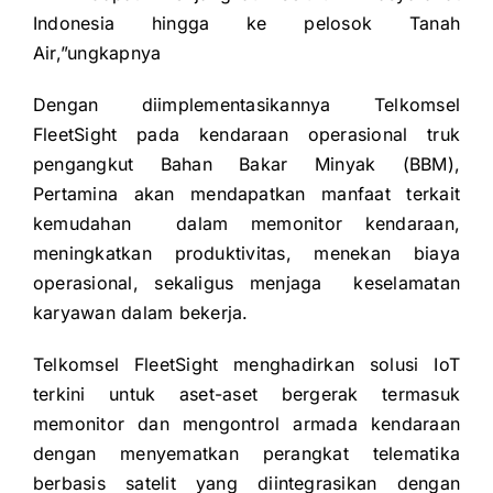
Indonesia hingga ke pelosok Tanah
Air,”ungkapnya
Dengan diimplementasikannya Telkomsel
FleetSight pada kendaraan operasional truk
pengangkut Bahan Bakar Minyak (BBM),
Pertamina akan mendapatkan manfaat terkait
kemudahan dalam memonitor kendaraan,
meningkatkan produktivitas, menekan biaya
operasional, sekaligus menjaga keselamatan
karyawan dalam bekerja.
Telkomsel FleetSight menghadirkan solusi IoT
terkini untuk aset-aset bergerak termasuk
memonitor dan mengontrol armada kendaraan
dengan menyematkan perangkat telematika
berbasis satelit yang diintegrasikan dengan