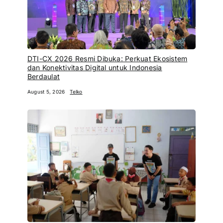
DTI-CX 2026 Resmi Dibuka: Perkuat Ekosistem
dan Konektivitas Digital untuk Indonesia
Berdaulat
August 5, 2026
Telko