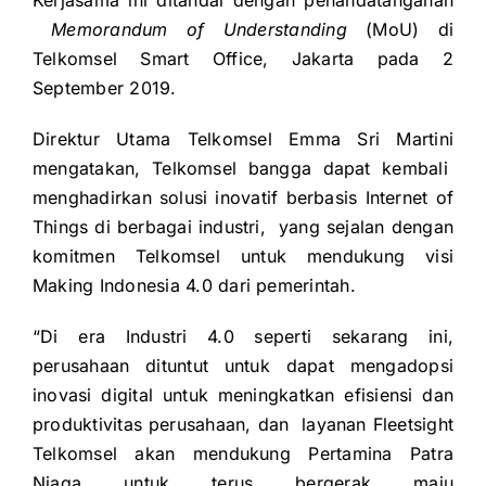
Memorandum of Understanding
(MoU) di
Telkomsel Smart Office, Jakarta pada 2
September 2019.
Direktur Utama Telkomsel Emma Sri Martini
mengatakan, Telkomsel bangga dapat kembali
menghadirkan solusi inovatif berbasis Internet of
Things di berbagai industri, yang sejalan dengan
komitmen Telkomsel untuk mendukung visi
Making Indonesia 4.0 dari pemerintah.
“Di era Industri 4.0 seperti sekarang ini,
perusahaan dituntut untuk dapat mengadopsi
inovasi digital untuk meningkatkan efisiensi dan
produktivitas perusahaan, dan layanan Fleetsight
Telkomsel akan mendukung Pertamina Patra
Niaga untuk terus bergerak maju