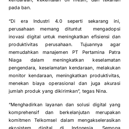
pada ban.
“Di era Industri 4.0 seperti sekarang ini,
perusahaan memang dituntut mengadopsi
inovasi digital untuk meningkatkan efisiensi dan
produktivitas perusahaan. Tujuannya agar
memudahkan manajemen PT Pertamina Patra
Niaga dalam meningkatkan keselamatan
pengendara, keselamatan kendaraan, melakukan
monitor kendaraan, meningkatkan produktivitas,
menekan biaya operasional dan juga akurasi
jumlah produk yang dikirimkan”, tegas Nina.
“Menghadirkan layanan dan solusi digital yang
komprehensif dan berkelanjutan merupakan
komitmen Telkomsel dalam mengakselerasikan
ekosistem digital di Indonesia. Semoga