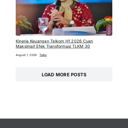
Kinerja Keuangan Telkom H1 2026 Cuan
Maksimal! Efek Transformasi TLKM 30
August 1, 2026
Telko
LOAD MORE POSTS