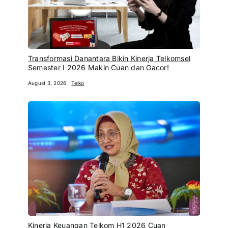
Transformasi Danantara Bikin Kinerja Telkomsel
Semester I 2026 Makin Cuan dan Gacor!
August 3, 2026
Telko
Kinerja Keuangan Telkom H1 2026 Cuan