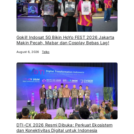
Gokil! Indosat 5G Bikin HoYo FEST 2026 Jakarta
Makin Pecah, Mabar dan Cosplay Bebas Lag!
August 6, 2026
Telko
DTI-CX 2026 Resmi Dibuka: Perkuat Ekosistem
dan Konektivitas Digital untuk Indonesia