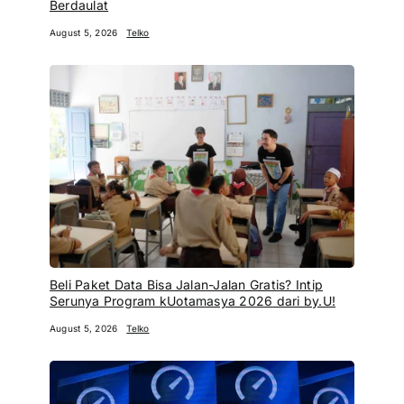
Berdaulat
August 5, 2026
Telko
Beli Paket Data Bisa Jalan-Jalan Gratis? Intip
Serunya Program kUotamasya 2026 dari by.U!
August 5, 2026
Telko