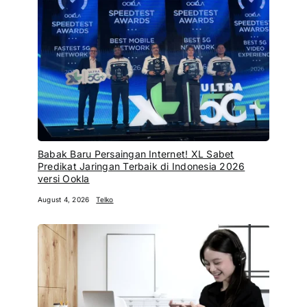
Babak Baru Persaingan Internet! XL Sabet
Predikat Jaringan Terbaik di Indonesia 2026
versi Ookla
August 4, 2026
Telko