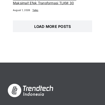
Maksimal! Efek Transformasi TLKM 30
August 1, 2026
Telko
LOAD MORE POSTS