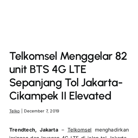
More
Telkomsel Menggelar 82
unit BTS 4G LTE
Sepanjang Tol Jakarta-
Cikampek II Elevated
Telko
|
December 7, 2019
Trendtech, Jakarta
–
Telkomsel
menghadirkan