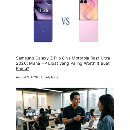
Samsung Galaxy Z Flip 8 vs Motorola Razr Ultra
2026: Mana HP Lipat yang Paling Worth It Buat
Kamu?
August 3, 2026
Smartphone