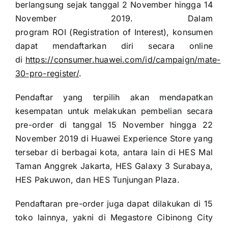
berlangsung sejak tanggal 2 November hingga 14
November 2019.
Dalam
program ROI (Registration of Interest), konsumen
dapat mendaftarkan diri secara online
di
https://consumer.huawei.com/id/campaign/mate-
30-pro-register/
.
Pendaftar yang terpilih akan mendapatkan
kesempatan untuk melakukan pembelian secara
pre-order di tanggal 15 November hingga 22
November 2019 di Huawei Experience Store yang
tersebar di berbagai kota, antara lain di HES Mal
Taman Anggrek Jakarta, HES Galaxy 3 Surabaya,
HES Pakuwon, dan HES Tunjungan Plaza.
Pendaftaran pre-order juga dapat dilakukan di 15
toko lainnya, yakni di Megastore Cibinong City