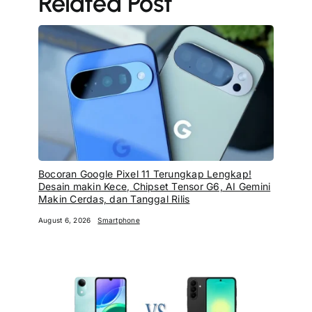
Related Post
Bocoran Google Pixel 11 Terungkap Lengkap!
Desain makin Kece, Chipset Tensor G6, AI Gemini
Makin Cerdas, dan Tanggal Rilis
August 6, 2026
Smartphone