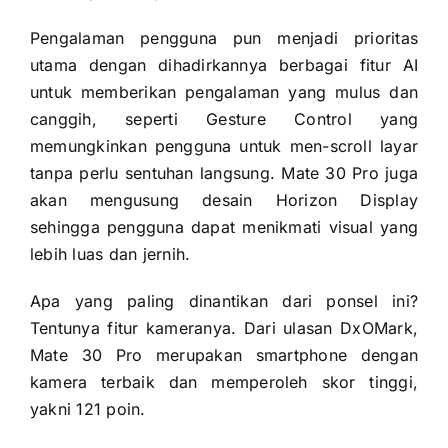
Pengalaman pengguna pun menjadi prioritas
utama dengan dihadirkannya berbagai fitur AI
untuk memberikan pengalaman yang mulus dan
canggih, seperti Gesture Control yang
memungkinkan pengguna untuk men-scroll layar
tanpa perlu sentuhan langsung. Mate 30 Pro juga
akan mengusung desain Horizon Display
sehingga pengguna dapat menikmati visual yang
lebih luas dan jernih.
Apa yang paling dinantikan dari ponsel ini?
Tentunya fitur kameranya. Dari ulasan DxOMark,
Mate 30 Pro merupakan smartphone dengan
kamera terbaik dan memperoleh skor tinggi,
yakni 121 poin.