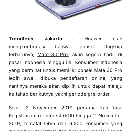
Trendtech, Jakarta
–
Huawei telah
mengkonfirmasi bahwa ponsel flagship
terbarunya,
Mate 30 Pro
, akan segera hadir di
pasar Indonesia minggu ini. Konsumen Indonesia
yang berminat untuk memiliki ponsel Mate 30 Pro
lebih awal, dibuka pendaftaran online, yang
nantinya mereka akan dipilih untuk dapat melaju
ke tahap berikutnya yakni periode pre-order.
Sejak 2 November 2019 pertama kali fase
Registrasion of Interest (ROI) hingga 11 November
2019, tercatat lebih dari 6.500 konsumen yang