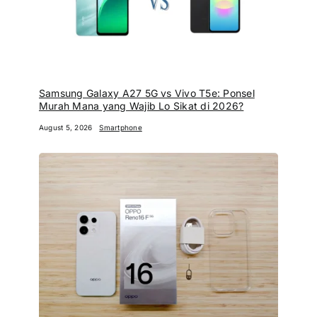
Samsung Galaxy A27 5G vs Vivo T5e: Ponsel
Murah Mana yang Wajib Lo Sikat di 2026?
August 5, 2026
Smartphone