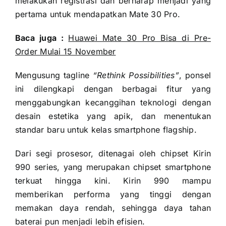
melakukan registrasi dan berharap menjadi yang
pertama untuk mendapatkan Mate 30 Pro.
Baca juga :
Huawei Mate 30 Pro Bisa di Pre-
Order Mulai 15 November
Mengusung tagline
“Rethink Possibilities”
, ponsel
ini dilengkapi dengan berbagai fitur yang
menggabungkan kecanggihan teknologi dengan
desain estetika yang apik, dan menentukan
standar baru untuk kelas smartphone flagship.
Dari segi prosesor, ditenagai oleh chipset Kirin
990 series, yang merupakan chipset smartphone
terkuat hingga kini. Kirin 990 mampu
memberikan performa yang tinggi dengan
memakan daya rendah, sehingga daya tahan
baterai pun menjadi lebih efisien.