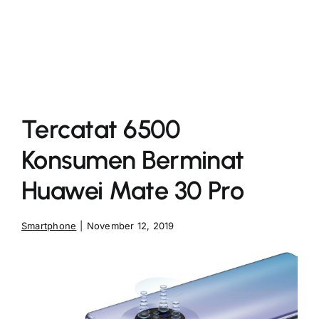
More
Tercatat 6500
Konsumen Berminat
Huawei Mate 30 Pro
Smartphone
|
November 12, 2019