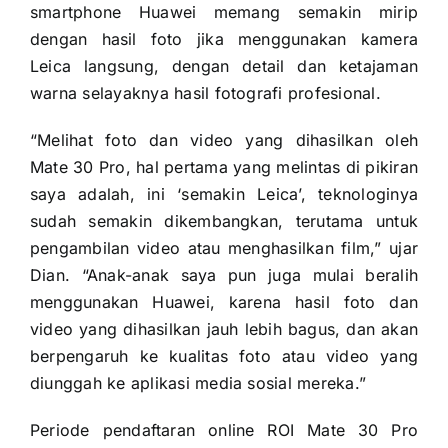
smartphone Huawei memang semakin mirip
dengan hasil foto jika menggunakan kamera
Leica langsung, dengan detail dan ketajaman
warna selayaknya hasil fotografi profesional.
“Melihat foto dan video yang dihasilkan oleh
Mate 30 Pro, hal pertama yang melintas di pikiran
saya adalah, ini ‘semakin Leica’, teknologinya
sudah semakin dikembangkan, terutama untuk
pengambilan video atau menghasilkan film,” ujar
Dian. “Anak-anak saya pun juga mulai beralih
menggunakan Huawei, karena hasil foto dan
video yang dihasilkan jauh lebih bagus, dan akan
berpengaruh ke kualitas foto atau video yang
diunggah ke aplikasi media sosial mereka.”
Periode pendaftaran online ROI Mate 30 Pro