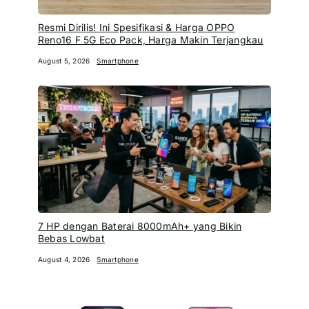
Resmi Dirilis! Ini Spesifikasi & Harga OPPO
Reno16 F 5G Eco Pack, Harga Makin Terjangkau
August 5, 2026
Smartphone
7 HP dengan Baterai 8000mAh+ yang Bikin
Bebas Lowbat
August 4, 2026
Smartphone