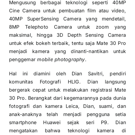
Mengusung berbagai teknologi seperti 40MP
Cine Camera untuk pembuatan film atau video,
40MP SuperSensing Camera yang mendetail,
8MP Telephoto Camera untuk zoom yang
maksimal, hingga 3D Depth Sensing Camera
untuk efek bokeh terbaik, tentu saja Mate 30 Pro
menjadi kamera yang dinanti-nantikan untuk
penggemar
mobile photography
.
Hal ini diamini oleh Dian Savitri, pendiri
komunitas Fotografi HLIG. Dian langsung
bergerak cepat untuk melakukan registrasi Mate
30 Pro. Berangkat dari kegemarannya pada dunia
fotografi dan kamera Leica, Dian, suami, dan
anak-anaknya telah menjadi pengguna setia
smartphone Huawei sejak seri P9. Dian
mengatakan bahwa teknologi kamera di