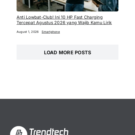
Anti Lowbat-Club! Ini 10 HP Fast Charging
Tercepat Agustus 2026 yang Wajib Kamu Lirik
August 1, 2026
Smartphone
LOAD MORE POSTS