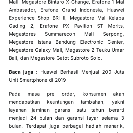
Mall, Megastore Bintaro X-Change, Erafone 1 Mal
Ambasador, Erafone Grand Indonesia, Huawei
Experience Shop BRI II, Megastore Mal Kelapa
Gading 2, Erafone PX Pavilion ST Morits,
Megastores Summarecon Mall Serpong,
Megastore Istana Bandung Electronic Center,
Megastore Galaxy Mall, Megastore 2 Teuku Umar
Bali, dan Megastore Gatot Subroto Solo.
Baca juga :
Huawei Berhasil Menjual 200 Juta
Unit Smartphone di 2019
Pada masa pre order, konsumen akan
mendapatkan keuntungan tambahan, yakni
layanan jaminan garansi satu tahun berarti
menjadi 24 bulan dan garansi layar selama 3
bulan. Terdapat juga berbagai hadiah menarik,