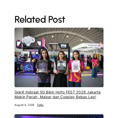
Related Post
Gokil! Indosat 5G Bikin HoYo FEST 2026 Jakarta
Makin Pecah, Mabar dan Cosplay Bebas Lag!
August 6, 2026
Telko