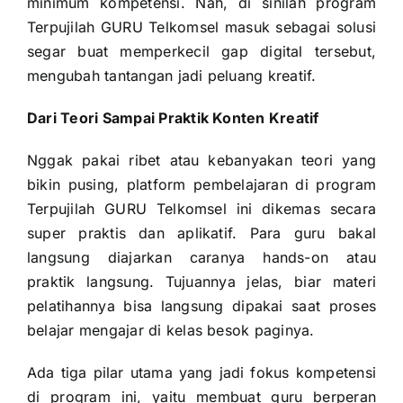
minimum kompetensi. Nah, di sinilah program
Terpujilah GURU Telkomsel masuk sebagai solusi
segar buat memperkecil gap digital tersebut,
mengubah tantangan jadi peluang kreatif.
Dari Teori Sampai Praktik Konten Kreatif
Nggak pakai ribet atau kebanyakan teori yang
bikin pusing, platform pembelajaran di program
Terpujilah GURU Telkomsel ini dikemas secara
super praktis dan aplikatif. Para guru bakal
langsung diajarkan caranya hands-on atau
praktik langsung. Tujuannya jelas, biar materi
pelatihannya bisa langsung dipakai saat proses
belajar mengajar di kelas besok paginya.
Ada tiga pilar utama yang jadi fokus kompetensi
di program ini, yaitu membuat guru berperan