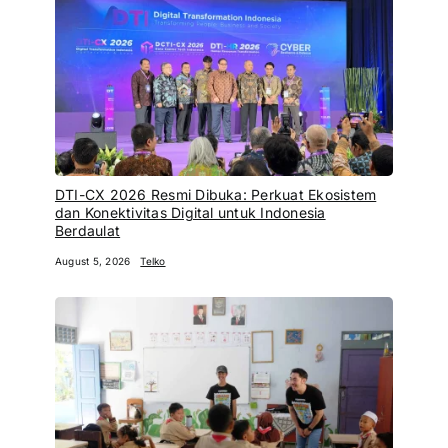
DTI-CX 2026 Resmi Dibuka: Perkuat Ekosistem
dan Konektivitas Digital untuk Indonesia
Berdaulat
August 5, 2026
Telko