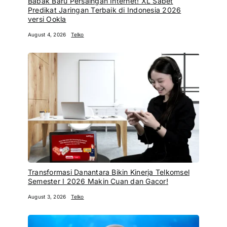
Babak Baru Persaingan Internet! XL Sabet
Predikat Jaringan Terbaik di Indonesia 2026
versi Ookla
August 4, 2026
Telko
Transformasi Danantara Bikin Kinerja Telkomsel
Semester I 2026 Makin Cuan dan Gacor!
August 3, 2026
Telko