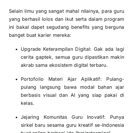
Selain ilmu yang sangat mahal nilainya, para guru
yang berhasil lolos dan ikut serta dalam program
ini bakal dapet segudang benefits yang berguna
banget buat karier mereka:
Upgrade Keterampilan Digital: Gak ada lagi
cerita gaptek, semua guru dipastikan makin
akrab sama ekosistem digital terbaru.
Portofolio Materi Ajar Aplikatif: Pulang-
pulang langsung bawa modal bahan ajar
berbasis visual dan AI yang siap pakai di
kelas.
Jejaring Komunitas Guru Inovatif: Punya
sirkel baru sesama guru kreatif se-Indonesia