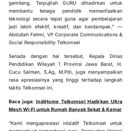
gemilang. Terpujilah GURU dihadirkan untuk
membantu tenaga pendidik memanfaatkan
teknologi secara tepat guna agar pembelajaran
jadi lebih efektif, kreatif, dan berdampak.” —
Abdullah Fahmi, VP Corporate Communications &
Social Responsibility Telkomsel
Senada dengan hal tersebut, Kepala Dinas
Pendidikan Wilayah 1 Provinsi Jawa Barat, H.
Cucu Salman, S.Ag, M.Pdi, juga menyampaikan
rasa apresiasinya yang tinggi terhadap langkah
taktis Telkomsel ini.
Baca juga:
IndiHome Telkomsel Hadirkan Ultra
Mesh Wi‑Fi untuk Rumah Banyak Sekat & Kamar
“Kami mengapresiasi inisiatif Telkomsel untuk