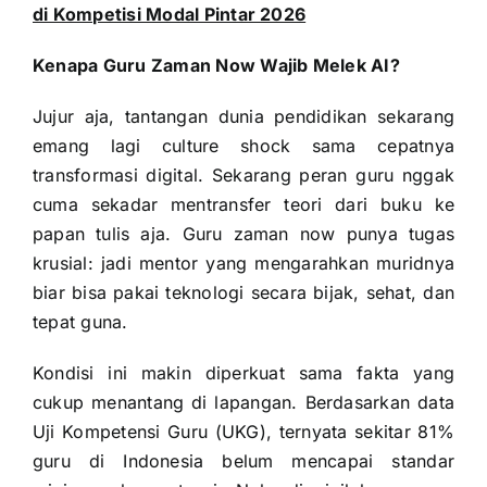
di Kompetisi Modal Pintar 2026
Kenapa Guru Zaman Now Wajib Melek AI?
Jujur aja, tantangan dunia pendidikan sekarang
emang lagi culture shock sama cepatnya
transformasi digital. Sekarang peran guru nggak
cuma sekadar mentransfer teori dari buku ke
papan tulis aja. Guru zaman now punya tugas
krusial: jadi mentor yang mengarahkan muridnya
biar bisa pakai teknologi secara bijak, sehat, dan
tepat guna.
Kondisi ini makin diperkuat sama fakta yang
cukup menantang di lapangan. Berdasarkan data
Uji Kompetensi Guru (UKG), ternyata sekitar 81%
guru di Indonesia belum mencapai standar