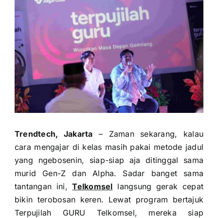
Trendtech, Jakarta
– Zaman sekarang, kalau
cara mengajar di kelas masih pakai metode jadul
yang ngebosenin, siap-siap aja ditinggal sama
murid Gen-Z dan Alpha. Sadar banget sama
tantangan ini,
Telkomsel
langsung gerak cepat
bikin terobosan keren. Lewat program bertajuk
Terpujilah GURU Telkomsel, mereka siap