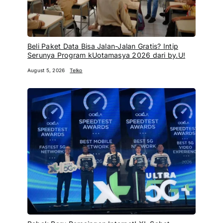
Beli Paket Data Bisa Jalan-Jalan Gratis? Intip
Serunya Program kUotamasya 2026 dari by.U!
August 5, 2026
Telko