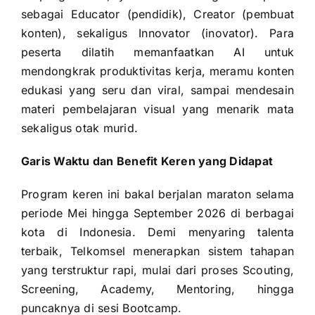
sebagai Educator (pendidik), Creator (pembuat
konten), sekaligus Innovator (inovator). Para
peserta dilatih memanfaatkan AI untuk
mendongkrak produktivitas kerja, meramu konten
edukasi yang seru dan viral, sampai mendesain
materi pembelajaran visual yang menarik mata
sekaligus otak murid.
Garis Waktu dan Benefit Keren yang Didapat
Program keren ini bakal berjalan maraton selama
periode Mei hingga September 2026 di berbagai
kota di Indonesia. Demi menyaring talenta
terbaik, Telkomsel menerapkan sistem tahapan
yang terstruktur rapi, mulai dari proses Scouting,
Screening, Academy, Mentoring, hingga
puncaknya di sesi Bootcamp.