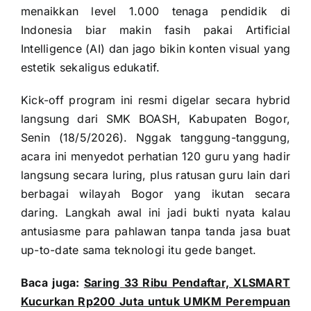
menaikkan level 1.000 tenaga pendidik di
Indonesia biar makin fasih pakai Artificial
Intelligence (AI) dan jago bikin konten visual yang
estetik sekaligus edukatif.
Kick-off program ini resmi digelar secara hybrid
langsung dari SMK BOASH, Kabupaten Bogor,
Senin (18/5/2026). Nggak tanggung-tanggung,
acara ini menyedot perhatian 120 guru yang hadir
langsung secara luring, plus ratusan guru lain dari
berbagai wilayah Bogor yang ikutan secara
daring. Langkah awal ini jadi bukti nyata kalau
antusiasme para pahlawan tanpa tanda jasa buat
up-to-date sama teknologi itu gede banget.
Baca juga:
Saring 33 Ribu Pendaftar, XLSMART
Kucurkan Rp200 Juta untuk UMKM Perempuan