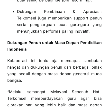
buat saling berbagi ide (brainstorming).
Dukungan Pembinaan & Apresiasi:
Telkomsel juga memberikan support penuh
serta penghargaan buat guru-guru yang
menunjukkan performa paling inovatif.
Dukungan Penuh untuk Masa Depan Pendidikan
Indonesia
Kolaborasi ini tentu aja mendapat sambutan
hangat dan dukungan penuh dari berbagai pihak
yang peduli dengan masa depan generasi muda
bangsa.
“Melalui semangat Melayani Sepenuh Hati,
Telkomsel memberdayakan guru agar bisa
ciptakan hari yang lebih baik dan masa depan