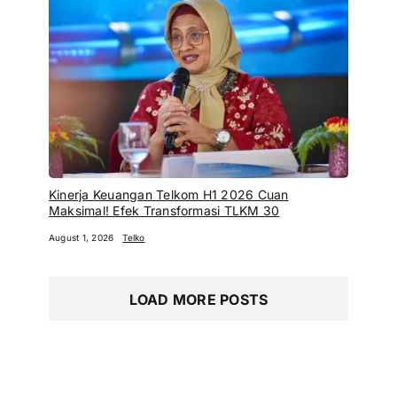
Kinerja Keuangan Telkom H1 2026 Cuan
Maksimal! Efek Transformasi TLKM 30
August 1, 2026
Telko
LOAD MORE POSTS