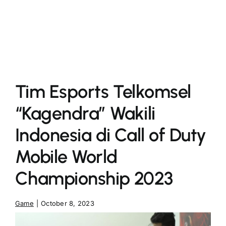
More
Tim Esports Telkomsel
“Kagendra” Wakili
Indonesia di Call of Duty
Mobile World
Championship 2023
Game
|
October 8, 2023