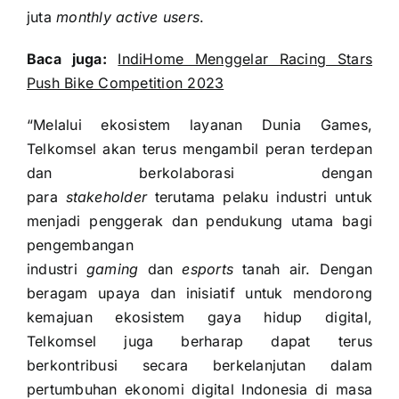
juta
monthly active users
.
Baca juga:
IndiHome Menggelar Racing Stars
Push Bike Competition 2023
“Melalui ekosistem layanan Dunia Games,
Telkomsel akan terus mengambil peran terdepan
dan berkolaborasi dengan
para
stakeholder
terutama pelaku industri untuk
menjadi penggerak dan pendukung utama bagi
pengembangan
industri
gaming
dan
esports
tanah air. Dengan
beragam upaya dan inisiatif untuk mendorong
kemajuan ekosistem gaya hidup digital,
Telkomsel juga berharap dapat terus
berkontribusi secara berkelanjutan dalam
pertumbuhan ekonomi digital Indonesia di masa