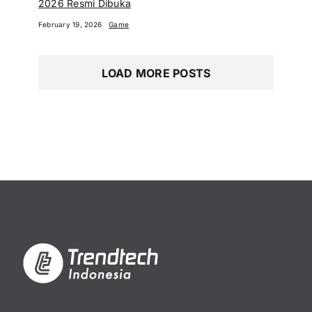
2026 Resmi Dibuka
February 19, 2026
Game
LOAD MORE POSTS