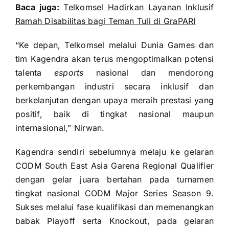
Baca juga:
Telkomsel Hadirkan Layanan Inklusif
Ramah Disabilitas bagi Teman Tuli di GraPARI
“Ke depan, Telkomsel melalui Dunia Games dan
tim Kagendra akan terus mengoptimalkan potensi
talenta
esports
nasional dan mendorong
perkembangan industri secara inklusif dan
berkelanjutan dengan upaya meraih prestasi yang
positif, baik di tingkat nasional maupun
internasional,” Nirwan.
Kagendra sendiri sebelumnya melaju ke gelaran
CODM South East Asia Garena Regional Qualifier
dengan gelar juara bertahan pada turnamen
tingkat nasional CODM Major Series Season 9.
Sukses melalui fase kualifikasi dan memenangkan
babak Playoff serta Knockout, pada gelaran