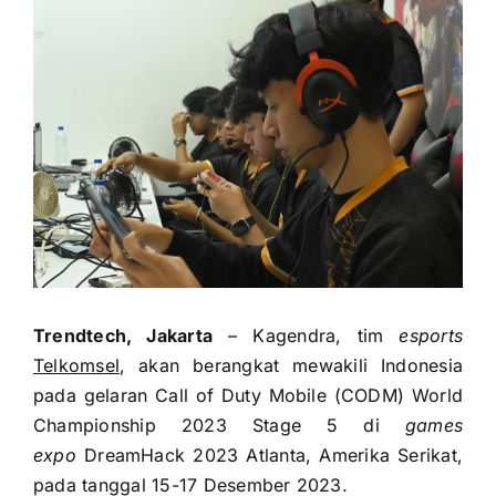
Trendtech, Jakarta
– Kagendra, tim
esports
Telkomsel
, akan berangkat mewakili Indonesia
pada gelaran Call of Duty Mobile (CODM) World
Championship 2023 Stage 5 di
games
expo
DreamHack 2023 Atlanta, Amerika Serikat,
pada tanggal 15-17 Desember 2023.