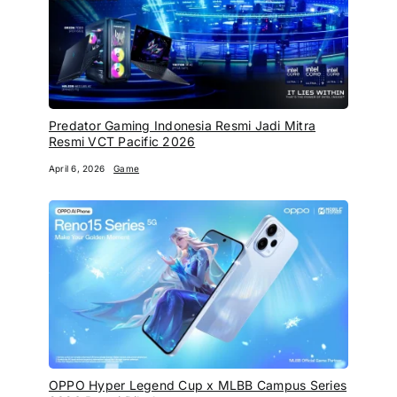
Predator Gaming Indonesia Resmi Jadi Mitra
Resmi VCT Pacific 2026
April 6, 2026
Game
OPPO Hyper Legend Cup x MLBB Campus Series