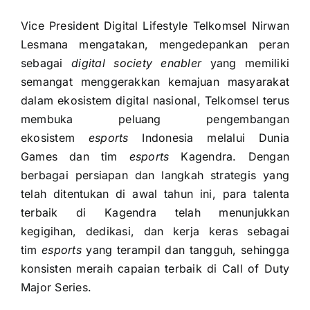
Vice President Digital Lifestyle Telkomsel Nirwan
Lesmana mengatakan, mengedepankan peran
sebagai
digital society enabler
yang memiliki
semangat menggerakkan kemajuan masyarakat
dalam ekosistem digital nasional, Telkomsel terus
membuka peluang pengembangan
ekosistem
esports
Indonesia melalui Dunia
Games dan tim
esports
Kagendra. Dengan
berbagai persiapan dan langkah strategis yang
telah ditentukan di awal tahun ini, para talenta
terbaik di Kagendra telah menunjukkan
kegigihan, dedikasi, dan kerja keras sebagai
tim
esports
yang terampil dan tangguh, sehingga
konsisten meraih capaian terbaik di Call of Duty
Major Series.