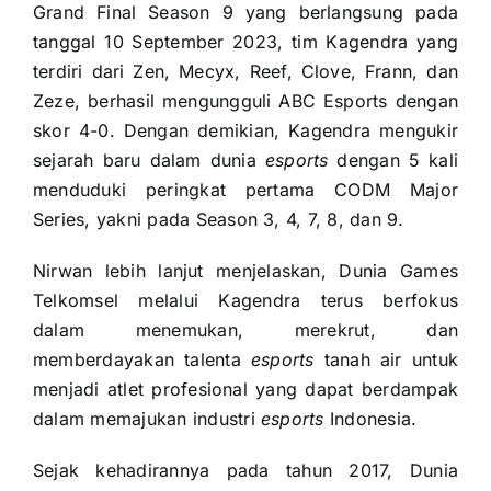
Grand Final Season 9 yang berlangsung pada
tanggal 10 September 2023, tim Kagendra yang
terdiri dari Zen, Mecyx, Reef, Clove, Frann, dan
Zeze, berhasil mengungguli ABC Esports dengan
skor 4-0. Dengan demikian, Kagendra mengukir
sejarah baru dalam dunia
esports
dengan 5 kali
menduduki peringkat pertama CODM Major
Series, yakni pada Season 3, 4, 7, 8, dan 9.
Nirwan lebih lanjut menjelaskan, Dunia Games
Telkomsel melalui Kagendra terus berfokus
dalam menemukan, merekrut, dan
memberdayakan talenta
esports
tanah air untuk
menjadi atlet profesional yang dapat berdampak
dalam memajukan industri
esports
Indonesia.
Sejak kehadirannya pada tahun 2017, Dunia