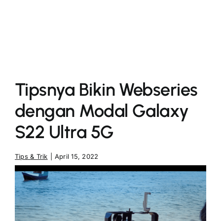
More
Tipsnya Bikin Webseries
dengan Modal Galaxy
S22 Ultra 5G
Tips & Trik
|
April 15, 2022