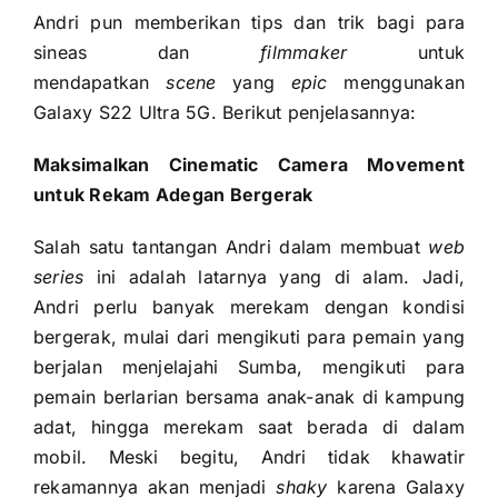
Andri pun memberikan tips dan trik bagi para
sineas dan
filmmaker
untuk
mendapatkan
scene
yang
epic
menggunakan
Galaxy S22 Ultra 5G. Berikut penjelasannya:
Maksimalkan Cinematic Camera Movement
untuk Rekam Adegan Bergerak
Salah satu tantangan Andri dalam membuat
web
series
ini adalah latarnya yang di alam. Jadi,
Andri perlu banyak merekam dengan kondisi
bergerak, mulai dari mengikuti para pemain yang
berjalan menjelajahi Sumba, mengikuti para
pemain berlarian bersama anak-anak di kampung
adat, hingga merekam saat berada di dalam
mobil. Meski begitu, Andri tidak khawatir
rekamannya akan menjadi
shaky
karena Galaxy