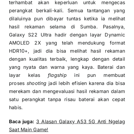
terhambat akan keperluan untuk mengecas
perangkat berkali-kali. Semua tantangan yang
dilaluinya pun dibayar tuntas ketika ia melihat
hasil rekaman selama di Sumba. Pasalnya,
Galaxy S22 Ultra hadir dengan layar Dynamic
AMOLED 2X yang telah mendukung format
HDR10+, jadi dia bisa melihat hasil rekaman
dengan kualitas terbaik, lengkap dengan detail
yang nyata dan warna yang kaya. Baterai dan
layar kelas
flagship
ini pun membuat
proses
shooting
jadi lebih efisien karena dia bisa
merekam dan mengevaluasi hasil rekaman dalam
satu perangkat tanpa risau baterai akan cepat
habis.
Baca juga:
3 Alasan Galaxy A53 5G Anti Ngelag
Saat Main Game!