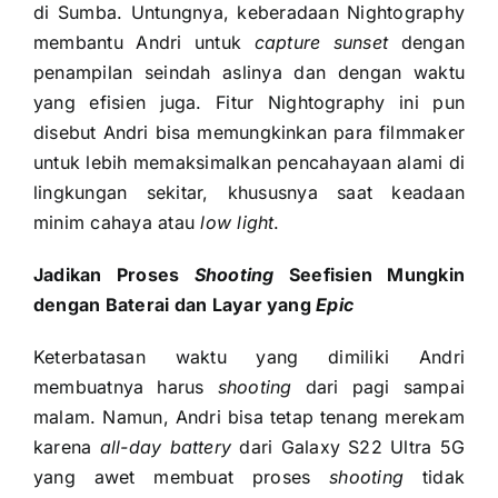
di Sumba. Untungnya, keberadaan Nightography
membantu Andri untuk
capture sunset
dengan
penampilan seindah aslinya dan dengan waktu
yang efisien juga. Fitur Nightography ini pun
disebut Andri bisa memungkinkan para filmmaker
untuk lebih memaksimalkan pencahayaan alami di
lingkungan sekitar, khususnya saat keadaan
minim cahaya atau
low light
.
Jadikan Proses
Shooting
Seefisien Mungkin
dengan Baterai dan Layar yang
Epic
Keterbatasan waktu yang dimiliki Andri
membuatnya harus
shooting
dari pagi sampai
malam. Namun, Andri bisa tetap tenang merekam
karena
all-day battery
dari Galaxy S22 Ultra 5G
yang awet membuat proses
shooting
tidak