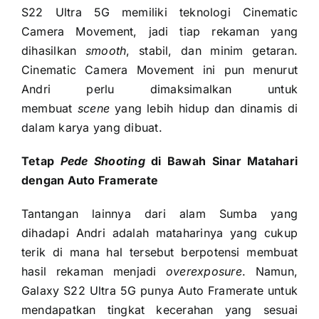
S22 Ultra 5G memiliki teknologi Cinematic
Camera Movement, jadi tiap rekaman yang
dihasilkan
smooth
, stabil, dan minim getaran.
Cinematic Camera Movement ini pun menurut
Andri perlu dimaksimalkan untuk
membuat
scene
yang lebih hidup dan dinamis di
dalam karya yang dibuat.
Tetap
Pede Shooting
di Bawah Sinar Matahari
dengan Auto Framerate
Tantangan lainnya dari alam Sumba yang
dihadapi Andri adalah mataharinya yang cukup
terik di mana hal tersebut berpotensi membuat
hasil rekaman menjadi
overexposure
. Namun,
Galaxy S22 Ultra 5G punya Auto Framerate untuk
mendapatkan tingkat kecerahan yang sesuai