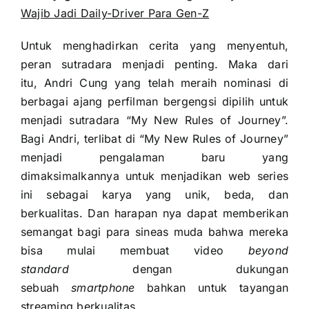
Wajib Jadi Daily-Driver Para Gen-Z
Untuk menghadirkan cerita yang menyentuh,
peran sutradara menjadi penting. Maka dari
itu, Andri Cung yang telah meraih nominasi di
berbagai ajang perfilman bergengsi dipilih untuk
menjadi sutradara “My New Rules of Journey”.
Bagi Andri, terlibat di “My New Rules of Journey”
menjadi pengalaman baru yang
dimaksimalkannya untuk menjadikan web series
ini sebagai karya yang unik, beda, dan
berkualitas. Dan harapan nya dapat memberikan
semangat bagi para sineas muda bahwa mereka
bisa mulai membuat video
beyond
standard
dengan dukungan
sebuah
smartphone
bahkan untuk tayangan
streaming berkualitas.