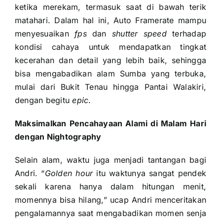
ketika merekam, termasuk saat di bawah terik
matahari. Dalam hal ini, Auto Framerate mampu
menyesuaikan
fps
dan
shutter speed
terhadap
kondisi cahaya untuk mendapatkan tingkat
kecerahan dan detail yang lebih baik, sehingga
bisa mengabadikan alam Sumba yang terbuka,
mulai dari Bukit Tenau hingga Pantai Walakiri,
dengan begitu
epic
.
Maksimalkan Pencahayaan Alami di Malam Hari
dengan Nightography
Selain alam, waktu juga menjadi tantangan bagi
Andri. “
Golden hour
itu waktunya sangat pendek
sekali karena hanya dalam hitungan menit,
momennya bisa hilang,” ucap Andri menceritakan
pengalamannya saat mengabadikan momen senja