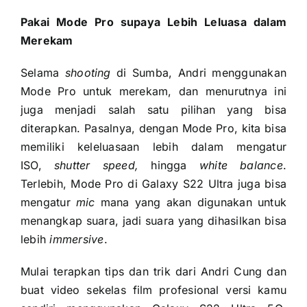
Pakai Mode Pro supaya Lebih Leluasa dalam
Merekam
Selama
shooting
di Sumba, Andri menggunakan
Mode Pro untuk merekam, dan menurutnya ini
juga menjadi salah satu pilihan yang bisa
diterapkan. Pasalnya, dengan Mode Pro, kita bisa
memiliki keleluasaan lebih dalam mengatur
ISO,
shutter speed,
hingga
white balance
.
Terlebih, Mode Pro di Galaxy S22 Ultra juga bisa
mengatur
mic
mana yang akan digunakan untuk
menangkap suara, jadi suara yang dihasilkan bisa
lebih
immersive
.
Mulai terapkan tips dan trik dari Andri Cung dan
buat video sekelas film profesional versi kamu