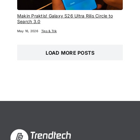
Makin Praktis! Galaxy S26 Ultra Rilis Circle to
Search 3.0
May 16, 2026
Tips & Trik
LOAD MORE POSTS