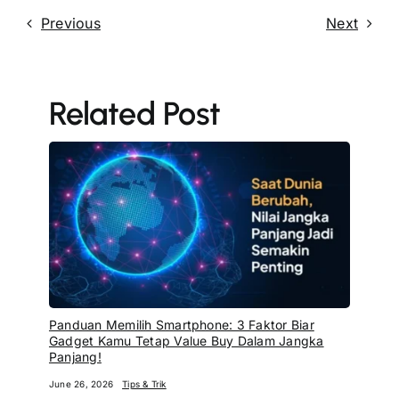
Previous
Next
Related Post
Panduan Memilih Smartphone: 3 Faktor Biar
Gadget Kamu Tetap Value Buy Dalam Jangka
Panjang!
June 26, 2026
Tips & Trik