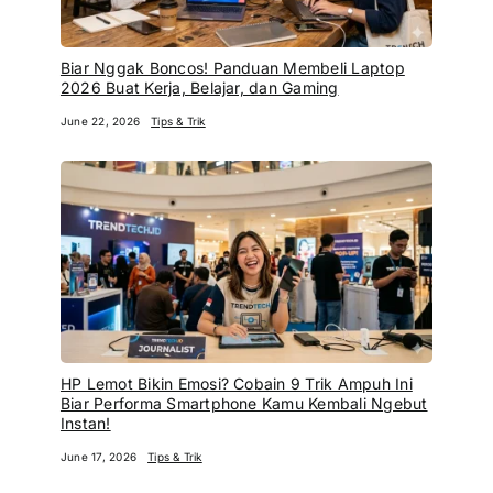
Biar Nggak Boncos! Panduan Membeli Laptop
2026 Buat Kerja, Belajar, dan Gaming
June 22, 2026
Tips & Trik
HP Lemot Bikin Emosi? Cobain 9 Trik Ampuh Ini
Biar Performa Smartphone Kamu Kembali Ngebut
Instan!
June 17, 2026
Tips & Trik