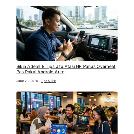
Bikin Adem! 8 Tips Jitu Atasi HP Panas Overheat
Pas Pakai Android Auto
June 23, 2026
Tips & Trik