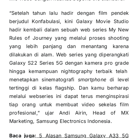
“Setelah tahun lalu hadir dengan film pendek
berjudul Konfabulasi, kini Galaxy Movie Studio
hadir kembali dalam sebuah web series My New
Rules of Journey yang melalui proses shooting
yang lebih panjang dan menantang karena
dilakukan di alam. Web series yang diperangkati
Galaxy S22 Series 5G dengan kamera pro grade
hingga kemampuan nightography terbaik telah
menetapkan sinematografi
smartphone
di level
tertinggi di kelas flagship. Dan kamu berharap
melalui webseries ini dapat terus menginspirasi
tiap orang untuk membuat video sekelas film
profesional,” ujar Andi Airin, Head of MX
Marketing, Samsung Electronics Indonesia.
Baca juga:
5 Alasan Samsung Galaxy A33 5G