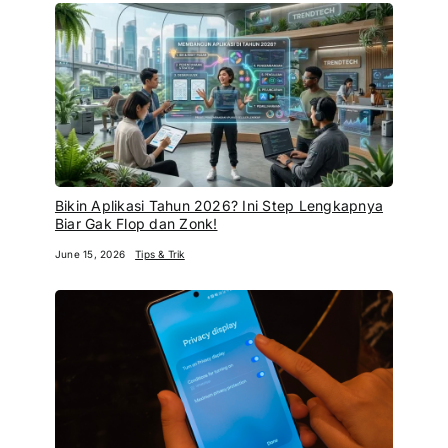
Bikin Aplikasi Tahun 2026? Ini Step Lengkapnya
Biar Gak Flop dan Zonk!
June 15, 2026
Tips & Trik