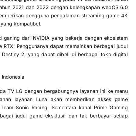
HD tahun 2021 dan 2022 dengan kelengkapan webOS 6.0
 memberikan pengguna pengalaman streaming game 4K
 yang kompatibel.
 ganing dari NVIDIA yang bekerja dengan ekosistem
ce RTX. Penggunanya dapat memainkan berbagai judul
Destiny 2, yang dapat dibeli di berbagai toko digital
i Indonesia
pada TV LG dengan bergabungnya layanan ini ke menu
anan layanan Luna akan memberikan akses game
n Team Sonic Racing. Sementara kanal Prime Gaming
gai judul game eksklusif dan tak berbayar setiap