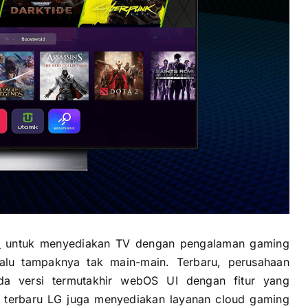
)
untuk menyediakan TV dengan pengalaman gaming
alu tampaknya tak main-main. Terbaru, perusahaan
a versi termutakhir webOS UI dengan fitur yang
D terbaru LG juga menyediakan layanan cloud gaming