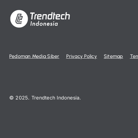
Pedoman Media Siber
Privacy Policy
Sitemap
Ten
© 2025. Trendtech Indonesia.