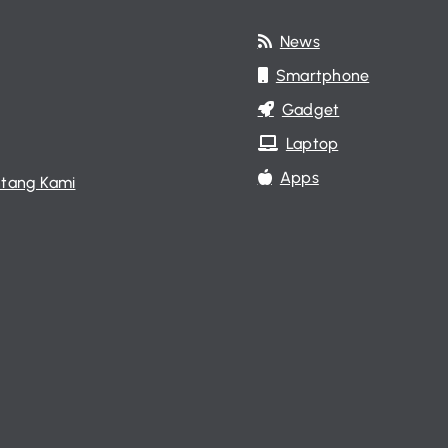
News
Smartphone
Gadget
Laptop
Apps
tang Kami