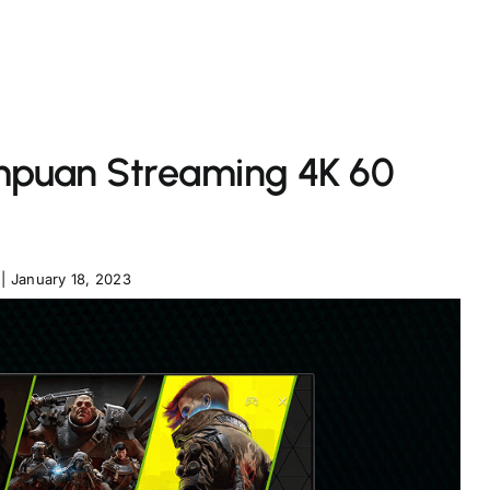
puan Streaming 4K 60
|
January 18, 2023