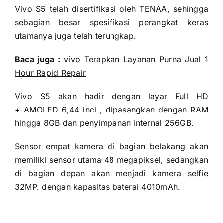
Vivo S5 telah disertifikasi oleh TENAA, sehingga
sebagian besar spesifikasi perangkat keras
utamanya juga telah terungkap.
Baca juga :
vivo Terapkan Layanan Purna Jual 1
Hour Rapid Repair
Vivo S5 akan hadir dengan layar Full HD
+ AMOLED 6,44 inci , dipasangkan dengan RAM
hingga 8GB dan penyimpanan internal 256GB.
Sensor empat kamera di bagian belakang akan
memiliki sensor utama 48 megapiksel, sedangkan
di bagian depan akan menjadi kamera selfie
32MP. dengan kapasitas baterai 4010mAh.