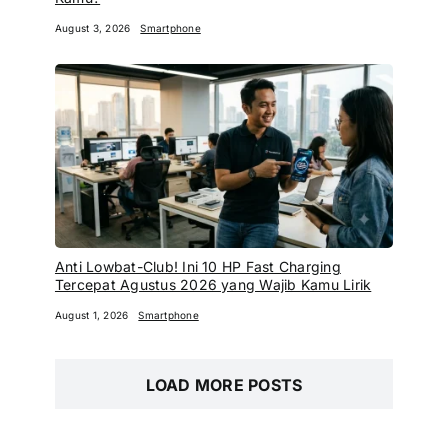
August 3, 2026
Smartphone
Anti Lowbat-Club! Ini 10 HP Fast Charging
Tercepat Agustus 2026 yang Wajib Kamu Lirik
August 1, 2026
Smartphone
LOAD MORE POSTS