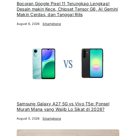
Bocoran Google Pixel 11 Terungkap Lengkap!
Desain makin Kece, Chipset Tensor G6, AI Gemini
Makin Cerdas, dan Tanggal Rilis
August 6, 2026
Smartphone
Samsung Galaxy A27 5G vs Vivo T5e: Ponsel
Murah Mana yang Wajib Lo Sikat di 2026?
August 5, 2026
Smartphone