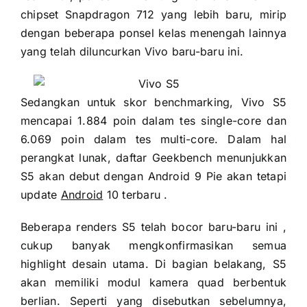
chipset Snapdragon 712 yang lebih baru, mirip
dengan beberapa ponsel kelas menengah lainnya
yang telah diluncurkan Vivo baru-baru ini.
Sedangkan untuk skor benchmarking, Vivo S5
mencapai 1.884 poin dalam tes single-core dan
6.069 poin dalam tes multi-core. Dalam hal
perangkat lunak, daftar Geekbench menunjukkan
S5 akan debut dengan Android 9 Pie akan tetapi
update
Android
10 terbaru .
Beberapa renders S5 telah bocor baru-baru ini ,
cukup banyak mengkonfirmasikan semua
highlight desain utama. Di bagian belakang, S5
akan memiliki modul kamera quad berbentuk
berlian. Seperti yang disebutkan sebelumnya,