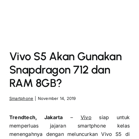
More
Vivo S5 Akan Gunakan
Snapdragon 712 dan
RAM 8GB?
Smartphone
|
November 14, 2019
Trendtech, Jakarta
–
Vivo
siap untuk
memperluas jajaran smartphone kelas
menengahnya dengan meluncurkan Vivo S5 di