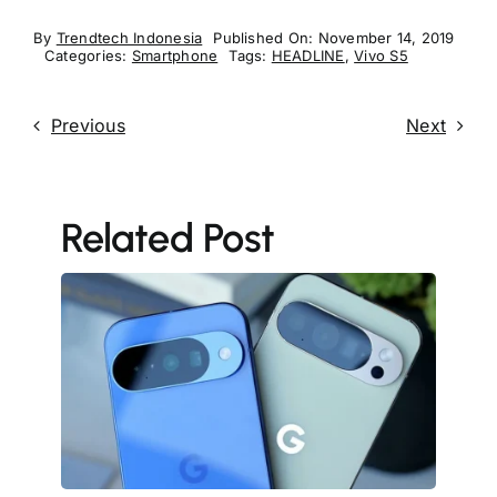
By
Trendtech Indonesia
Published On: November 14, 2019
Categories:
Smartphone
Tags:
HEADLINE
,
Vivo S5
Previous
Next
Related Post