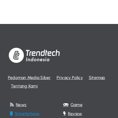
Pedoman Media Siber
Privacy Policy
Sitemap
Tentang Kami
News
Game
Smartphone
Review