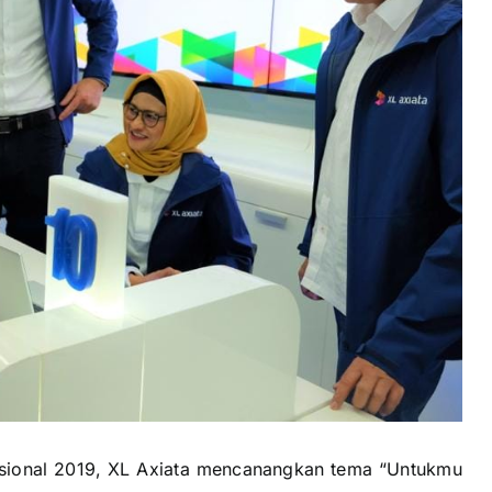
ional 2019, XL Axiata mencanangkan tema “Untukmu