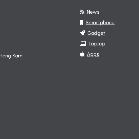
News
Smartphone
Gadget
Laptop
Apps
tang Kami