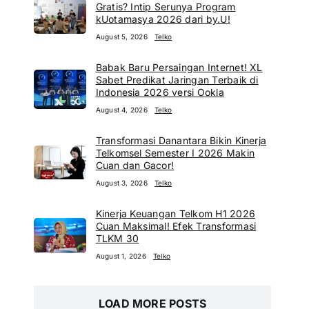
Gratis? Intip Serunya Program
kUotamasya 2026 dari by.U!
August 5, 2026
Telko
Babak Baru Persaingan Internet! XL
Sabet Predikat Jaringan Terbaik di
Indonesia 2026 versi Ookla
August 4, 2026
Telko
Transformasi Danantara Bikin Kinerja
Telkomsel Semester I 2026 Makin
Cuan dan Gacor!
August 3, 2026
Telko
Kinerja Keuangan Telkom H1 2026
Cuan Maksimal! Efek Transformasi
TLKM 30
August 1, 2026
Telko
LOAD MORE POSTS