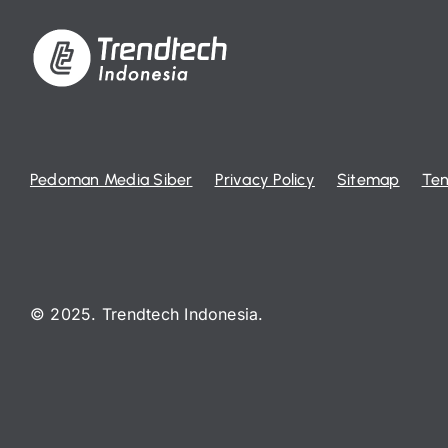
Pedoman Media Siber
Privacy Policy
Sitemap
Ten
© 2025. Trendtech Indonesia.