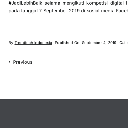
#JadiLebihBaik selama mengikuti kompetisi digita
pada tanggal 7 September 2019 di sosial media Faceb
By
Trendtech Indonesia
Published On: September 4, 2019
Cate
Previous