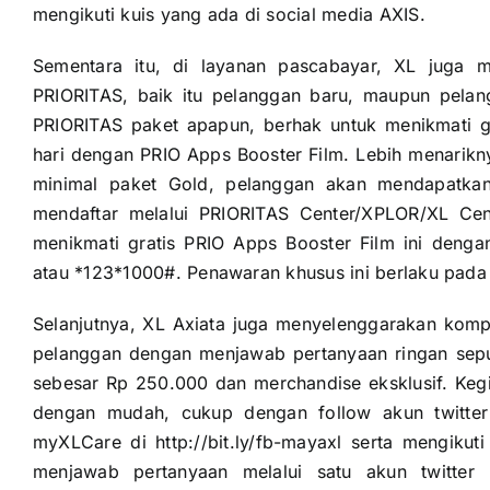
mengikuti kuis yang ada di social media AXIS.
Sementara itu, di layanan pascabayar, XL juga
PRIORITAS, baik itu pelanggan baru, maupun pelan
PRIORITAS paket apapun, berhak untuk menikmati gra
hari dengan PRIO Apps Booster Film. Lebih menarik
minimal paket Gold, pelanggan akan mendapatkan 
mendaftar melalui PRIORITAS Center/XPLOR/XL Cent
menikmati gratis PRIO Apps Booster Film ini deng
atau *123*1000#. Penawaran khusus ini berlaku pada
Selanjutnya, XL Axiata juga menyelenggarakan kompeti
pelanggan dengan menjawab pertanyaan ringan seput
sebesar Rp 250.000 dan merchandise eksklusif. Kegia
dengan mudah, cukup dengan follow akun twitt
myXLCare di http://bit.ly/fb-mayaxl serta mengikut
menjawab pertanyaan melalui satu akun twitter