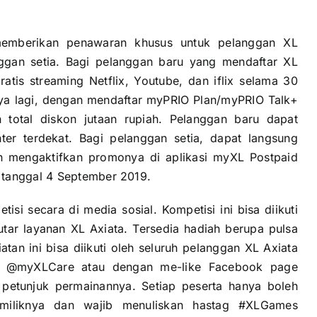
 memberikan penawaran khusus untuk pelanggan XL
ggan setia. Bagi pelanggan baru yang mendaftar XL
tis streaming Netflix, Youtube, dan iflix selama 30
nya lagi, dengan mendaftar myPRIO Plan/myPRIO Talk+
total diskon jutaan rupiah. Pelanggan baru dapat
er terdekat. Bagi pelanggan setia, dapat langsung
an mengaktifkan promonya di aplikasi myXL Postpaid
 tanggal 4 September 2019.
si secara di media sosial. Kompetisi ini bisa diikuti
ar layanan XL Axiata. Tersedia hadiah berupa pulsa
tan ini bisa diikuti oleh seluruh pelanggan XL Axiata
er @myXLCare atau dengan me-like Facebook page
i petunjuk permainannya. Setiap peserta hanya boleh
 miliknya dan wajib menuliskan hastag #XLGames