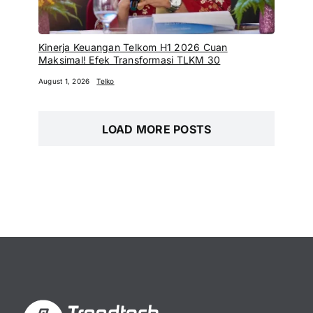
Kinerja Keuangan Telkom H1 2026 Cuan
Maksimal! Efek Transformasi TLKM 30
August 1, 2026
Telko
LOAD MORE POSTS