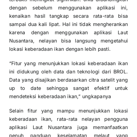
dengan sebelum menggunakan aplikasi ini,
kenaikan hasil tangkap secara rata-rata bisa
sampai dua kali lipat. Hal ini tidak mengherankan
karena dengan menggunakan aplikasi Laut
Nusantara, nelayan bisa langsung mengetahui
lokasi keberadaan ikan dengan lebih pasti.
“Fitur yang menunjukkan lokasi keberadaan ikan
ini didukung oleh data dan teknologi dari BROL.
Data yang disajikan berdasarkan citra satelit yang
up to date sehingga sangat efektif untuk
mendeteksi keberadaan ikan,” ungkapanya
Selain fitur yang mampu menunjukkan lokasi
keberadaan ikan, rata-rata nelayan pengguna
aplikasi Laut Nusantara juga memanfaatkan
penuh panduan keselamatan melaut yang