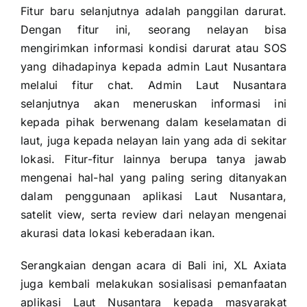
Fitur baru selanjutnya adalah panggilan darurat.
Dengan fitur ini, seorang nelayan bisa
mengirimkan informasi kondisi darurat atau SOS
yang dihadapinya kepada admin Laut Nusantara
melalui fitur chat. Admin Laut Nusantara
selanjutnya akan meneruskan informasi ini
kepada pihak berwenang dalam keselamatan di
laut, juga kepada nelayan lain yang ada di sekitar
lokasi. Fitur-fitur lainnya berupa tanya jawab
mengenai hal-hal yang paling sering ditanyakan
dalam penggunaan aplikasi Laut Nusantara,
satelit view, serta review dari nelayan mengenai
akurasi data lokasi keberadaan ikan.
Serangkaian dengan acara di Bali ini, XL Axiata
juga kembali melakukan sosialisasi pemanfaatan
aplikasi Laut Nusantara kepada masyarakat