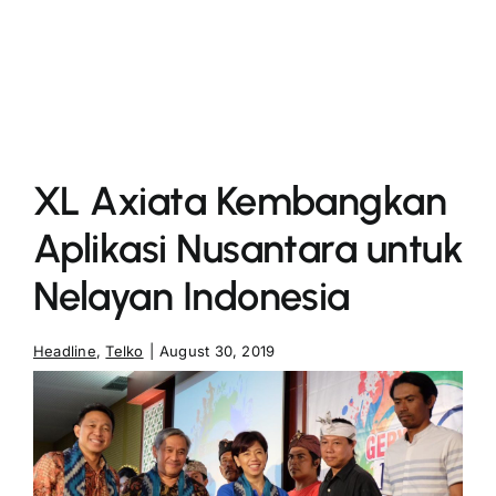
More
XL Axiata Kembangkan
Aplikasi Nusantara untuk
Nelayan Indonesia
Headline
,
Telko
|
August 30, 2019