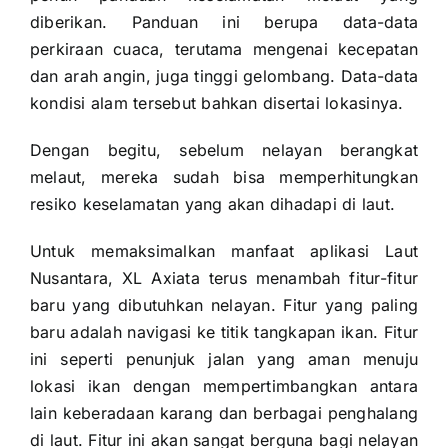
diberikan. Panduan ini berupa data-data
perkiraan cuaca, terutama mengenai kecepatan
dan arah angin, juga tinggi gelombang. Data-data
kondisi alam tersebut bahkan disertai lokasinya.
Dengan begitu, sebelum nelayan berangkat
melaut, mereka sudah bisa memperhitungkan
resiko keselamatan yang akan dihadapi di laut.
Untuk memaksimalkan manfaat aplikasi Laut
Nusantara, XL Axiata terus menambah fitur-fitur
baru yang dibutuhkan nelayan. Fitur yang paling
baru adalah navigasi ke titik tangkapan ikan. Fitur
ini seperti penunjuk jalan yang aman menuju
lokasi ikan dengan mempertimbangkan antara
lain keberadaan karang dan berbagai penghalang
di laut. Fitur ini akan sangat berguna bagi nelayan