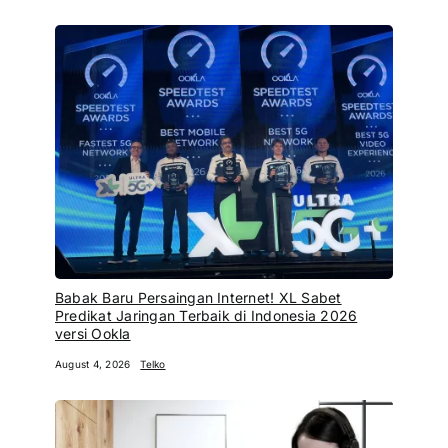
Babak Baru Persaingan Internet! XL Sabet
Predikat Jaringan Terbaik di Indonesia 2026
versi Ookla
August 4, 2026
Telko