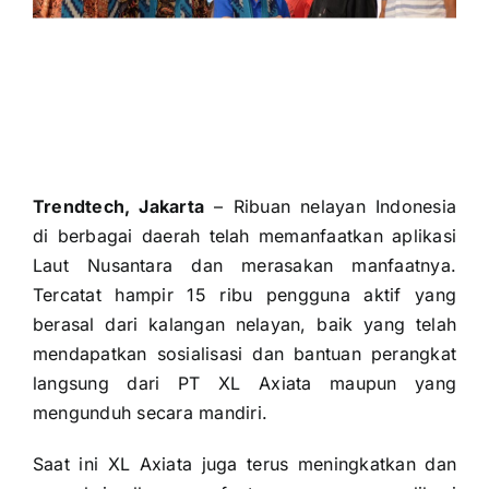
Trendtech, Jakarta
– Ribuan nelayan Indonesia
di berbagai daerah telah memanfaatkan aplikasi
Laut Nusantara dan merasakan manfaatnya.
Tercatat hampir 15 ribu pengguna aktif yang
berasal dari kalangan nelayan, baik yang telah
mendapatkan sosialisasi dan bantuan perangkat
langsung dari PT XL Axiata maupun yang
mengunduh secara mandiri.
Saat ini XL Axiata juga terus meningkatkan dan