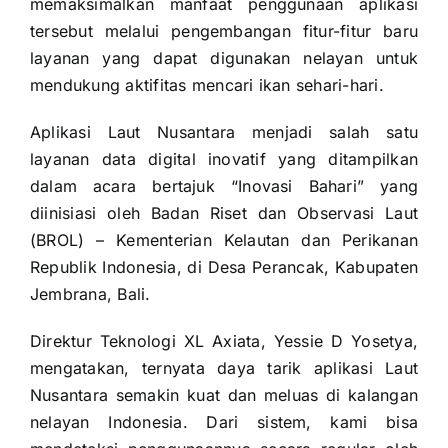
memaksimalkan manfaat penggunaan aplikasi
tersebut melalui pengembangan fitur-fitur baru
layanan yang dapat digunakan nelayan untuk
mendukung aktifitas mencari ikan sehari-hari.
Aplikasi Laut Nusantara menjadi salah satu
layanan data digital inovatif yang ditampilkan
dalam acara bertajuk “Inovasi Bahari” yang
diinisiasi oleh Badan Riset dan Observasi Laut
(BROL) – Kementerian Kelautan dan Perikanan
Republik Indonesia, di Desa Perancak, Kabupaten
Jembrana, Bali.
Direktur Teknologi XL Axiata, Yessie D Yosetya,
mengatakan, ternyata daya tarik aplikasi Laut
Nusantara semakin kuat dan meluas di kalangan
nelayan Indonesia. Dari sistem, kami bisa