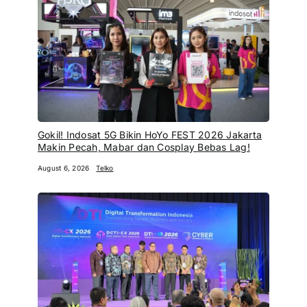
Gokil! Indosat 5G Bikin HoYo FEST 2026 Jakarta
Makin Pecah, Mabar dan Cosplay Bebas Lag!
August 6, 2026
Telko