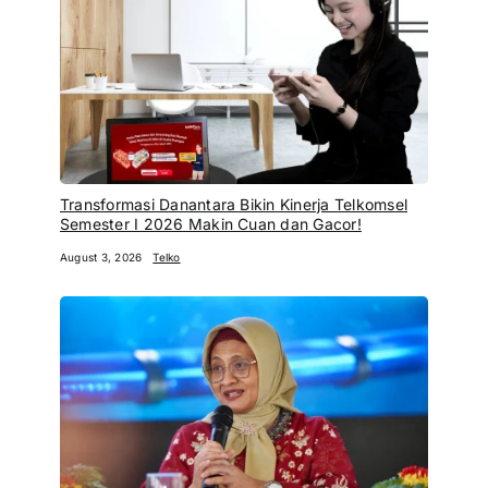
Transformasi Danantara Bikin Kinerja Telkomsel
Semester I 2026 Makin Cuan dan Gacor!
August 3, 2026
Telko