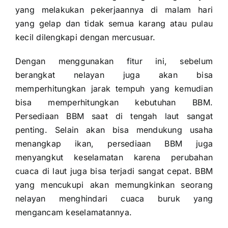
yang melakukan pekerjaannya di malam hari
yang gelap dan tidak semua karang atau pulau
kecil dilengkapi dengan mercusuar.
Dengan menggunakan fitur ini, sebelum
berangkat nelayan juga akan bisa
memperhitungkan jarak tempuh yang kemudian
bisa memperhitungkan kebutuhan BBM.
Persediaan BBM saat di tengah laut sangat
penting. Selain akan bisa mendukung usaha
menangkap ikan, persediaan BBM juga
menyangkut keselamatan karena perubahan
cuaca di laut juga bisa terjadi sangat cepat. BBM
yang mencukupi akan memungkinkan seorang
nelayan menghindari cuaca buruk yang
mengancam keselamatannya.