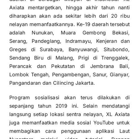
Axiata mentargetkan, hingga akhir tahun nanti
diharapkan akan ada sekitar lebih dari 20 ribu
nelayan memanfaatkannya. Ke-19 daerah tersebut
adalah Nunukan, Muara Gembong Bekasi,
Serang, Pandeglang, Indramayu, Kenjeran dan
Greges di Surabaya, Banyuwangi, Situbondo,
Sendang Biru di Malang, Prigi di Trenggalek,
Perancak dan Pekutatan di Jembrana Bali,
Lombok Tengah, Pengambengan, Sanur, Gianyar,
Pangandaran dan Cilincing Jakarta.
Program sosialisasi akan terus dilakukan di
sepanjang tahun 2019 ini. Selain mendatangi
langsung setiap lokasi sentra nelayan, XL Axiata
juga memanfaatkan media sosial YouTube untuk
membagikan cara penggunaan aplikasi Laut