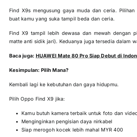
Find X9s mengusung gaya muda dan ceria. Pilihan
buat kamu yang suka tampil beda dan ceria.
Find X9 tampil lebih dewasa dan mewah dengan pil
matte anti sidik jari). Keduanya juga tersedia dalam 
Baca juga:
HUAWEI Mate 80 Pro Siap Debut di Indon
Kesimpulan: Pilih Mana?
Kembali lagi ke kebutuhan dan gaya hidupmu.
Pilih Oppo Find X9 jika:
Kamu butuh kamera terbaik untuk foto dan vide
Menginginkan pengisian daya nirkabel
Siap merogoh kocek lebih mahal MYR 400