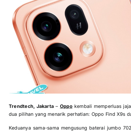
Trendtech, Jakarta
–
Oppo
kembali memperluas jaja
dua pilihan yang menarik perhatian: Oppo Find X9s 
Keduanya sama-sama mengusung baterai jumbo 702