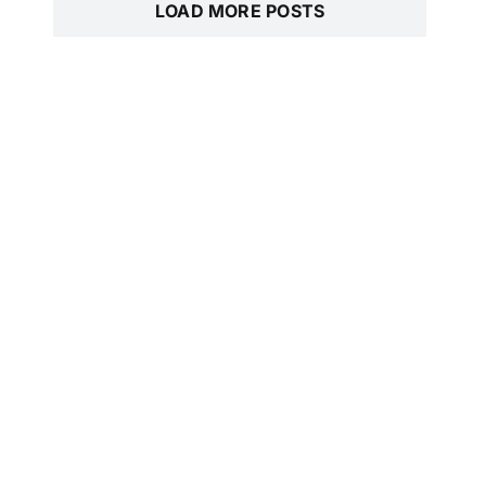
LOAD MORE POSTS