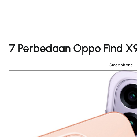
7 Perbedaan Oppo Find X9
Smartphone
|