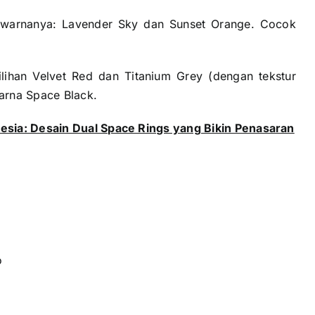
 warnanya: Lavender Sky dan Sunset Orange. Cocok
ihan Velvet Red dan Titanium Grey (dengan tekstur
warna Space Black.
esia: Desain Dual Space Rings yang Bikin Penasaran
o