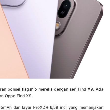
ran ponsel flagship mereka dengan seri Find X9. Ada
dan Oppo Find X9.
5mAh dan layar ProXDR 6,59 inci yang memanjakan