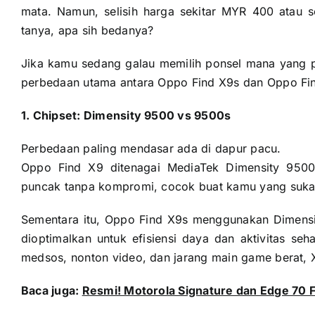
mata. Namun, selisih harga sekitar MYR 400 atau 
tanya, apa sih bedanya?
Jika kamu sedang galau memilih ponsel mana yang p
perbedaan utama antara Oppo Find X9s dan Oppo Find
1. Chipset: Dimensity 9500 vs 9500s
Perbedaan paling mendasar ada di dapur pacu.
Oppo Find X9 ditenagai MediaTek Dimensity 9500 
puncak tanpa kompromi, cocok buat kamu yang suka
Sementara itu, Oppo Find X9s menggunakan Dimensit
dioptimalkan untuk efisiensi daya dan aktivitas seh
medsos, nonton video, dan jarang main game berat, 
Baca juga:
Resmi! Motorola Signature dan Edge 70 