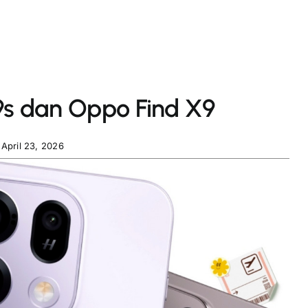
s dan Oppo Find X9
April 23, 2026