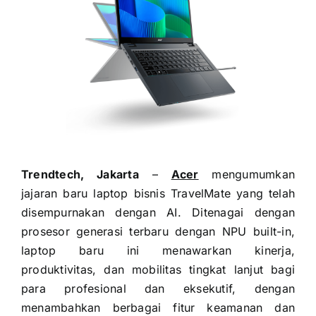
Trendtech, Jakarta
–
Acer
mengumumkan
jajaran baru laptop bisnis TravelMate yang telah
disempurnakan dengan AI. Ditenagai dengan
prosesor generasi terbaru dengan NPU built-in,
laptop baru ini menawarkan kinerja,
produktivitas, dan mobilitas tingkat lanjut bagi
para profesional dan eksekutif, dengan
menambahkan berbagai fitur keamanan dan