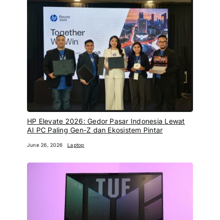
HP Elevate 2026: Gedor Pasar Indonesia Lewat
AI PC Paling Gen-Z dan Ekosistem Pintar
June 26, 2026
Laptop