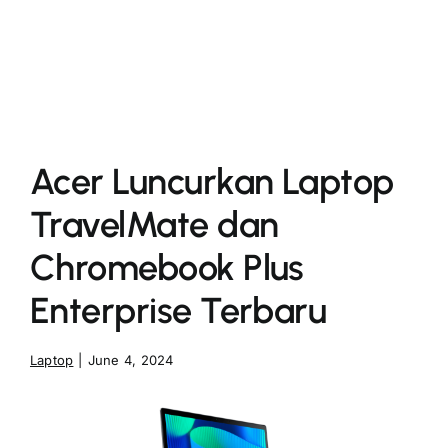
More
Acer Luncurkan Laptop
TravelMate dan
Chromebook Plus
Enterprise Terbaru
Laptop
|
June 4, 2024