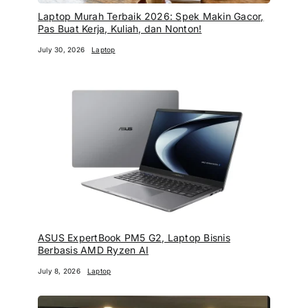
Laptop Murah Terbaik 2026: Spek Makin Gacor,
Pas Buat Kerja, Kuliah, dan Nonton!
July 30, 2026
Laptop
ASUS ExpertBook PM5 G2, Laptop Bisnis
Berbasis AMD Ryzen AI
July 8, 2026
Laptop