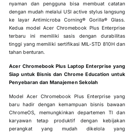
nyaman dan pengguna bisa membuat catatan
dengan mudah melalui USI active stylus langsung
ke layar Antimicroba Corning® Gorilla® Glass.
Kedua model Acer Chromebook Plus Enterprise
terbaru ini memiliki sasis dengan durabilitas
tinggi yang memiliki sertifikasi MIL-STD 810H dan
tahan benturan.
Acer Chromebook Plus Laptop Enterprise yang
Siap untuk Bisnis dan Chrome Education untuk
Penyebaran dan Manajemen Sekolah
Model Acer Chromebook Plus Enterprise yang
baru hadir dengan kemampuan bisnis bawaan
ChromeOS, memungkinkan departemen TI dan
karyawan tetap produktif dengan kebijakan
perangkat yang mudah dikelola yang