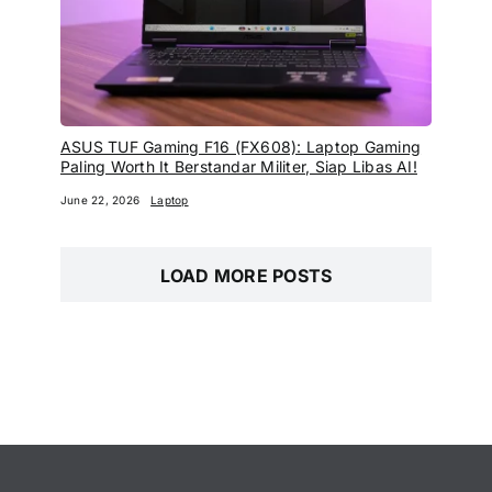
ASUS TUF Gaming F16 (FX608): Laptop Gaming
Paling Worth It Berstandar Militer, Siap Libas AI!
June 22, 2026
Laptop
LOAD MORE POSTS