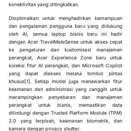
konektivitas yang ditingkatkan.
Dioptimalkan untuk menghadirkan kemampuan
dan pengalaman pengguna baru yang didukung
oleh AI, semua laptop bisnis baru ini hadir
dengan Acer TravelMateSense untuk akses cepat
ke pengaturan dan kustomisasi manajemen
perangkat, Acer Experience Zone baru untuk
koleksi fitur AI perangkat, dan Microsoft Copilot
yang dapat diakses melalui tombol pintas
khusus[1]. Setiap model juga menawarkan fitur
keamanan dan administrasi yang canggih untuk
merampingkan penyebaran dan manajemen
perangkat untuk bisnis, memastikan data
dilindungi dengan Trusted Platform Module (TPM)
2.0 yang terpisah, keamanan biometrik, dan
kamera dengan privacy shutter.