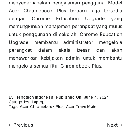
menyederhanakan pengalaman pengguna. Model
Acer Chromebook Plus terbaru juga tersedia
dengan Chrome Education Upgrade yang
memungkinkan manajemen perangkat yang mulus
untuk penggunaan di sekolah. Chrome Education
Upgrade membantu administrator mengelola
perangkat dalam skala besar dan akan
menawarkan kebijakan admin untuk membantu
mengelola semua fitur Chromebook Plus.
By
Trendtech Indonesia
Published On: June 4, 2024
Categories:
Laptop
Tags:
Acer Chromebook Plus
,
Acer TravelMate
Previous
Next