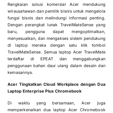
Rangkaian solusi komersial Acer mendukung
wirausahawan dan pemilik bisnis untuk mengelola
fungsi bisnis dan melindungi informasi penting.
Dengan perangkat lunak TravelMateSense yang
baru, pengguna dapat mengoptimalkan,
menyesuaikan, dan mengakses sistem pendukung
di laptop mereka dengan satu klik tombol
TravelMateSense. Semua laptop Acer TravelMate
terdaftar di EPEAT dan menggabungkan
penggunaan bahan daur ulang dalam desain dan
kemasannya.
Acer Tingkatkan Cloud Workplace dengan Dua
Laptop Enterprise Plus Chromebook
Di waktu yang bersamaan, Acer juga
memperkenalkan dua laptop Acer Chromebook