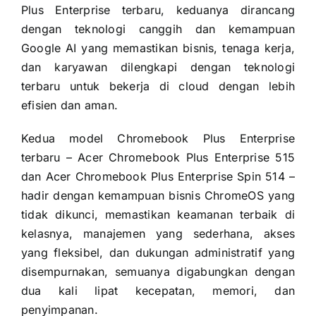
Plus Enterprise terbaru, keduanya dirancang
dengan teknologi canggih dan kemampuan
Google AI yang memastikan bisnis, tenaga kerja,
dan karyawan dilengkapi dengan teknologi
terbaru untuk bekerja di cloud dengan lebih
efisien dan aman.
Kedua model Chromebook Plus Enterprise
terbaru – Acer Chromebook Plus Enterprise 515
dan Acer Chromebook Plus Enterprise Spin 514 –
hadir dengan kemampuan bisnis ChromeOS yang
tidak dikunci, memastikan keamanan terbaik di
kelasnya, manajemen yang sederhana, akses
yang fleksibel, dan dukungan administratif yang
disempurnakan, semuanya digabungkan dengan
dua kali lipat kecepatan, memori, dan
penyimpanan.