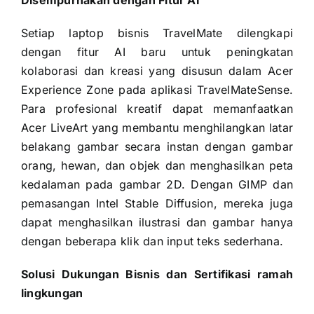
Disempurnakan dengan Fitur AI
Setiap laptop bisnis TravelMate dilengkapi
dengan fitur AI baru untuk peningkatan
kolaborasi dan kreasi yang disusun dalam Acer
Experience Zone pada aplikasi TravelMateSense.
Para profesional kreatif dapat memanfaatkan
Acer LiveArt yang membantu menghilangkan latar
belakang gambar secara instan dengan gambar
orang, hewan, dan objek dan menghasilkan peta
kedalaman pada gambar 2D. Dengan GIMP dan
pemasangan Intel Stable Diffusion, mereka juga
dapat menghasilkan ilustrasi dan gambar hanya
dengan beberapa klik dan input teks sederhana.
Solusi Dukungan Bisnis dan Sertifikasi ramah
lingkungan