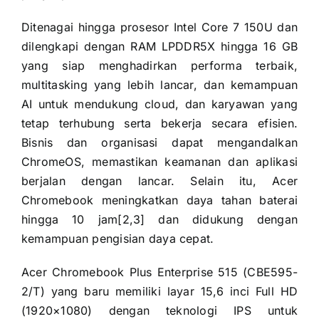
Ditenagai hingga prosesor Intel Core 7 150U dan
dilengkapi dengan RAM LPDDR5X hingga 16 GB
yang siap menghadirkan performa terbaik,
multitasking yang lebih lancar, dan kemampuan
AI untuk mendukung cloud, dan karyawan yang
tetap terhubung serta bekerja secara efisien.
Bisnis dan organisasi dapat mengandalkan
ChromeOS, memastikan keamanan dan aplikasi
berjalan dengan lancar. Selain itu, Acer
Chromebook meningkatkan daya tahan baterai
hingga 10 jam[2,3] dan didukung dengan
kemampuan pengisian daya cepat.
Acer Chromebook Plus Enterprise 515 (CBE595-
2/T) yang baru memiliki layar 15,6 inci Full HD
(1920×1080) dengan teknologi IPS untuk