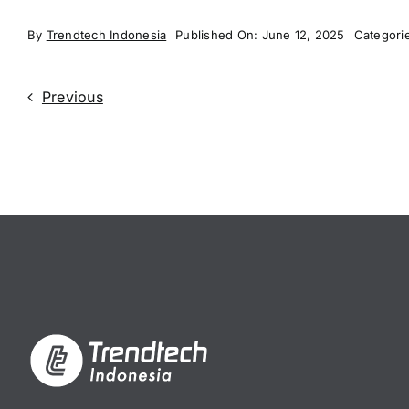
By
Trendtech Indonesia
Published On: June 12, 2025
Categori
Previous