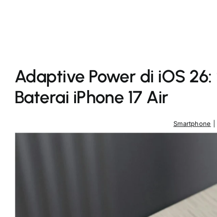
Adaptive Power di iOS 26: 
Baterai iPhone 17 Air
Smartphone
|