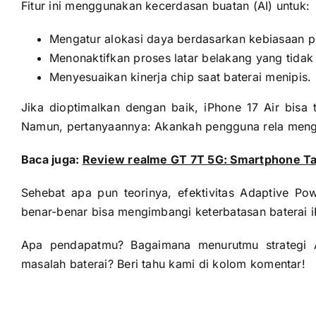
Fitur ini menggunakan kecerdasan buatan (AI) untuk:
Mengatur alokasi daya berdasarkan kebiasaan 
Menonaktifkan proses latar belakang yang tidak 
Menyesuaikan kinerja chip saat baterai menipis.
Jika dioptimalkan dengan baik, iPhone 17 Air bisa t
Namun, pertanyaannya: Akankah pengguna rela meng
Baca juga:
Review realme GT 7T 5G: Smartphone Ta
Sehebat apa pun teorinya, efektivitas Adaptive Pow
benar-benar bisa mengimbangi keterbatasan baterai i
Apa pendapatmu? Bagaimana menurutmu strategi A
masalah baterai? Beri tahu kami di kolom komentar!