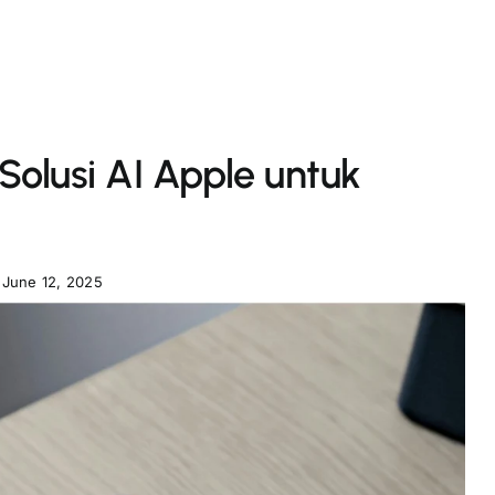
Solusi AI Apple untuk
June 12, 2025