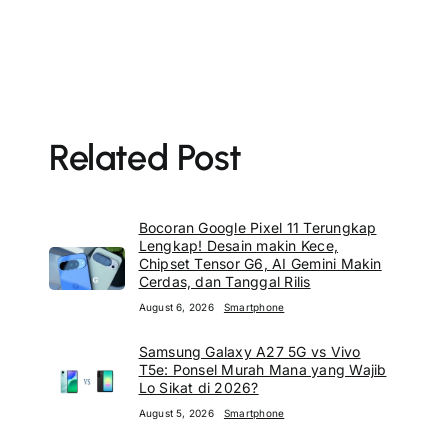
Related Post
Bocoran Google Pixel 11 Terungkap
Lengkap! Desain makin Kece,
Chipset Tensor G6, AI Gemini Makin
Cerdas, dan Tanggal Rilis
August 6, 2026
Smartphone
Samsung Galaxy A27 5G vs Vivo
T5e: Ponsel Murah Mana yang Wajib
Lo Sikat di 2026?
August 5, 2026
Smartphone