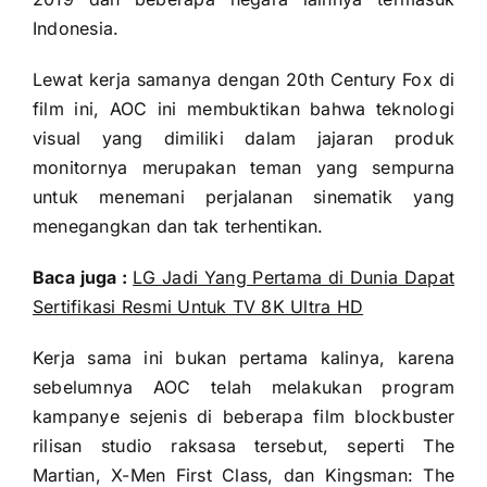
Indonesia.
Lewat kerja samanya dengan 20th Century Fox di
film ini, AOC ini membuktikan bahwa teknologi
visual yang dimiliki dalam jajaran produk
monitornya merupakan teman yang sempurna
untuk menemani perjalanan sinematik yang
menegangkan dan tak terhentikan.
Baca juga :
LG Jadi Yang Pertama di Dunia Dapat
Sertifikasi Resmi Untuk TV 8K Ultra HD
Kerja sama ini bukan pertama kalinya, karena
sebelumnya AOC telah melakukan program
kampanye sejenis di beberapa film blockbuster
rilisan studio raksasa tersebut, seperti The
Martian, X-Men First Class, dan Kingsman: The