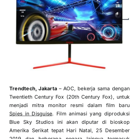
Trendtech, Jakarta
– AOC, bekerja sama dengan
Twentieth Century Fox (20th Century Fox), untuk
menjadi mitra monitor resmi dalam film baru
Spies in Disguise
. Film animasi yang diproduksi
Blue Sky Studios ini akan diputar di bioskop
Amerika Serikat tepat Hari Natal, 25 Desember
2019 dan beberapa negara lainnya termasuk