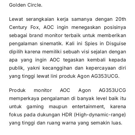
Golden Circle.
Lewat serangkaian kerja samanya dengan 20th
Century Fox, AOC ingin menegaskan posisinya
sebagai brand monitor terbaik untuk memberikan
pengalaman sinematik. Kali ini Spies in Disguise
dipilih karena memiliki sebuah visi sejalan dengan
apa yang ingin AOC tegaskan kembali kepada
publik, yakni kecanggihan dan kepercayaan diri
yang tinggi lewat lini produk Agon AG353UCG.
Produk monitor AOC Agon AG353UCG
memperkaya pengalaman di banyak level baik itu
untuk gaming maupun entertainment, karena
fokus pada dukungan HDR (High-dynamic-range)
yang tinggi dan ruang warna yang semakin luas.