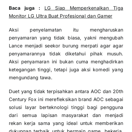
Baca juga :
LG Siap Memperkenalkan Tiga
Monitor LG Ultra Buat Profesional dan Gamer
Aksi penyelamatan itu mengharuskan
penyamaran yang tidak biasa, yakni mengubah
Lance menjadi seekor burung merpati agar agar
penyamarannya tidak diketahui pihak musuh.
Aksi penyamaran ini bukan cuma menghadirkan
ketegangan tinggi, tetapi juga aksi komedi yang
mengundang tawa.
Duet yang tidak terpisahkan antara AOC dan 20th
Century Fox ini merefleksikan brand AOC sebagai
solusi layar berteknologi tinggi bagi pengguna
dari semua lapisan masyarakat dan menjadi
rekan kerja sama yang ideal untuk memberikan
dukungan terbaik untuk bermain game, bekerja,