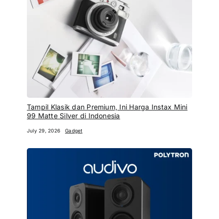
Tampil Klasik dan Premium, Ini Harga Instax Mini
99 Matte Silver di Indonesia
July 29, 2026
Gadget