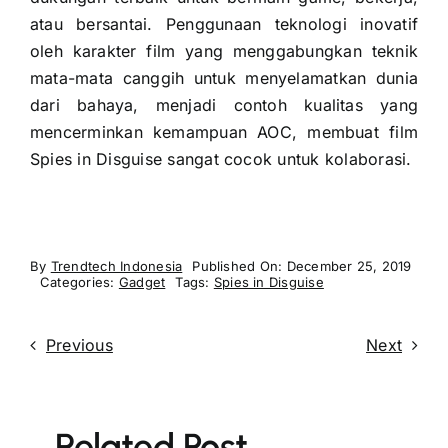
atau bersantai. Penggunaan teknologi inovatif
oleh karakter film yang menggabungkan teknik
mata-mata canggih untuk menyelamatkan dunia
dari bahaya, menjadi contoh kualitas yang
mencerminkan kemampuan AOC, membuat film
Spies in Disguise sangat cocok untuk kolaborasi.
By
Trendtech Indonesia
Published On: December 25, 2019
Categories:
Gadget
Tags:
Spies in Disguise
Previous
Next
Related Post