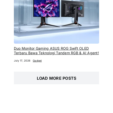
Duo Monitor Gaming ASUS ROG Swift OLED
Terbaru Bawa Teknologi Tandem RGB & AI Agent!
July 17, 2026
Gadget
LOAD MORE POSTS