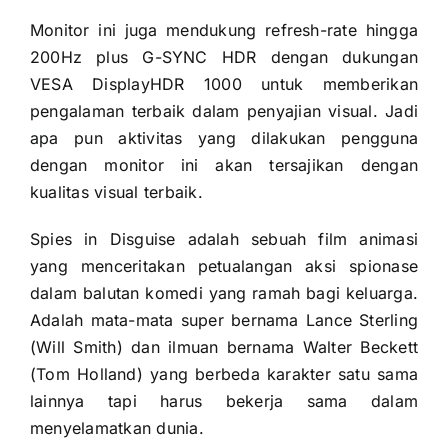
Monitor ini juga mendukung refresh-rate hingga
200Hz plus G-SYNC HDR dengan dukungan
VESA DisplayHDR 1000 untuk memberikan
pengalaman terbaik dalam penyajian visual. Jadi
apa pun aktivitas yang dilakukan pengguna
dengan monitor ini akan tersajikan dengan
kualitas visual terbaik.
Spies in Disguise adalah sebuah film animasi
yang menceritakan petualangan aksi spionase
dalam balutan komedi yang ramah bagi keluarga.
Adalah mata-mata super bernama Lance Sterling
(Will Smith) dan ilmuan bernama Walter Beckett
(Tom Holland) yang berbeda karakter satu sama
lainnya tapi harus bekerja sama dalam
menyelamatkan dunia.