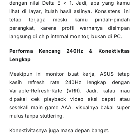
dengan nilai Delta E < 1. Jadi, apa yang kamu
lihat di layar, itulah hasil aslinya. Konsistensi ini
tetap terjaga meski kamu pindah-pindah
perangkat, karena profil warnanya disimpan
langsung di chip internal monitor, bukan di PC.
Performa Kencang 240Hz & Konektivitas
Lengkap
Meskipun ini monitor buat kerja, ASUS tetap
kasih refresh rate 240Hz lengkap dengan
Variable-Refresh-Rate (VRR). Jadi, kalau mau
dipakai cek playback video aksi cepat atau
sesekali main game AAA, visualnya bakal super
mulus tanpa stuttering.
Konektivitasnya juga masa depan banget: