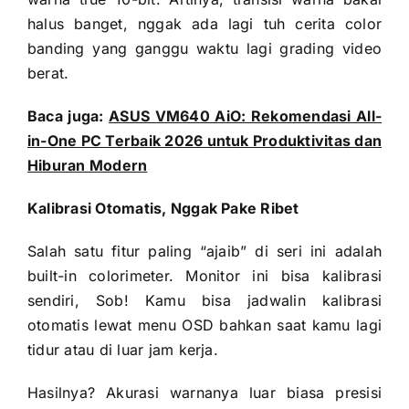
halus banget, nggak ada lagi tuh cerita color
banding yang ganggu waktu lagi grading video
berat.
Baca juga:
ASUS VM640 AiO: Rekomendasi All-
in-One PC Terbaik 2026 untuk Produktivitas dan
Hiburan Modern
Kalibrasi Otomatis, Nggak Pake Ribet
Salah satu fitur paling “ajaib” di seri ini adalah
built-in colorimeter. Monitor ini bisa kalibrasi
sendiri, Sob! Kamu bisa jadwalin kalibrasi
otomatis lewat menu OSD bahkan saat kamu lagi
tidur atau di luar jam kerja.
Hasilnya? Akurasi warnanya luar biasa presisi