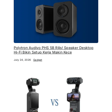
Polytron Audivo PHS 5B Rilis! Speaker Desktop
Hi-Fi Bikin Setup Kerja Makin Kece
July 24, 2026
Gadget