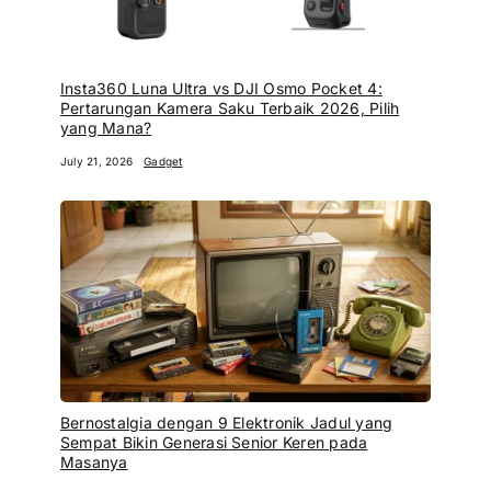
Insta360 Luna Ultra vs DJI Osmo Pocket 4:
Pertarungan Kamera Saku Terbaik 2026, Pilih
yang Mana?
July 21, 2026
Gadget
Bernostalgia dengan 9 Elektronik Jadul yang
Sempat Bikin Generasi Senior Keren pada
Masanya