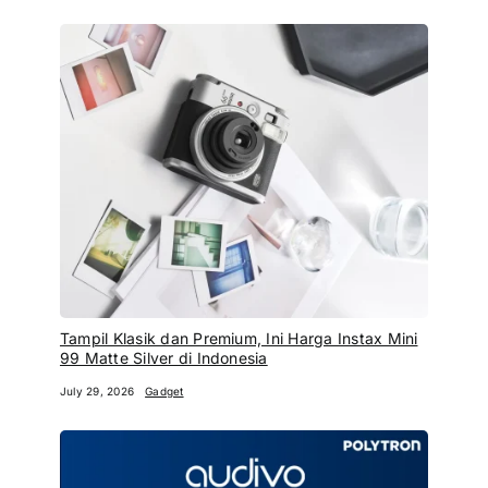
Tampil Klasik dan Premium, Ini Harga Instax Mini
99 Matte Silver di Indonesia
July 29, 2026
Gadget