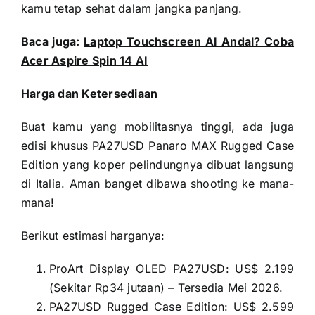
kamu tetap sehat dalam jangka panjang.
Baca juga:
Laptop Touchscreen AI Andal? Coba
Acer Aspire Spin 14 AI
Harga dan Ketersediaan
Buat kamu yang mobilitasnya tinggi, ada juga
edisi khusus PA27USD Panaro MAX Rugged Case
Edition yang koper pelindungnya dibuat langsung
di Italia. Aman banget dibawa shooting ke mana-
mana!
Berikut estimasi harganya:
ProArt Display OLED PA27USD: US$ 2.199
(Sekitar Rp34 jutaan) – Tersedia Mei 2026.
PA27USD Rugged Case Edition: US$ 2.599