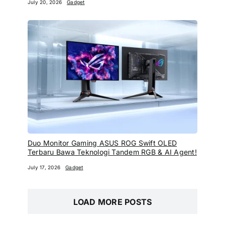
July 20, 2026
Gadget
Duo Monitor Gaming ASUS ROG Swift OLED
Terbaru Bawa Teknologi Tandem RGB & AI Agent!
July 17, 2026
Gadget
LOAD MORE POSTS