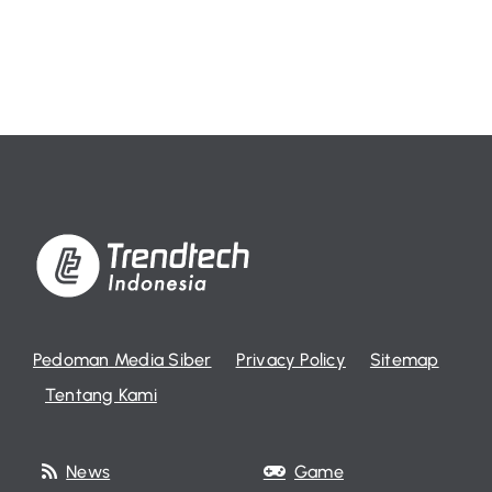
Pedoman Media Siber
Privacy Policy
Sitemap
Tentang Kami
News
Game