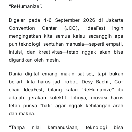
“ReHumanize”.
Digelar pada 4-6 September 2026 di Jakarta
Convention Center (JCC), IdeaFest ingin
mengingatkan kita semua kalau secanggih apa
pun teknologi, sentuhan manusia—seperti empati,
intuisi, dan kreativitas—tetap nggak akan bisa
digantikan oleh mesin.
Dunia digital emang makin sat-set, tapi bukan
berarti kita harus jadi robot. Desy Bachir, Co-
chair IdeaFest, bilang kalau “ReHumanize” itu
adalah gerakan kolektif. Intinya, inovasi harus
tetap punya “hati” agar nggak kehilangan arah
dan makna.
“Tanpa nilai kemanusiaan, teknologi bisa