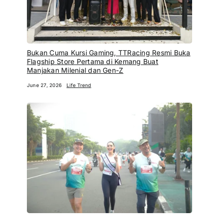
Bukan Cuma Kursi Gaming, TTRacing Resmi Buka
Flagship Store Pertama di Kemang Buat
Manjakan Milenial dan Gen-Z
June 27, 2026
Life Trend