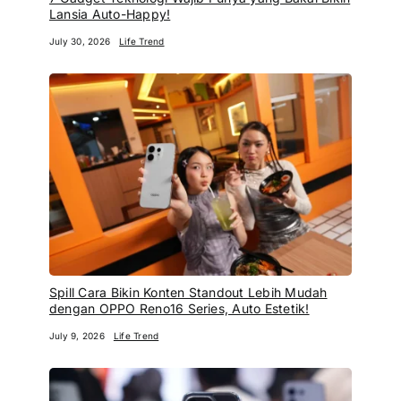
Lansia Auto-Happy!
July 30, 2026
Life Trend
Spill Cara Bikin Konten Standout Lebih Mudah
dengan OPPO Reno16 Series, Auto Estetik!
July 9, 2026
Life Trend