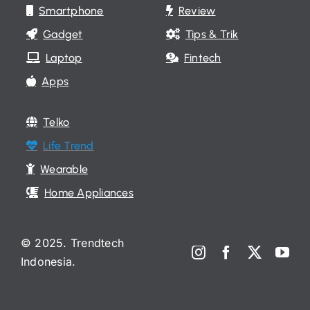
Smartphone
Review
Gadget
Tips & Trik
Laptop
Fintech
Apps
Telko
Life Trend
Wearable
Home Appliances
© 2025. Trendtech
Indonesia.