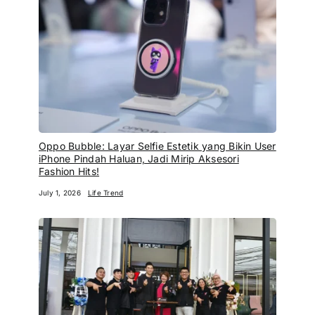
Oppo Bubble: Layar Selfie Estetik yang Bikin User
iPhone Pindah Haluan, Jadi Mirip Aksesori
Fashion Hits!
July 1, 2026
Life Trend