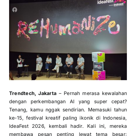
Trendtech, Jakarta
– Pernah merasa kewalahan
dengan perkembangan AI yang super cepat?
Tenang, kamu nggak sendirian. Memasuki tahun
ke-15, festival kreatif paling ikonik di Indonesia,
IdeaFest 2026, kembali hadir. Kali ini, mereka
membawa pesan penting lewat tema besar: