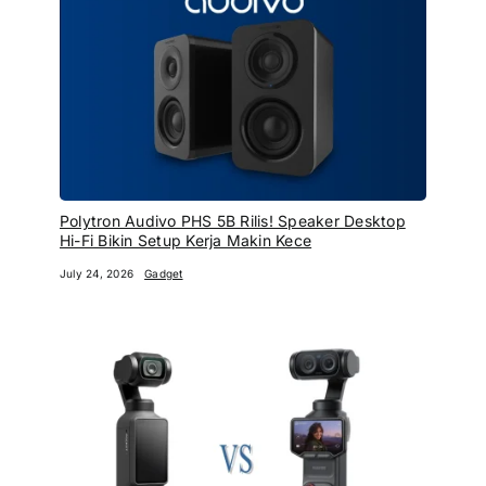
Polytron Audivo PHS 5B Rilis! Speaker Desktop
Hi-Fi Bikin Setup Kerja Makin Kece
July 24, 2026
Gadget