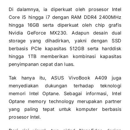
Di dalamnya, ia diperkuat oleh prosesor Intel
Core i5 hingga i7 dengan RAM DDR4 2400MHz
hingga 16GB serta diperkuat oleh chip grafis
Nvidia GeForce MX230. Adapun desain dual
storage yang dihadirkan, yakni dengan SSD
berbasis PCIe kapasitas 512GB serta harddisk
hingga 1TB memberikan kombinasi kapasitas
penyimpanan cepat dan luas.
Tak hanya itu, ASUS VivoBook A409 juga
menyediakan dukungan terhadap teknologi
memori Intel Optane. Sebagai informasi, Intel
Optane memory technology merupakan partner
yang paling tepat untuk komputer berbasis
prosesor Intel.