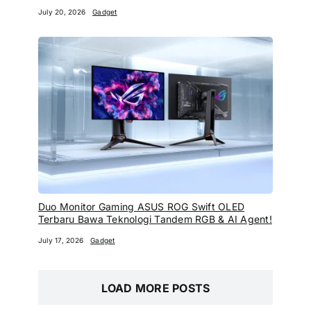
July 20, 2026
Gadget
Duo Monitor Gaming ASUS ROG Swift OLED
Terbaru Bawa Teknologi Tandem RGB & AI Agent!
July 17, 2026
Gadget
LOAD MORE POSTS