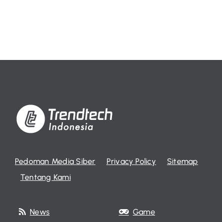
Pedoman Media Siber
Privacy Policy
Sitemap
Tentang Kami
News
Game