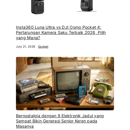
Insta360 Luna Ultra vs DJI Osmo Pocket 4:
Pertarungan Kamera Saku Terbaik 2026, Pilih
yang Mana?
July 21, 2026
Gadget
Bernostalgia dengan 9 Elektronik Jadul yang
Sempat Bikin Generasi Senior Keren pada
Masanya