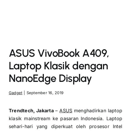
More
ASUS VivoBook A409,
Laptop Klasik dengan
NanoEdge Display
Gadget
|
September 16, 2019
Trendtech, Jakarta
–
ASUS
menghadirkan laptop
klasik mainstream ke pasaran Indonesia. Laptop
sehari-hari yang diperkuat oleh prosesor Intel