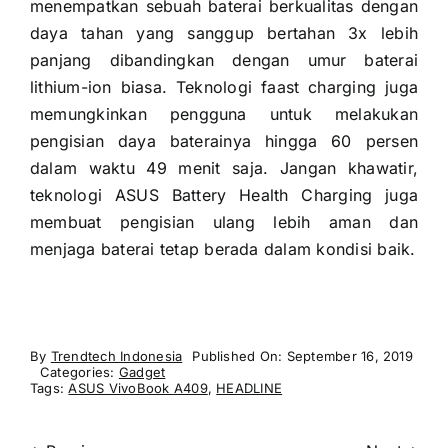
menempatkan sebuah baterai berkualitas dengan
daya tahan yang sanggup bertahan 3x lebih
panjang dibandingkan dengan umur baterai
lithium-ion biasa. Teknologi faast charging juga
memungkinkan pengguna untuk melakukan
pengisian daya baterainya hingga 60 persen
dalam waktu 49 menit saja. Jangan khawatir,
teknologi ASUS Battery Health Charging juga
membuat pengisian ulang lebih aman dan
menjaga baterai tetap berada dalam kondisi baik.
By
Trendtech Indonesia
Published On: September 16, 2019
Categories:
Gadget
Tags:
ASUS VivoBook A409
,
HEADLINE