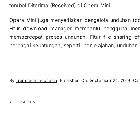
tombol Diterima (Received) di Opera Mini.
Opera Mini juga menyediakan pengelola unduhan (
Fitur download manager membantu pengguna mengi
mempercepat proses unduhan. Fitur file sharing o
berbagai keuntungan, seperti, penjelajahan, unduhan,
By
Trendtech Indonesia
Published On: September 24, 2019
Cat
Previous