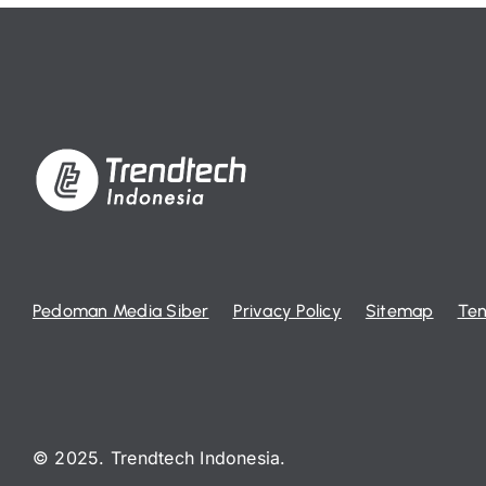
Pedoman Media Siber
Privacy Policy
Sitemap
Ten
© 2025. Trendtech Indonesia.