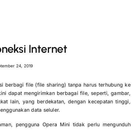
neksi Internet
tember 24, 2019
 berbagi file (file sharing) tanpa harus terhubung ke
kini dapat mengirimkan berbagai file, seperti, gambar,
kat lain, yang berdekatan, dengan kecepatan tinggi,
menggunakan data seluler.
an aman, pengguna Opera Mini tidak perlu mengunduh