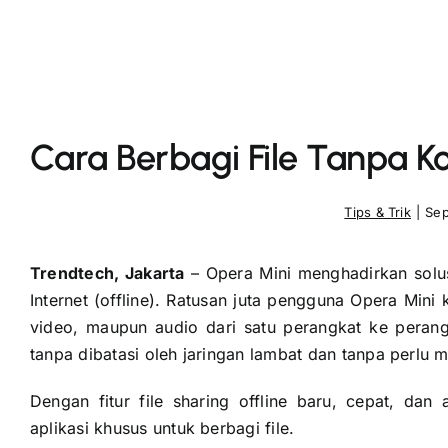
Cara Berbagi File Tanpa Ko
Tips & Trik
|
Sep
Trendtech, Jakarta
– Opera Mini menghadirkan solusi
Internet (offline). Ratusan juta pengguna Opera Mini 
video, maupun audio dari satu perangkat ke perang
tanpa dibatasi oleh jaringan lambat dan tanpa perlu 
Dengan fitur file sharing offline baru, cepat, d
aplikasi khusus untuk berbagi file.