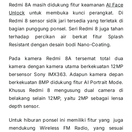
Redmi 8A masih didukung fitur keamanan
AI Face
Unlock
untuk membuka kunci perangkat. Di
Redmi 8 sensor sidik jari tersedia yang terletak di
bagian punggung ponsel. Seri Redmi 8 juga tahan
terhadap percikan air berkat fitur Splash
Resistant dengan desain bodi Nano-Coating.
Pada kamera Redmi 8A tersemat total dua
kamera dengan kamera utama berkekuatan 12MP
bersensor Sony IMX363. Adapun kamera depan
berkekuatan 8MP didukung fitur AI Portrait Mode.
Khusus Redmi 8 mengusung dual camera di
belakang selain 12MP, yaitu 2MP sebagai lensa
depth sensor.
Untuk hiburan ponsel ini memiliki fitur yang juga
mendukung Wireless FM Radio, yang sesuai