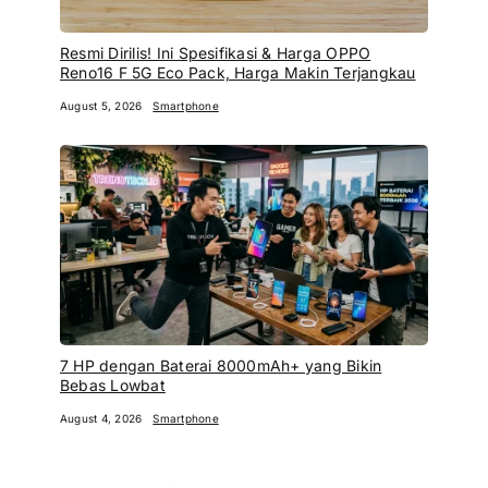
Resmi Dirilis! Ini Spesifikasi & Harga OPPO
Reno16 F 5G Eco Pack, Harga Makin Terjangkau
August 5, 2026
Smartphone
7 HP dengan Baterai 8000mAh+ yang Bikin
Bebas Lowbat
August 4, 2026
Smartphone