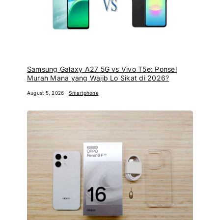
Samsung Galaxy A27 5G vs Vivo T5e: Ponsel
Murah Mana yang Wajib Lo Sikat di 2026?
August 5, 2026
Smartphone