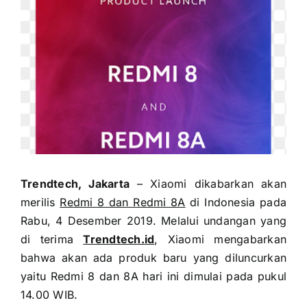
Trendtech, Jakarta
– Xiaomi dikabarkan akan
merilis
Redmi 8 dan Redmi 8A
di Indonesia pada
Rabu, 4 Desember 2019. Melalui undangan yang
di terima
Trendtech.id
, Xiaomi mengabarkan
bahwa akan ada produk baru yang diluncurkan
yaitu Redmi 8 dan 8A hari ini dimulai pada pukul
14.00 WIB.