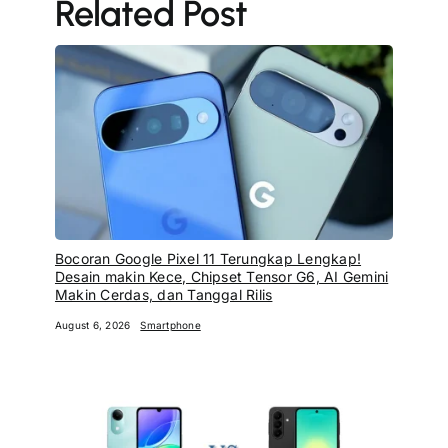
Related Post
Bocoran Google Pixel 11 Terungkap Lengkap!
Desain makin Kece, Chipset Tensor G6, AI Gemini
Makin Cerdas, dan Tanggal Rilis
August 6, 2026
Smartphone