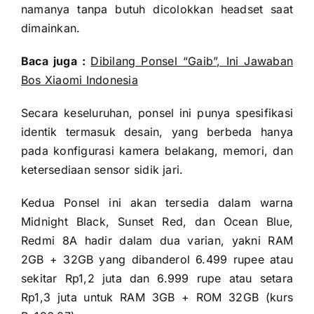
namanya tanpa butuh dicolokkan headset saat
dimainkan.
Baca juga :
Dibilang Ponsel “Gaib”, Ini Jawaban
Bos Xiaomi Indonesia
Secara keseluruhan, ponsel ini punya spesifikasi
identik termasuk desain, yang berbeda hanya
pada konfigurasi kamera belakang, memori, dan
ketersediaan sensor sidik jari.
Kedua Ponsel ini akan tersedia dalam warna
Midnight Black, Sunset Red, dan Ocean Blue,
Redmi 8A hadir dalam dua varian, yakni RAM
2GB + 32GB yang dibanderol 6.499 rupee atau
sekitar Rp1,2 juta dan 6.999 rupe atau setara
Rp1,3 juta untuk RAM 3GB + ROM 32GB (kurs