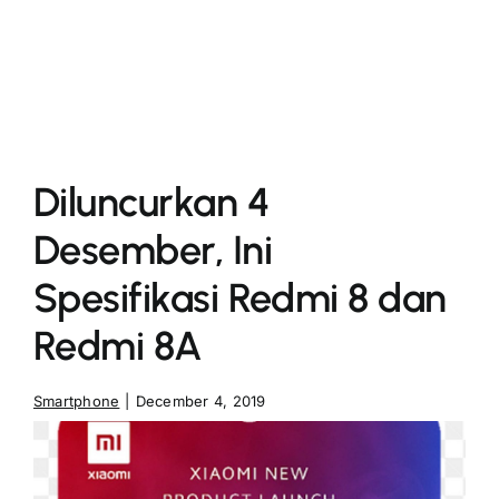
More
Diluncurkan 4
Desember, Ini
Spesifikasi Redmi 8 dan
Redmi 8A
Smartphone
|
December 4, 2019