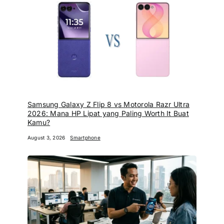
Samsung Galaxy Z Flip 8 vs Motorola Razr Ultra
2026: Mana HP Lipat yang Paling Worth It Buat
Kamu?
August 3, 2026
Smartphone