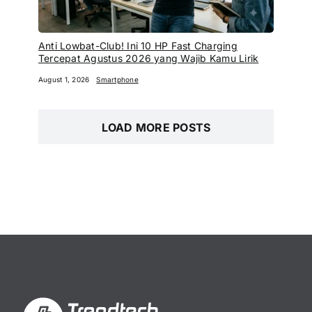
Anti Lowbat-Club! Ini 10 HP Fast Charging
Tercepat Agustus 2026 yang Wajib Kamu Lirik
August 1, 2026
Smartphone
LOAD MORE POSTS