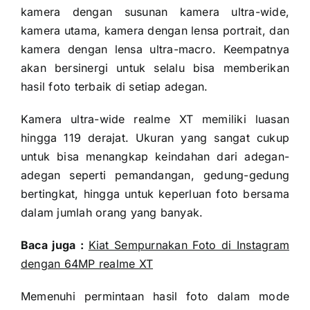
kamera dengan susunan kamera ultra-wide,
kamera utama, kamera dengan lensa portrait, dan
kamera dengan lensa ultra-macro. Keempatnya
akan bersinergi untuk selalu bisa memberikan
hasil foto terbaik di setiap adegan.
Kamera ultra-wide realme XT memiliki luasan
hingga 119 derajat. Ukuran yang sangat cukup
untuk bisa menangkap keindahan dari adegan-
adegan seperti pemandangan, gedung-gedung
bertingkat, hingga untuk keperluan foto bersama
dalam jumlah orang yang banyak.
Baca juga :
Kiat Sempurnakan Foto di Instagram
dengan 64MP realme XT
Memenuhi permintaan hasil foto dalam mode