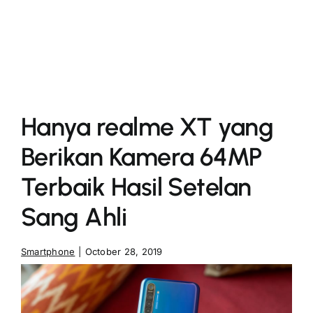
More
Hanya realme XT yang
Berikan Kamera 64MP
Terbaik Hasil Setelan
Sang Ahli
Smartphone
|
October 28, 2019