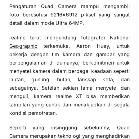
Pengaturan Quad Camera mampu mengambil
foto beresolusi 9216×6912 piksel yang sangat
detail dalam mode Ultra 64MP.
realme turut mengundang fotografer
National
Geographic
terkemuka, Aaron Huey, untuk
bekerja dengan tim kamera dan gambar yang
berpengalaman di dunianya, berkomitmen untuk
menyetel kamera dalam berbagai keadaan seperti
lautan, gunung, hutan, lanskap kota, dan
sebagainya. Setelah sekian lama menyetel dan
menguji, kamera realme XT bisa memberikan
tampilan yang cantik dan menakjubkan di segala
kondisi pemotretan.
Seperti yang disinggung sebelumny, Quad
Camera merupakan teknologi yang menghadirkan