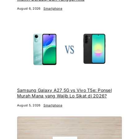
August 6, 2026
Smartphone
Samsung Galaxy A27 5G vs Vivo T5e: Ponsel
Murah Mana yang Wajib Lo Sikat di 2026?
August 5, 2026
Smartphone