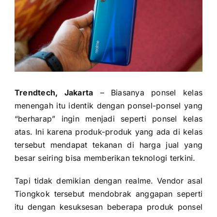
Trendtech, Jakarta
– Biasanya ponsel kelas
menengah itu identik dengan ponsel-ponsel yang
“berharap” ingin menjadi seperti ponsel kelas
atas. Ini karena produk-produk yang ada di kelas
tersebut mendapat tekanan di harga jual yang
besar seiring bisa memberikan teknologi terkini.
Tapi tidak demikian dengan realme. Vendor asal
Tiongkok tersebut mendobrak anggapan seperti
itu dengan kesuksesan beberapa produk ponsel