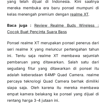
yang telah dijual di Indonesia. Kini saatnya
mereka membuka era baru ponsel mumpuni di
kelas menengah premium dengan
realme XT
.
Baca juga :
Review Realme Buds Wireless :
Cocok Buat Pencinta Suara Bass
Ponsel realme XT merupakan ponsel penerus dari
seri realme X yang meluncur pertengahan tahun
ini. Tentu saja realme XT membawa sejumlah
pembaruan yang ditawarkan. Salah satu dari
segudang fitur yang ditawarkan di ponsel itu
adalah keberadaan 64MP Quad Camera. realme
percaya teknologi Quad Camera berhak dimiliki
siapa saja. Oleh karena itu mereka membawa
empat kamera belakang ke ponsel yang dijual di
rentang harga 3-4 jutaan ini.