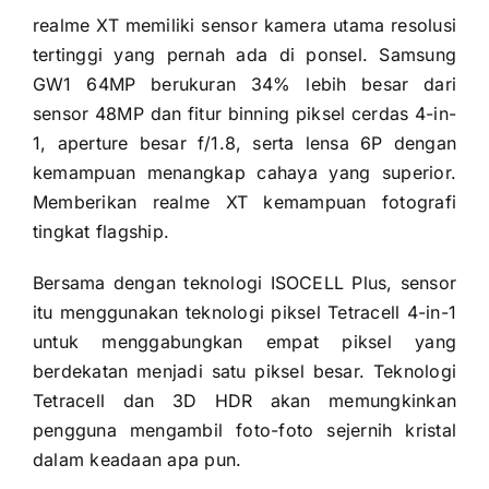
realme XT memiliki sensor kamera utama resolusi
tertinggi yang pernah ada di ponsel. Samsung
GW1 64MP berukuran 34% lebih besar dari
sensor 48MP dan fitur binning piksel cerdas 4-in-
1, aperture besar f/1.8, serta lensa 6P dengan
kemampuan menangkap cahaya yang superior.
Memberikan realme XT kemampuan fotografi
tingkat flagship.
Bersama dengan teknologi ISOCELL Plus, sensor
itu menggunakan teknologi piksel Tetracell 4-in-1
untuk menggabungkan empat piksel yang
berdekatan menjadi satu piksel besar. Teknologi
Tetracell dan 3D HDR akan memungkinkan
pengguna mengambil foto-foto sejernih kristal
dalam keadaan apa pun.