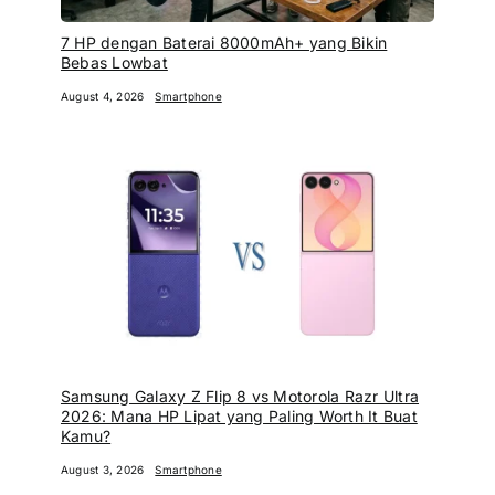
7 HP dengan Baterai 8000mAh+ yang Bikin
Bebas Lowbat
August 4, 2026
Smartphone
Samsung Galaxy Z Flip 8 vs Motorola Razr Ultra
2026: Mana HP Lipat yang Paling Worth It Buat
Kamu?
August 3, 2026
Smartphone