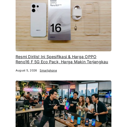
Resmi Dirilis! Ini Spesifikasi & Harga OPPO
Reno16 F 5G Eco Pack, Harga Makin Terjangkau
August 5, 2026
Smartphone