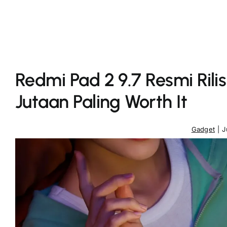
Redmi Pad 2 9.7 Resmi Rilis
Jutaan Paling Worth It
Gadget
|
J