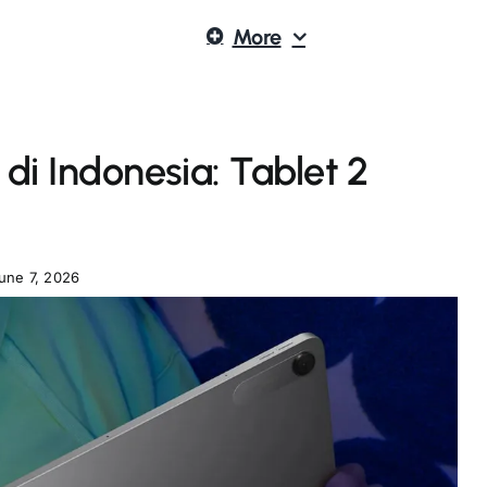
More
 di Indonesia: Tablet 2
une 7, 2026