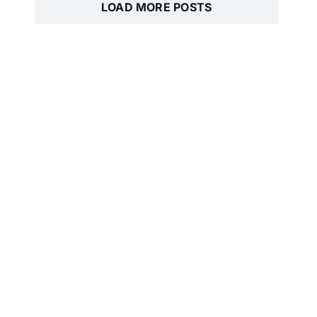
LOAD MORE POSTS