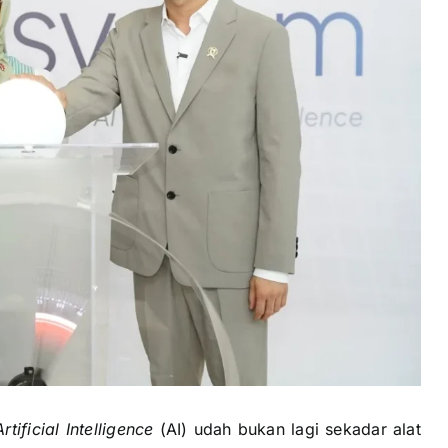
Artificial Intelligence
(AI) udah bukan lagi sekadar alat