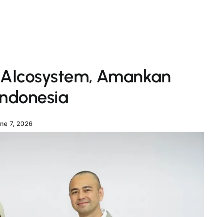
n AIcosystem, Amankan
Indonesia
ne 7, 2026