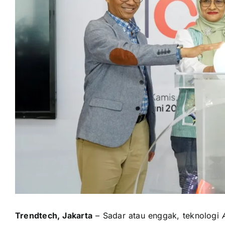
Trendtech, Jakarta
– Sadar atau enggak, teknologi