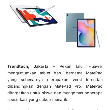
Trendtech, Jakarta
– Pekan lalu, Huawei
mengumumkan tablet baru bernama MatePad
yang sebenarnya merupakan versi terendah
dibandingkan dengan
MatePad Pro
. MatePad
ditargetkan untuk siswa dan mengemas beberapa
spesifikasi yang cukup menarik.