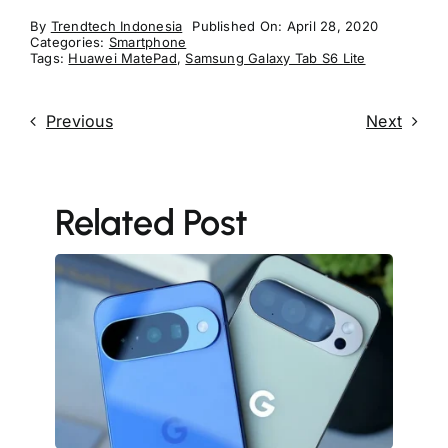
By
Trendtech Indonesia
Published On: April 28, 2020
Categories:
Smartphone
Tags:
Huawei MatePad
,
Samsung Galaxy Tab S6 Lite
Previous
Next
Related Post