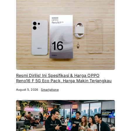
Resmi Dirilis! Ini Spesifikasi & Harga OPPO
Reno16 F 5G Eco Pack, Harga Makin Terjangkau
August 5, 2026
Smartphone