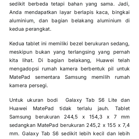
sedikit berbeda tetapi bahan yang sama. Jadi,
Anda mendapatkan layar berlapis kaca, bingkai
aluminium, dan bagian belakang aluminium di
kedua perangkat.
Kedua tablet ini memiliki bezel berukuran sedang,
meskipun bukan yang terlangsing yang pernah
kita lihat. Di bagian belakang, Huawei telah
mengadopsi rumah kamera berbentuk pil untuk
MatePad sementara Samsung memilih rumah
kamera persegi.
Untuk ukuran bodi Galaxy Tab S6 Lite dan
Huawei MatePad tidak terlalu jauh. Tablet
Samsung berukuran 244,5 x 154,3 x 7 mm
sedangkan MatePad berukuran 245,2 x 155 x 7,4
mm. Galaxy Tab S6 sedikit lebih kecil dan lebih