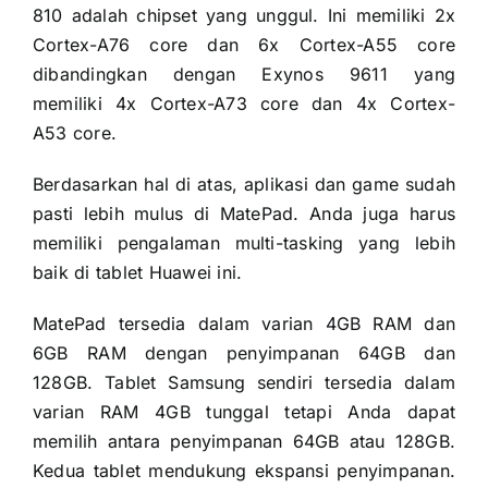
810 adalah chipset yang unggul. Ini memiliki 2x
Cortex-A76 core dan 6x Cortex-A55 core
dibandingkan dengan Exynos 9611 yang
memiliki 4x Cortex-A73 core dan 4x Cortex-
A53 core.
Berdasarkan hal di atas, aplikasi dan game sudah
pasti lebih mulus di MatePad. Anda juga harus
memiliki pengalaman multi-tasking yang lebih
baik di tablet Huawei ini.
MatePad tersedia dalam varian 4GB RAM dan
6GB RAM dengan penyimpanan 64GB dan
128GB. Tablet Samsung sendiri tersedia dalam
varian RAM 4GB tunggal tetapi Anda dapat
memilih antara penyimpanan 64GB atau 128GB.
Kedua tablet mendukung ekspansi penyimpanan.