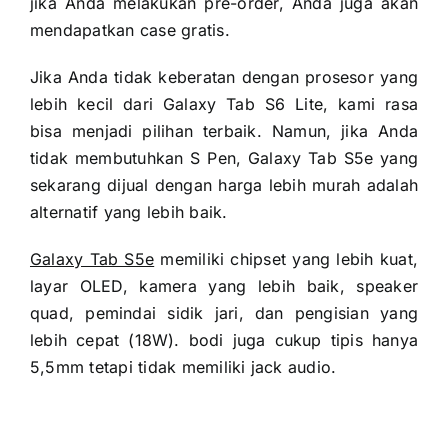
jika Anda melakukan pre-order, Anda juga akan
mendapatkan case gratis.
Jika Anda tidak keberatan dengan prosesor yang
lebih kecil dari Galaxy Tab S6 Lite, kami rasa
bisa menjadi pilihan terbaik. Namun, jika Anda
tidak membutuhkan S Pen, Galaxy Tab S5e yang
sekarang dijual dengan harga lebih murah adalah
alternatif yang lebih baik.
Galaxy Tab S5e
memiliki chipset yang lebih kuat,
layar OLED, kamera yang lebih baik, speaker
quad, pemindai sidik jari, dan pengisian yang
lebih cepat (18W). bodi juga cukup tipis hanya
5,5mm tetapi tidak memiliki jack audio.