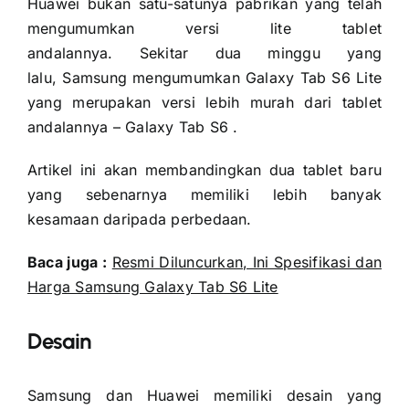
Huawei bukan satu-satunya pabrikan yang telah
mengumumkan versi lite tablet
andalannya. Sekitar dua minggu yang
lalu, Samsung mengumumkan Galaxy Tab S6 Lite
yang merupakan versi lebih murah dari tablet
andalannya – Galaxy Tab S6 .
Artikel ini akan membandingkan dua tablet baru
yang sebenarnya memiliki lebih banyak
kesamaan daripada perbedaan.
Baca juga :
Resmi Diluncurkan, Ini Spesifikasi dan
Harga Samsung Galaxy Tab S6 Lite
Desain
Samsung dan Huawei memiliki desain yang