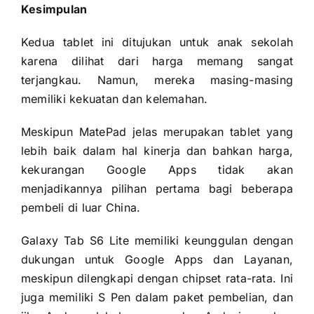
Kesimpulan
Kedua tablet ini ditujukan untuk anak sekolah
karena dilihat dari harga memang sangat
terjangkau. Namun, mereka masing-masing
memiliki kekuatan dan kelemahan.
Meskipun MatePad jelas merupakan tablet yang
lebih baik dalam hal kinerja dan bahkan harga,
kekurangan Google Apps tidak akan
menjadikannya pilihan pertama bagi beberapa
pembeli di luar China.
Galaxy Tab S6 Lite memiliki keunggulan dengan
dukungan untuk Google Apps dan Layanan,
meskipun dilengkapi dengan chipset rata-rata. Ini
juga memiliki S Pen dalam paket pembelian, dan