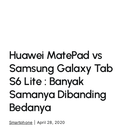
More
Huawei MatePad vs
Samsung Galaxy Tab
S6 Lite : Banyak
Samanya Dibanding
Bedanya
Smartphone
|
April 28, 2020