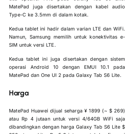
MatePad juga disertakan dengan kabel audio
Type-C ke 3.5mm di dalam kotak.
Kedua tablet ini hadir dalam varian LTE dan WiFi.
Namun, Samsung memilih untuk konektivitas e-
SIM untuk versi LTE.
Kedua tablet ini juga disertakan dengan sistem
operasi Android 10 dengan EMUI 10.1 pada
MatePad dan One UI 2 pada Galaxy Tab S6 Lite.
Harga
MatePad Huawei dijual seharga ¥ 1899 (~ $ 269)
atau Rp 4 jutaan untuk versi 4/64GB WiFi saja
dibandingkan dengan harga Galaxy Tab S6 Lite $