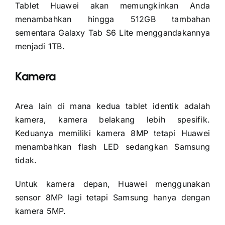
Tablet Huawei akan memungkinkan Anda
menambahkan hingga 512GB tambahan
sementara Galaxy Tab S6 Lite menggandakannya
menjadi 1TB.
Kamera
Area lain di mana kedua tablet identik adalah
kamera, kamera belakang lebih spesifik.
Keduanya memiliki kamera 8MP tetapi Huawei
menambahkan flash LED sedangkan Samsung
tidak.
Untuk kamera depan, Huawei menggunakan
sensor 8MP lagi tetapi Samsung hanya dengan
kamera 5MP.