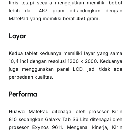
tipis tetapi secara mengejutkan memiliki bobot
lebih dari 467 gram dibandingkan dengan
MatePad yang memiliki berat 450 gram.
Layar
Kedua tablet keduanya memiliki layar yang sama
10,4 inci dengan resolusi 1200 x 2000. Keduanya
juga menggunakan panel LCD, jadi tidak ada
perbedaan kualitas.
Performa
Huawei MatePad ditenagai oleh prosesor Kirin
810 sedangkan Galaxy Tab S6 Lite ditenagai oleh
prosesor Exynos 9611. Mengenai kinerja, Kirin