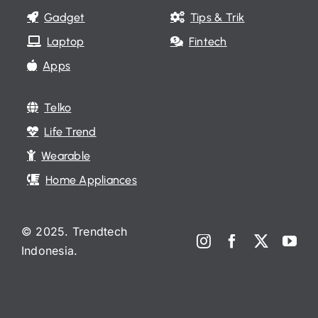
Gadget
Tips & Trik
Laptop
Fintech
Apps
Telko
Life Trend
Wearable
Home Appliances
© 2025. Trendtech
Indonesia.