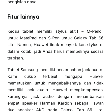
pengisian daya.
Fitur lainnya
Kedua tablet memiliki stylus aktif – M-Pencil
untuk MatePad dan S-Pen untuk Galaxy Tab S6
Lite. Namun, Huawei tidak menyertakan stylus di
dalam kotak, jadi Anda harus membelinya secara
terpisah.
Tablet Samsung memiliki penambahan jack audio.
Kami cukup terkejut mengapa Huawei
memutuskan untuk mengabaikannya dan tidak
memiliki jack audio. Huawei mengkompensasi
kurangnya jack audio dengan menambahkan
empat speaker Harman Kardon sebagai lawan
dua speaker AKG pada Galaxy Tab S6 Lite.