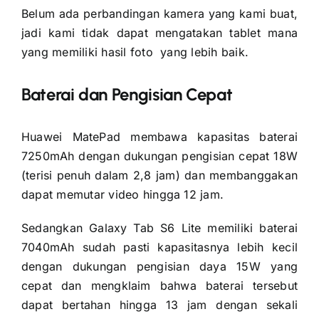
Belum ada perbandingan kamera yang kami buat,
jadi kami tidak dapat mengatakan tablet mana
yang memiliki hasil foto yang lebih baik.
Baterai dan Pengisian Cepat
Huawei MatePad membawa kapasitas baterai
7250mAh dengan dukungan pengisian cepat 18W
(terisi penuh dalam 2,8 jam) dan membanggakan
dapat memutar video hingga 12 jam.
Sedangkan Galaxy Tab S6 Lite memiliki baterai
7040mAh sudah pasti kapasitasnya lebih kecil
dengan dukungan pengisian daya 15W yang
cepat dan mengklaim bahwa baterai tersebut
dapat bertahan hingga 13 jam dengan sekali