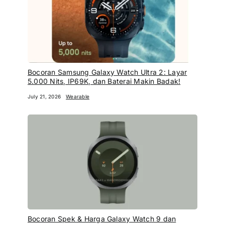
Bocoran Samsung Galaxy Watch Ultra 2: Layar
5.000 Nits, IP69K, dan Baterai Makin Badak!
July 21, 2026
Wearable
Bocoran Spek & Harga Galaxy Watch 9 dan