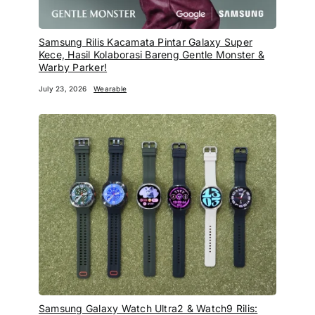
Samsung Rilis Kacamata Pintar Galaxy Super
Kece, Hasil Kolaborasi Bareng Gentle Monster &
Warby Parker!
July 23, 2026
Wearable
Samsung Galaxy Watch Ultra2 & Watch9 Rilis: