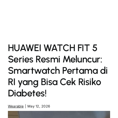
More
HUAWEI WATCH FIT 5
Series Resmi Meluncur:
Smartwatch Pertama di
RI yang Bisa Cek Risiko
Diabetes!
Wearable
|
May 12, 2026