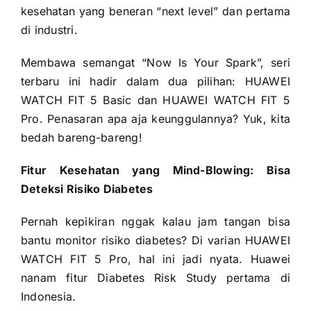
kesehatan yang beneran “next level” dan pertama
di industri.
Membawa semangat “Now Is Your Spark”, seri
terbaru ini hadir dalam dua pilihan: HUAWEI
WATCH FIT 5 Basic dan HUAWEI WATCH FIT 5
Pro. Penasaran apa aja keunggulannya? Yuk, kita
bedah bareng-bareng!
Fitur Kesehatan yang Mind-Blowing: Bisa
Deteksi Risiko Diabetes
Pernah kepikiran nggak kalau jam tangan bisa
bantu monitor risiko diabetes? Di varian HUAWEI
WATCH FIT 5 Pro, hal ini jadi nyata. Huawei
nanam fitur Diabetes Risk Study pertama di
Indonesia.