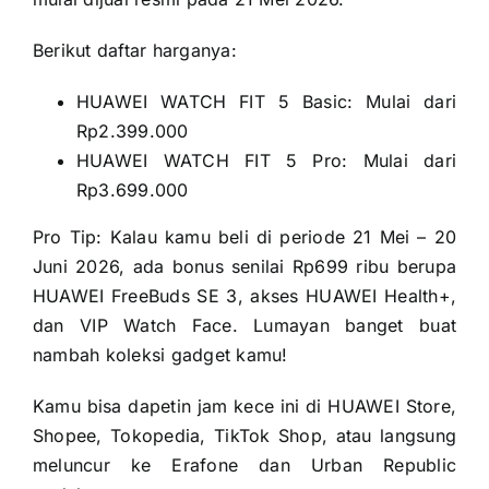
Berikut daftar harganya:
HUAWEI WATCH FIT 5 Basic: Mulai dari
Rp2.399.000
HUAWEI WATCH FIT 5 Pro: Mulai dari
Rp3.699.000
Pro Tip: Kalau kamu beli di periode 21 Mei – 20
Juni 2026, ada bonus senilai Rp699 ribu berupa
HUAWEI FreeBuds SE 3, akses HUAWEI Health+,
dan VIP Watch Face. Lumayan banget buat
nambah koleksi gadget kamu!
Kamu bisa dapetin jam kece ini di HUAWEI Store,
Shopee, Tokopedia, TikTok Shop, atau langsung
meluncur ke Erafone dan Urban Republic