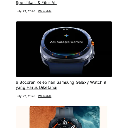
Spesifikasi & Fitur AI!
July 23, 2026
Wearable
6 Bocoran Kelebihan Samsung Galaxy Watch 9
yang Harus Diketahui
July 22, 2026
Wearable