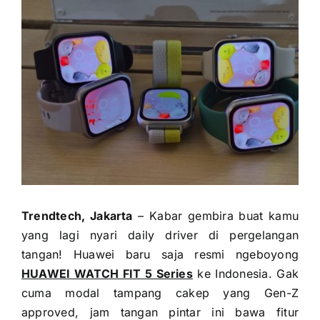
Trendtech, Jakarta
– Kabar gembira buat kamu
yang lagi nyari daily driver di pergelangan
tangan! Huawei baru saja resmi ngeboyong
HUAWEI WATCH FIT 5 Series
ke Indonesia. Gak
cuma modal tampang cakep yang Gen-Z
approved, jam tangan pintar ini bawa fitur