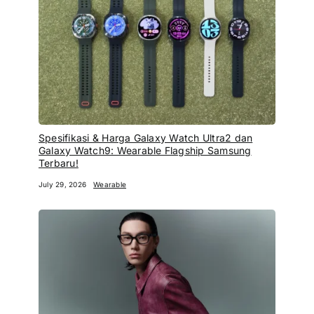
Spesifikasi & Harga Galaxy Watch Ultra2 dan
Galaxy Watch9: Wearable Flagship Samsung
Terbaru!
July 29, 2026
Wearable