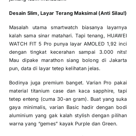
Desain Slim, Layar Terang Maksimal (Anti Silau!)
Masalah utama smartwatch biasanya layarnya
kalah sama sinar matahari. Tapi tenang, HUAWEI
WATCH FIT 5 Pro punya layar AMOLED 1,92 inci
dengan tingkat kecerahan sampai 3.000 nits!
Mau dipake marathon siang bolong di Jakarta
pun, data di layar tetep kelihatan jelas.
Bodinya juga premium banget. Varian Pro pakai
material titanium case dan kaca sapphire, tapi
tetep enteng (cuma 30-an gram). Buat yang suka
gaya minimalis, varian Basic hadir dengan bodi
aluminium yang gak kalah stylish dengan pilihan
warna yang “gemes” kayak Purple dan Green.