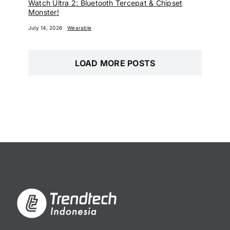
Watch Ultra 2: Bluetooth Tercepat & Chipset
Monster!
July 14, 2026
Wearable
LOAD MORE POSTS