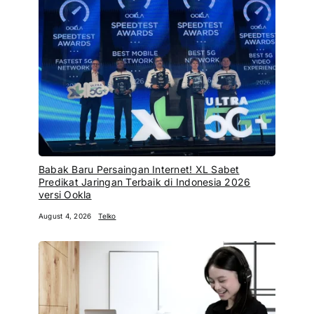
Babak Baru Persaingan Internet! XL Sabet
Predikat Jaringan Terbaik di Indonesia 2026
versi Ookla
August 4, 2026
Telko