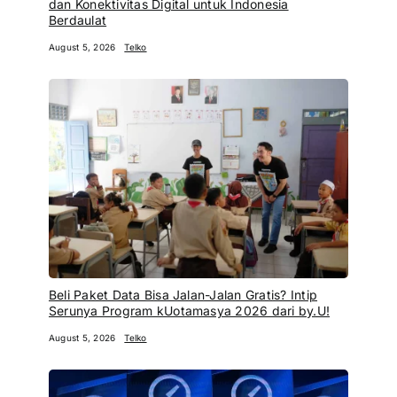
dan Konektivitas Digital untuk Indonesia
Berdaulat
August 5, 2026
Telko
Beli Paket Data Bisa Jalan-Jalan Gratis? Intip
Serunya Program kUotamasya 2026 dari by.U!
August 5, 2026
Telko