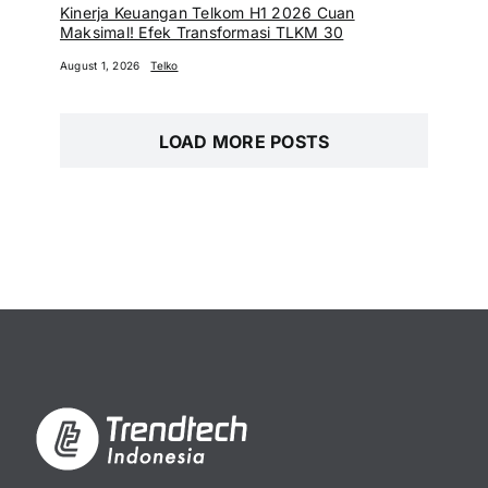
Kinerja Keuangan Telkom H1 2026 Cuan
Maksimal! Efek Transformasi TLKM 30
August 1, 2026
Telko
LOAD MORE POSTS