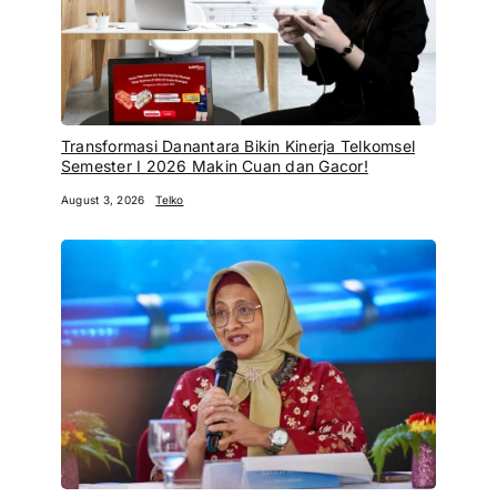
Transformasi Danantara Bikin Kinerja Telkomsel
Semester I 2026 Makin Cuan dan Gacor!
August 3, 2026
Telko