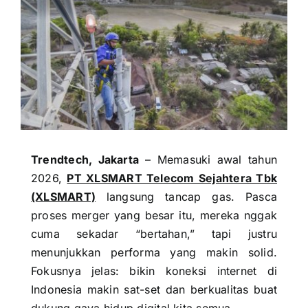
Trendtech, Jakarta
– Memasuki awal tahun
2026,
PT XLSMART Telecom Sejahtera Tbk
(XLSMART)
langsung tancap gas. Pasca
proses merger yang besar itu, mereka nggak
cuma sekadar “bertahan,” tapi justru
menunjukkan performa yang makin solid.
Fokusnya jelas: bikin koneksi internet di
Indonesia makin sat-set dan berkualitas buat