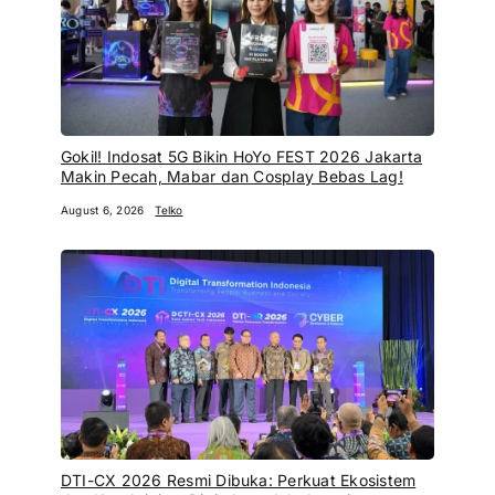
Gokil! Indosat 5G Bikin HoYo FEST 2026 Jakarta
Makin Pecah, Mabar dan Cosplay Bebas Lag!
August 6, 2026
Telko
DTI-CX 2026 Resmi Dibuka: Perkuat Ekosistem