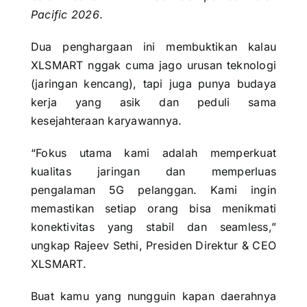
Pacific 2026
.
Dua penghargaan ini membuktikan kalau
XLSMART nggak cuma jago urusan teknologi
(jaringan kencang), tapi juga punya budaya
kerja yang asik dan peduli sama
kesejahteraan karyawannya.
“Fokus utama kami adalah memperkuat
kualitas jaringan dan memperluas
pengalaman 5G pelanggan. Kami ingin
memastikan setiap orang bisa menikmati
konektivitas yang stabil dan seamless,”
ungkap Rajeev Sethi, Presiden Direktur & CEO
XLSMART.
Buat kamu yang nungguin kapan daerahnya