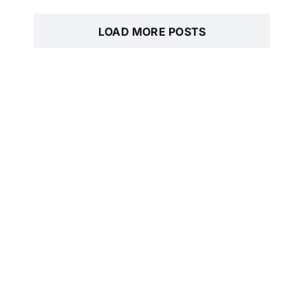
LOAD MORE POSTS