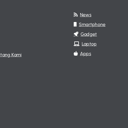
News
Smartphone
Gadget
Laptop
Apps
tang Kami