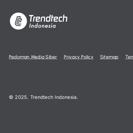
Pedoman Media Siber
Privacy Policy
Sitemap
Ten
© 2025. Trendtech Indonesia.